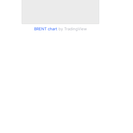
BRENT chart
by TradingView