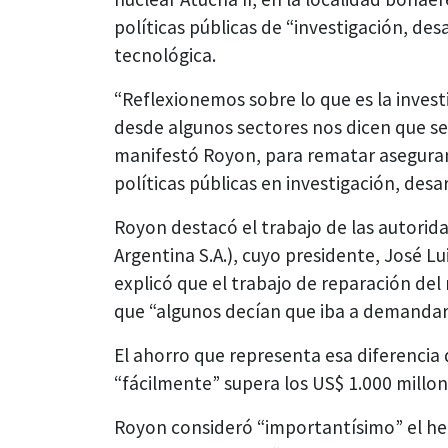
políticas públicas de “investigación, des
tecnológica.
“Reflexionemos sobre lo que es la invest
desde algunos sectores nos dicen que se 
manifestó Royon, para rematar aseguran
políticas públicas en investigación, desar
Royon destacó el trabajo de las autorid
Argentina S.A.), cuyo presidente, José Lu
explicó que el trabajo de reparación del 
que “algunos decían que iba a demandar
El ahorro que representa esa diferencia
“fácilmente” supera los US$ 1.000 millon
Royon consideró “importantísimo” el he