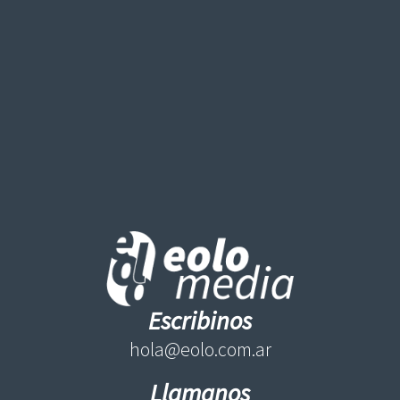
Escribinos
hola@eolo.com.ar
Llamanos