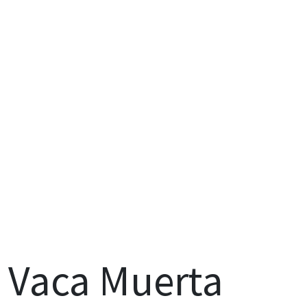
Vaca Muerta