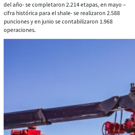
del año- se completaron 2.214 etapas, en mayo –
cifra histórica para el shale- se realizaron 2.588
punciones y en junio se contabilizaron 1.968
operaciones.