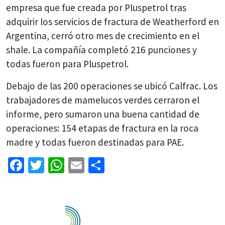
empresa que fue creada por Pluspetrol tras
adquirir los servicios de fractura de Weatherford en
Argentina, cerró otro mes de crecimiento en el
shale. La compañía completó 216 punciones y
todas fueron para Pluspetrol.
Debajo de las 200 operaciones se ubicó Calfrac. Los
trabajadores de mamelucos verdes cerraron el
informe, pero sumaron una buena cantidad de
operaciones: 154 etapas de fractura en la roca
madre y todas fueron destinadas para PAE.
Facebook
Twitter
WhatsApp
Email
Share