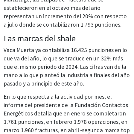
establecieron en el octavo mes del año
representan un incremento del 20% con respecto
a julio donde se contabilizaron 1.793 punciones.
Las marcas del shale
Vaca Muerta ya contabiliza 16.425 punciones en lo
que va del año, lo que se traduce en un 32% más
que el mismo periodo de 2024. Las cifras van de la
mano a lo que planteó la industria a finales del año
pasado y a principio de este año.
En lo que respecta a la actividad por mes, el
informe del presidente de la Fundación Contactos
Energéticos detalla que en enero se completaron
1.761 punciones, en febrero 1.978 operaciones, en
marzo 1.960 fracturas, en abril -segunda marca top