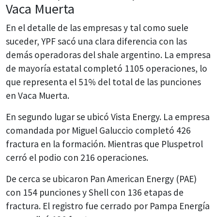
Vaca Muerta
En el detalle de las empresas y tal como suele
suceder, YPF sacó una clara diferencia con las
demás operadoras del shale argentino. La empresa
de mayoría estatal completó 1105 operaciones, lo
que representa el 51% del total de las punciones
en Vaca Muerta.
En segundo lugar se ubicó Vista Energy. La empresa
comandada por Miguel Galuccio completó 426
fractura en la formación. Mientras que Pluspetrol
cerró el podio con 216 operaciones.
De cerca se ubicaron Pan American Energy (PAE)
con 154 punciones y Shell con 136 etapas de
fractura. El registro fue cerrado por Pampa Energía