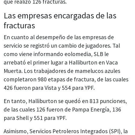
que realizó 126 fracturas.
Las empresas encargadas de las
fracturas
En cuanto al desempeño de las empresas de
servicio se registró un cambio de jugadores. Tal
como viene informando eolomedia, SLB le
arrebató el primer lugar a Halliburton en Vaca
Muerta. Los trabajadores de mamelucos azules
completaron 980 etapas de fractura, de las cuales
426 fueron para Vista y 554 para YPF.
En tanto, Halliburton se quedó en 813 punciones,
de las cuales 126 fueron de Pampa Energía, 136
para Shell y 551 para YPF.
Asimismo, Servicios Petroleros Integrados (SPI), la