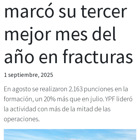
marcó su tercer
mejor mes del
año en fracturas
1 septiembre, 2025
En agosto se realizaron 2.163 punciones en la
formación, un 20% más que en julio. YPF lideró
la actividad con más de la mitad de las
operaciones.