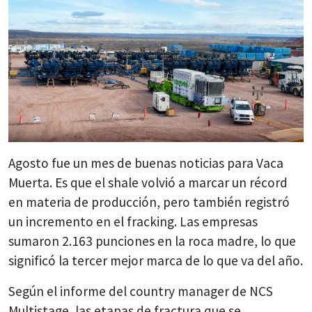
Agosto fue un mes de buenas noticias para Vaca
Muerta. Es que el shale volvió a marcar un récord
en materia de producción, pero también registró
un incremento en el fracking. Las empresas
sumaron 2.163 punciones en la roca madre, lo que
significó la tercer mejor marca de lo que va del año.
Según el informe del country manager de NCS
Multistage, las etapas de fractura que se