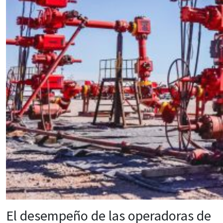
El desempeño de las operadoras de