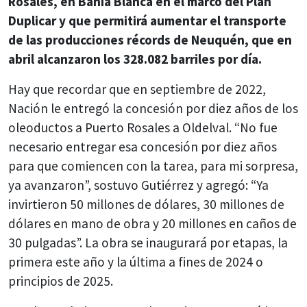
Rosales, en Bahía Blanca en el marco del Plan
Duplicar y que permitirá aumentar el transporte
de las producciones récords de Neuquén, que en
abril alcanzaron los 328.082 barriles por día.
Hay que recordar que en septiembre de 2022,
Nación le entregó la concesión por diez años de los
oleoductos a Puerto Rosales a Oldelval. “No fue
necesario entregar esa concesión por diez años
para que comiencen con la tarea, para mi sorpresa,
ya avanzaron”, sostuvo Gutiérrez y agregó: “Ya
invirtieron 50 millones de dólares, 30 millones de
dólares en mano de obra y 20 millones en caños de
30 pulgadas”. La obra se inaugurará por etapas, la
primera este año y la última a fines de 2024 o
principios de 2025.