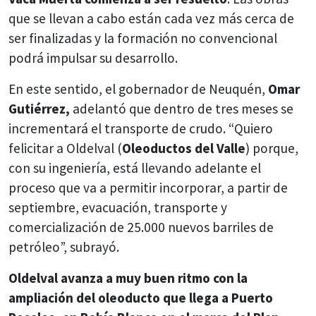
que se llevan a cabo están cada vez más cerca de
ser finalizadas y la formación no convencional
podrá impulsar su desarrollo.
En este sentido, el gobernador de Neuquén,
Omar
Gutiérrez,
adelantó que dentro de tres meses se
incrementará el transporte de crudo. “Quiero
felicitar a Oldelval (
Oleoductos del Valle
) porque,
con su ingeniería, está llevando adelante el
proceso que va a permitir incorporar, a partir de
septiembre, evacuación, transporte y
comercialización de 25.000 nuevos barriles de
petróleo”, subrayó.
Oldelval avanza a muy buen ritmo con la
ampliación del oleoducto que llega a Puerto