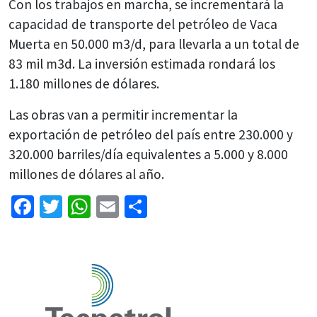
Con los trabajos en marcha, se incrementará la
capacidad de transporte del petróleo de Vaca
Muerta en 50.000 m3/d, para llevarla a un total de
83 mil m3d. La inversión estimada rondará los
1.180 millones de dólares.
Las obras van a permitir incrementar la
exportación de petróleo del país entre 230.000 y
320.000 barriles/día equivalentes a 5.000 y 8.000
millones de dólares al año.
Facebook
Twitter
WhatsApp
Email
Share