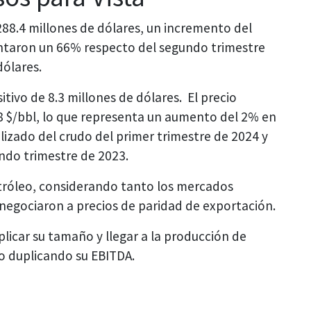
288.4 millones de dólares, un incremento del
ntaron un 66% respecto del segundo trimestre
dólares.
itivo de 8.3 millones de dólares. El precio
8 $/bbl, lo que representa un aumento del 2% en
izado del crudo del primer trimestre de 2024 y
ndo trimestre de 2023.
tróleo, considerando tanto los mercados
 negociaron a precios de paridad de exportación.
uplicar su tamaño y llegar a la producción de
eo duplicando su EBITDA.