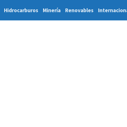
Hidrocarburos
Minería
Renovables
Internacion