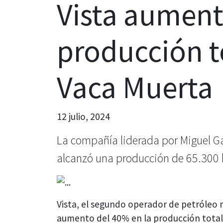
Vista aument
producción t
Vaca Muerta
12 julio, 2024
La compañía liderada por Miguel Ga
alcanzó una producción de 65.300 b
Vista, el segundo operador de petróleo 
aumento del 40% en la producción total 