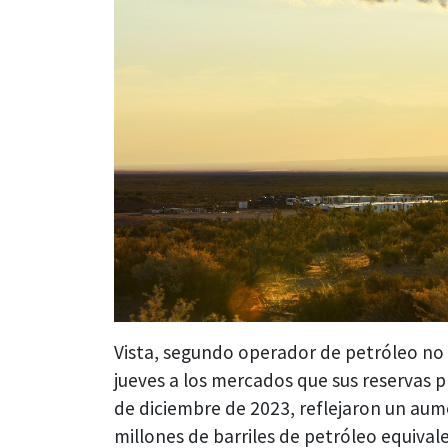
Vista, segundo operador de petróleo no 
jueves a los mercados que sus reservas p
de diciembre de 2023, reflejaron un aum
millones de barriles de petróleo equival