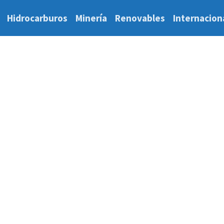
Hidrocarburos
Minería
Renovables
Internacion