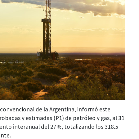
convencional de la Argentina, informó este
robadas y estimadas (P1) de petróleo y gas, al 31
ento interanual del 27%, totalizando los 318.5
ente.