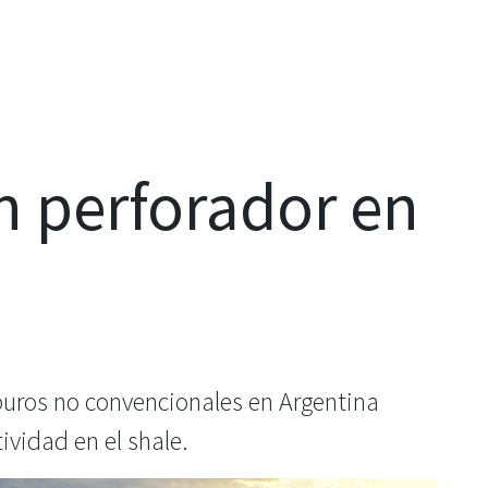
n perforador en
uros no convencionales en Argentina
ividad en el shale.