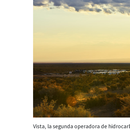
Vista, la segunda operadora de hidroca