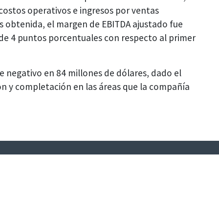
ostos operativos e ingresos por ventas
os obtenida, el margen de EBITDA ajustado fue
de 4 puntos porcentuales con respecto al primer
fue negativo en 84 millones de dólares, dado el
ón y completación en las áreas que la compañía