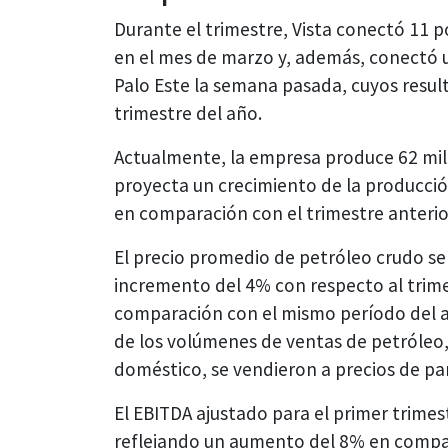
Durante el trimestre, Vista conectó 11 
en el mes de marzo y, además, conectó u
Palo Este la semana pasada, cuyos resul
trimestre del año.
Actualmente, la empresa produce 62 mil 
proyecta un crecimiento de la producció
en comparación con el trimestre anterio
El precio promedio de petróleo crudo se 
incremento del 4% con respecto al trim
comparación con el mismo período del añ
de los volúmenes de ventas de petróleo
doméstico, se vendieron a precios de pa
El EBITDA ajustado para el primer trimes
reflejando un aumento del 8% en compar