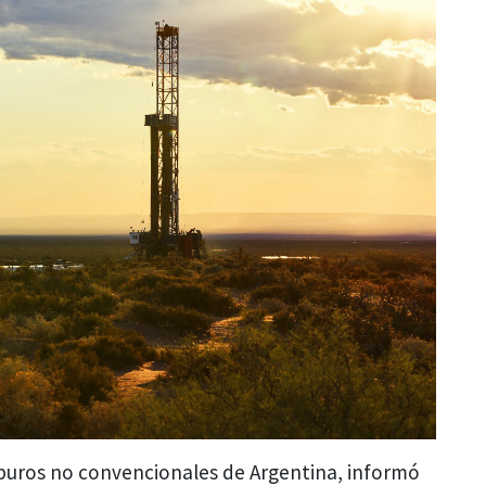
rburos no convencionales de Argentina, informó