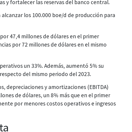
as y fortalecer las reservas del banco central.
 alcanzar los 100.000 boe/d de producción para
por 47,4 millones de dólares en el primer
cias por 72 millones de dólares en el mismo
s operativos un 33%. Además, aumentó 5% su
 respecto del mismo periodo del 2023.
tos, depreciaciones y amortizaciones (EBITDA)
llones de dólares, un 8% más que en el primer
mente por menores costos operativos e ingresos
ta