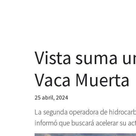
Vista suma u
Vaca Muerta
25 abril, 2024
La segunda operadora de hidrocarb
informó que buscará acelerar su act