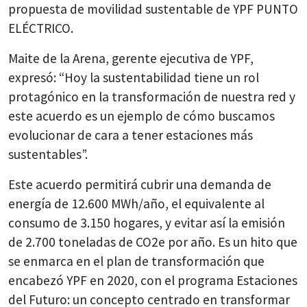
propuesta de movilidad sustentable de YPF PUNTO
ELÉCTRICO.
Maite de la Arena, gerente ejecutiva de YPF,
expresó: “Hoy la sustentabilidad tiene un rol
protagónico en la transformación de nuestra red y
este acuerdo es un ejemplo de cómo buscamos
evolucionar de cara a tener estaciones más
sustentables”.
Este acuerdo permitirá cubrir una demanda de
energía de 12.600 MWh/año, el equivalente al
consumo de 3.150 hogares, y evitar así la emisión
de 2.700 toneladas de CO2e por año. Es un hito que
se enmarca en el plan de transformación que
encabezó YPF en 2020, con el programa Estaciones
del Futuro: un concepto centrado en transformar