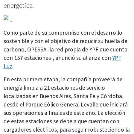
energética.
Como parte de su compromiso con el desarrollo
sostenible y con el objetivo de reducir su huella de
carbono, OPESSA -la red propia de YPF que cuenta
con 157 estaciones-, anunció su alianza con
YPF
Luz
.
En esta primera etapa, la compañía proveerá de
energía limpia a 21 estaciones de servicio
localizadas en Buenos Aires, Santa Fe y Córdoba,
desde el Parque Eólico General Levalle que iniciará
sus operaciones a finales de este año. La elección
de estas estaciones se debe a que cuentan con
cargadores eléctricos, para seguir robusteciendo la