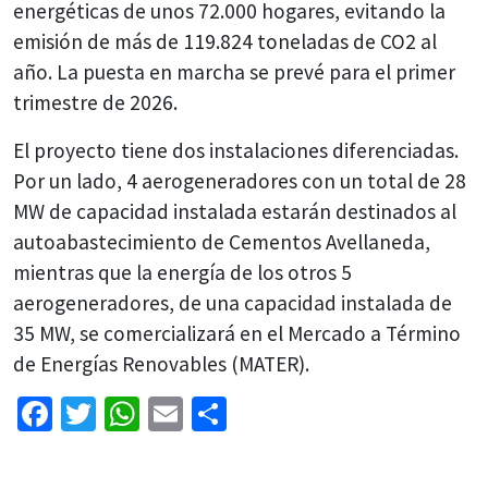
energéticas de unos 72.000 hogares, evitando la
emisión de más de 119.824 toneladas de CO2 al
año. La puesta en marcha se prevé para el primer
trimestre de 2026.
El proyecto tiene dos instalaciones diferenciadas.
Por un lado, 4 aerogeneradores con un total de 28
MW de capacidad instalada estarán destinados al
autoabastecimiento de Cementos Avellaneda,
mientras que la energía de los otros 5
aerogeneradores, de una capacidad instalada de
35 MW, se comercializará en el Mercado a Término
de Energías Renovables (MATER).
Facebook
Twitter
WhatsApp
Email
Share