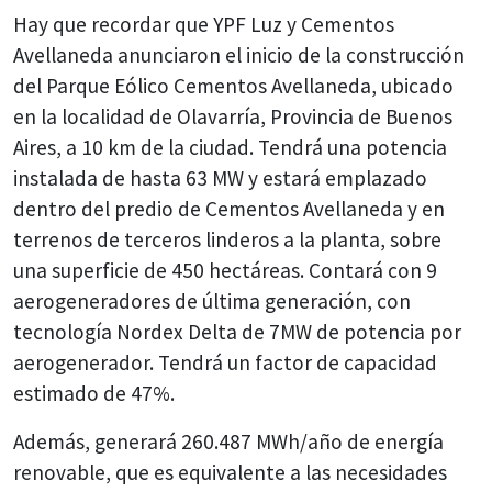
Hay que recordar que YPF Luz y Cementos
Avellaneda anunciaron el inicio de la construcción
del Parque Eólico Cementos Avellaneda, ubicado
en la localidad de Olavarría, Provincia de Buenos
Aires, a 10 km de la ciudad. Tendrá una potencia
instalada de hasta 63 MW y estará emplazado
dentro del predio de Cementos Avellaneda y en
terrenos de terceros linderos a la planta, sobre
una superficie de 450 hectáreas. Contará con 9
aerogeneradores de última generación, con
tecnología Nordex Delta de 7MW de potencia por
aerogenerador. Tendrá un factor de capacidad
estimado de 47%.
Además, generará 260.487 MWh/año de energía
renovable, que es equivalente a las necesidades