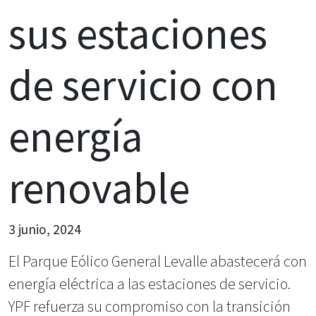
sus estaciones
de servicio con
energía
renovable
3 junio, 2024
El Parque Eólico General Levalle abastecerá con
energía eléctrica a las estaciones de servicio.
YPF refuerza su compromiso con la transición