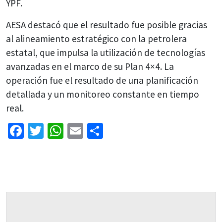
YPF.
AESA destacó que el resultado fue posible gracias
al alineamiento estratégico con la petrolera
estatal, que impulsa la utilización de tecnologías
avanzadas en el marco de su Plan 4×4. La
operación fue el resultado de una planificación
detallada y un monitoreo constante en tiempo
real.
Facebook
Twitter
WhatsApp
Email
Share