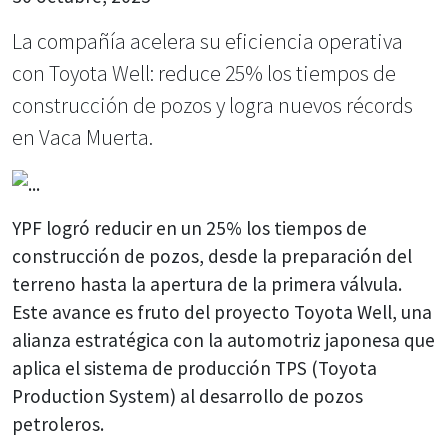
La compañía acelera su eficiencia operativa
con Toyota Well: reduce 25% los tiempos de
construcción de pozos y logra nuevos récords
en Vaca Muerta.
YPF logró reducir en un 25% los tiempos de
construcción de pozos, desde la preparación del
terreno hasta la apertura de la primera válvula.
Este avance es fruto del proyecto Toyota Well, una
alianza estratégica con la automotriz japonesa que
aplica el sistema de producción TPS (Toyota
Production System) al desarrollo de pozos
petroleros.