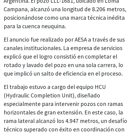
Argentina. El pozo LLL-1681, ubicado en Loma
Campana, alcanzó una longitud de 8.206 metros,
posicionándose como una marca técnica inédita
para la cuenca neuquina.
El anuncio fue realizado por AESA a través de sus
canales institucionales. La empresa de servicios
explicó que el logro consistió en completar el
rotado y lavado del pozo en una sola carrera, lo
que implicó un salto de eficiencia en el proceso.
El trabajo estuvo a cargo del equipo HCU
(Hydraulic Completion Unit), diseñado
especialmente para intervenir pozos con ramas
horizontales de gran extensión. En este caso, la
rama lateral alcanzó los 4.947 metros, un desafío
técnico superado con éxito en coordinación con