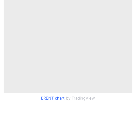
BRENT chart
by TradingView