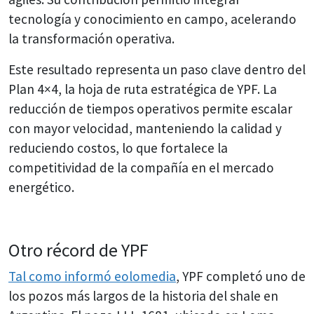
tecnología y conocimiento en campo, acelerando
la transformación operativa.
Este resultado representa un paso clave dentro del
Plan 4×4, la hoja de ruta estratégica de YPF. La
reducción de tiempos operativos permite escalar
con mayor velocidad, manteniendo la calidad y
reduciendo costos, lo que fortalece la
competitividad de la compañía en el mercado
energético.
Otro récord de YPF
Tal como informó eolomedia
, YPF completó uno de
los pozos más largos de la historia del shale en