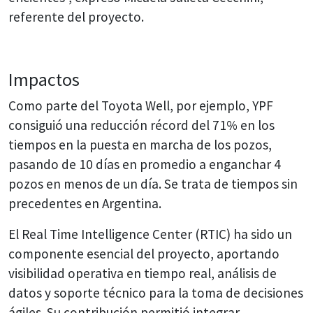
referente del proyecto.
Impactos
Como parte del Toyota Well, por ejemplo, YPF
consiguió una reducción récord del 71% en los
tiempos en la puesta en marcha de los pozos,
pasando de 10 días en promedio a enganchar 4
pozos en menos de un día. Se trata de tiempos sin
precedentes en Argentina.
El Real Time Intelligence Center (RTIC) ha sido un
componente esencial del proyecto, aportando
visibilidad operativa en tiempo real, análisis de
datos y soporte técnico para la toma de decisiones
ágiles. Su contribución permitió integrar