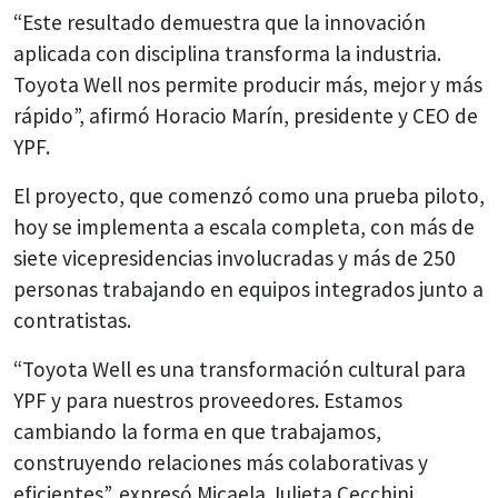
“Este resultado demuestra que la innovación
aplicada con disciplina transforma la industria.
Toyota Well nos permite producir más, mejor y más
rápido”, afirmó Horacio Marín, presidente y CEO de
YPF.
El proyecto, que comenzó como una prueba piloto,
hoy se implementa a escala completa, con más de
siete vicepresidencias involucradas y más de 250
personas trabajando en equipos integrados junto a
contratistas.
“Toyota Well es una transformación cultural para
YPF y para nuestros proveedores. Estamos
cambiando la forma en que trabajamos,
construyendo relaciones más colaborativas y
eficientes”, expresó Micaela Julieta Cecchini,