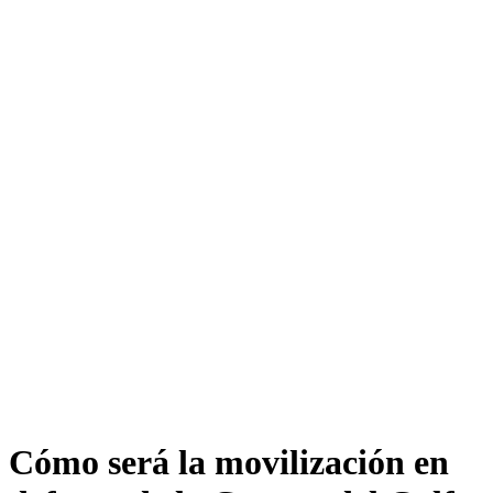
Cómo será la movilización en