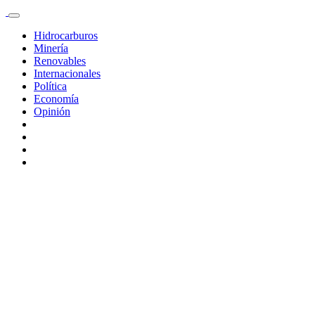
Hidrocarburos
Minería
Renovables
Internacionales
Política
Economía
Opinión