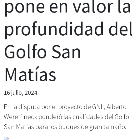
pone en valor la
profundidad del
Golfo San
Matías
16 julio, 2024
En la disputa por el proyecto de GNL, Alberto
Weretilneck ponderó las cualidades del Golfo
San Matías para los buques de gran tamaño.