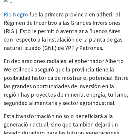
Río Negro
fue la primera provincia en adherir al
Régimen de Incentivo a las Grandes Inversiones
(RIGI). Esto le permitió aventajar a Buenos Aires
con respecto a la instalación de la planta de gas
natural licuado (GNL) de YPF y Petronas.
En declaraciones radiales, el gobernador Alberto
Weretilneck aseguró que la provincia tiene la
posibilidad histórica de mostrar el potencial. Entre
las grandes oportunidades de inversión en la
región hay proyectos de minería, energía, turismo,
seguridad alimentaria y sector agroindustrial.
Esta transformación no solo beneficiará a la
generación actual, sino que también dejará un
legado duradero para las futuras generaciones.