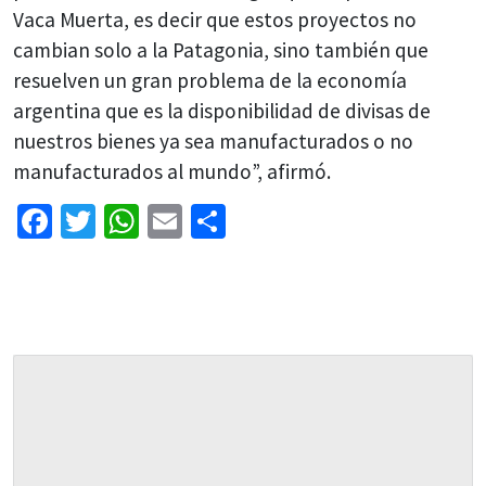
Vaca Muerta, es decir que estos proyectos no
cambian solo a la Patagonia, sino también que
resuelven un gran problema de la economía
argentina que es la disponibilidad de divisas de
nuestros bienes ya sea manufacturados o no
manufacturados al mundo”, afirmó.
Facebook
Twitter
WhatsApp
Email
Share