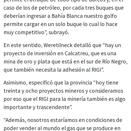
caso de los de petróleo, por cada tres buques que
deberían ingresar a Bahía Blanca nuestro golfo
permite cargar en un solo buque lo cual lo hace
muy competitivo”, subrayó.
En este sentido, Weretilneck detalló que “hay un
proyecto de inversión en Calcatreu, que es una
mina de oro y plata que está en el sur de Río Negro,
que también necesita la adhesión al RIGI”.
Asimismo, especificó que la provincia “hoy tiene
treinta y ocho proyectos mineros y consideramos
por eso que el RIGI para la minería también es algo
importante y trascendente”.
“Además, nosotros estaríamos en condiciones de
poder vender al mundo el gas que se produce en