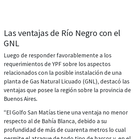
Las ventajas de Río Negro con el
GNL
Luego de responder favorablemente a los
requerimientos de YPF sobre los aspectos
relacionados con la posible instalación de una
planta de Gas Natural Licuado (GNL), destacó las
ventajas que posee la región sobre la provincia de
Buenos Aires.
“El Golfo San Matías tiene una ventaja no menor
respecto al de Bahía Blanca, debido a su
profundidad de más de cuarenta metros lo cual
permite el atraque de todo tipo de barcos y, en el