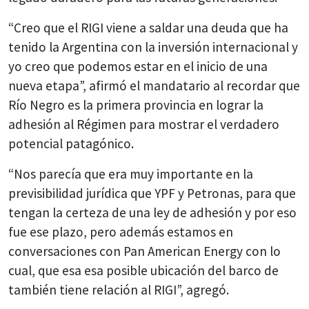
“Creo que el RIGI viene a saldar una deuda que ha
tenido la Argentina con la inversión internacional y
yo creo que podemos estar en el inicio de una
nueva etapa”, afirmó el mandatario al recordar que
Río Negro es la primera provincia en lograr la
adhesión al Régimen para mostrar el verdadero
potencial patagónico.
“Nos parecía que era muy importante en la
previsibilidad jurídica que YPF y Petronas, para que
tengan la certeza de una ley de adhesión y por eso
fue ese plazo, pero además estamos en
conversaciones con Pan American Energy con lo
cual, que esa esa posible ubicación del barco de
también tiene relación al RIGI”, agregó.