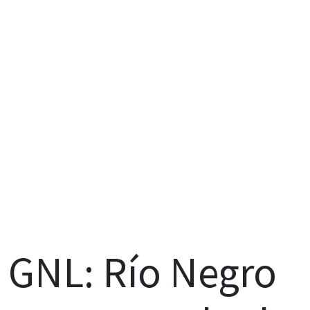
GNL: Río Negro