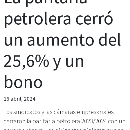
petrolera cerró
un aumento del
25,6% y un
bono
16 abril, 2024
Los sindicatos y las cámaras empresariales
cerraron la paritaria petrolera 2023/2024 con un