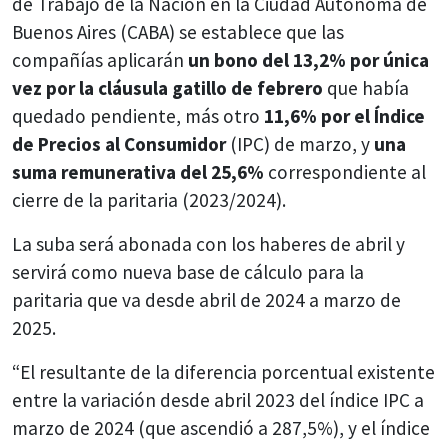
de Trabajo de la Nación en la Ciudad Autónoma de
Buenos Aires (CABA) se establece que las
compañías aplicarán
un bono del 13,2% por única
vez por la cláusula gatillo de febrero
que había
quedado pendiente, más otro
11,6% por el Índice
de Precios al Consumidor
(IPC) de marzo, y
una
suma remunerativa del 25,6%
correspondiente al
cierre de la paritaria (2023/2024).
La suba será abonada con los haberes de abril y
servirá como nueva base de cálculo para la
paritaria que va desde abril de 2024 a marzo de
2025.
“El resultante de la diferencia porcentual existente
entre la variación desde abril 2023 del índice IPC a
marzo de 2024 (que ascendió a 287,5%), y el índice