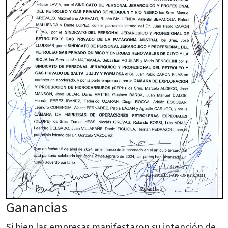
Ganancias
Si bien las empresas manifestaron su intención de