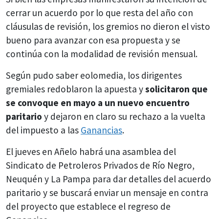
cerrar un acuerdo por lo que resta del año con
cláusulas de revisión, los gremios no dieron el visto
bueno para avanzar con esa propuesta y se
continúa con la modalidad de revisión mensual.
Según pudo saber eolomedia, los dirigentes
gremiales redoblaron la apuesta y
solicitaron que
se convoque en mayo a un nuevo encuentro
paritario
y dejaron en claro su rechazo a la vuelta
del impuesto a las
Ganancias
.
El jueves en Añelo habrá una asamblea del
Sindicato de Petroleros Privados de Río Negro,
Neuquén y La Pampa para dar detalles del acuerdo
paritario y se buscará enviar un mensaje en contra
del proyecto que establece el regreso de