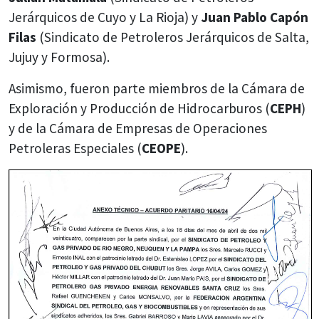
Jerárquicos de Cuyo y La Rioja) y
Juan Pablo Capón
Filas
(Sindicato de Petroleros Jerárquicos de Salta,
Jujuy y Formosa).
Asimismo, fueron parte miembros de la Cámara de
Exploración y Producción de Hidrocarburos (
CEPH
)
y de la Cámara de Empresas de Operaciones
Petroleras Especiales (
CEOPE
).