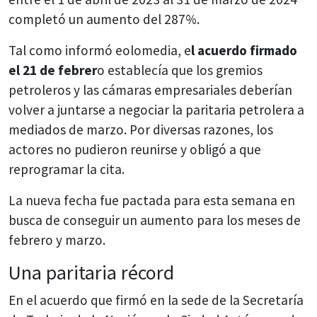
completó un aumento del 287%.
Tal como informó eolomedia, e
l acuerdo firmado
el 21 de febrer
o establecía que los gremios
petroleros y las cámaras empresariales deberían
volver a juntarse a negociar la paritaria petrolera a
mediados de marzo. Por diversas razones, los
actores no pudieron reunirse y obligó a que
reprogramar la cita.
La nueva fecha fue pactada para esta semana en
busca de conseguir un aumento para los meses de
febrero y marzo.
Una paritaria récord
En el acuerdo que firmó en la sede de la Secretaría