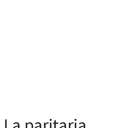
La paritaria