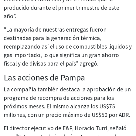
producido durante el primer trimestre de este
año”.
“La mayoría de nuestras entregas fueron
destinadas para la generación térmica,
reemplazando así el uso de combustibles líquidos y
gas importado, lo que significa un gran ahorro
fiscal y de divisas para el país” agregó.
Las acciones de Pampa
La compañía también destaca la aprobación de un
programa de recompra de acciones para los
próximos meses. El mismo alcanza los US$75
millones, con un precio máximo de US$50 por ADR.
El director ejecutivo de E&P, Horacio Turri, señaló