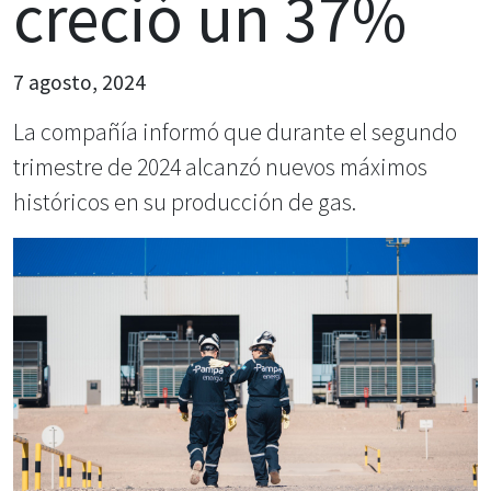
creció un 37%
7 agosto, 2024
La compañía informó que durante el segundo
trimestre de 2024 alcanzó nuevos máximos
históricos en su producción de gas.