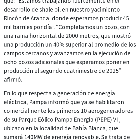
que: “Estamos trabajando fuertemente en el
desarrollo de shale oil en nuestro yacimiento
Rincón de Aranda, donde esperamos producir 45
mil barriles por día”. “Completamos un pozo, con
una rama horizontal de 2000 metros, que mostró
una producción un 40% superior al promedio de los
campos cercanos y avanzamos en la ejecución de
ocho pozos adicionales que esperamos poner en
producción el segundo cuatrimestre de 2025”
afirmó.
En lo que respecta a generación de energía
eléctrica, Pampa informó que ya se habilitaron
comercialmente los primeros 10 aerogeneradores
de su Parque Eólico Pampa Energía (PEPE) VI ,
ubicado en la localidad de Bahía Blanca, que
sumará 140MW de energía renovable. Se trata de