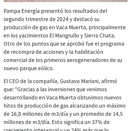
Pampa Energía presentó los resultados del
segundo trimestre de 2024 y destacó su
producción de gas en Vaca Muerta, principalmente
en los yacimientos El Mangrullo y Sierra Chata.
Otro de los puntos que se aprobó fue el programa
de recompra de acciones y la habilitación
comercial de los primeros aerogeneradores de su
nuevo parque eólico.
El CEO de la compañía, Gustavo Mariani, afirmó
que: “Gracias a las inversiones que venimos
desarrollando en Vaca Muerta obtuvimos nuevos
hitos de producción de gas alcanzando un máximo
de 16,8 millones de m3/día y un promedio de 14,5
millones de m3/día. Esto significa un 37% de
crecimiento interanual y un 24% más que lo