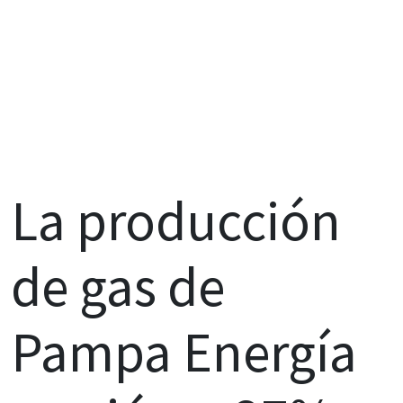
La producción
de gas de
Pampa Energía