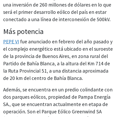
una inversión de 260 millones de dólares en lo que
será el primer desarrollo eólico del país en estar
conectado a una línea de interconexión de 500kV.
Más potencia
PEPE VI
fue anunciado en febrero del año pasado y
el complejo energético está ubicado en el suroeste
de la provincia de Buenos Aires, en zona rural del
Partido de Bahía Blanca, a la altura del Km 714 de
la Ruta Provincial 51, a una distancia aproximada
de 20 km del centro de Bahía Blanca.
Además, se encuentra en un predio colindante con
dos parques eólicos, propiedad de Pampa Energía
SA., que se encuentran actualmente en etapa de
operación. Son el Parque Eólico Greenwind SA