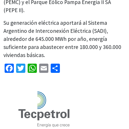
(PEMC) y el Parque Eólico Pampa Energía II SA
(PEPE II).
Su generación eléctrica aportará al Sistema
Argentino de Interconexión Eléctrica (SADI),
alrededor de 645.000 MWh por año, energía
suficiente para abastecer entre 180.000 y 360.000
viviendas básicas.
Facebook
Twitter
WhatsApp
Email
Share