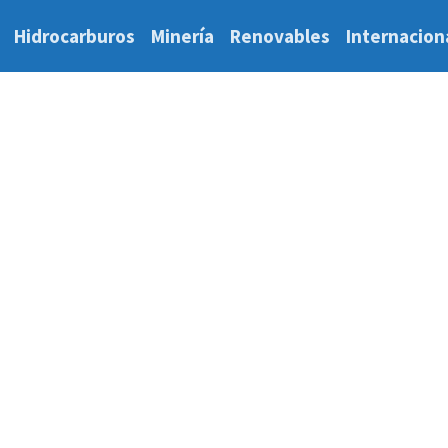
Hidrocarburos
Minería
Renovables
Internacion