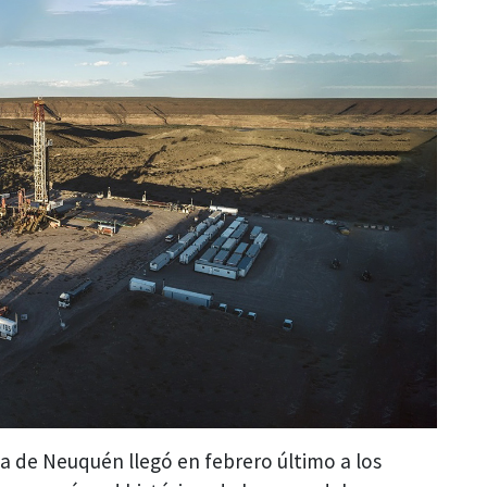
ia de Neuquén llegó en febrero último a los