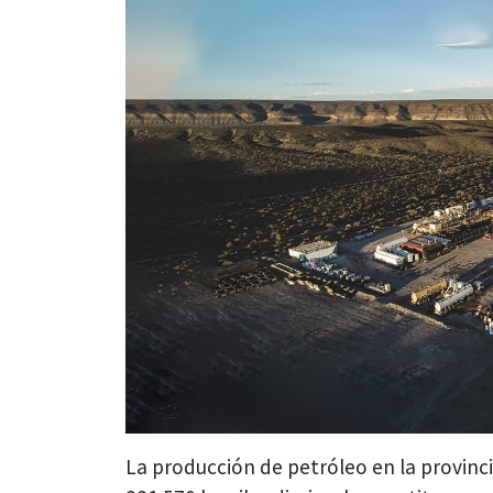
La producción de petróleo en la provinc