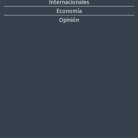
Internacionales
Economía
Opinión