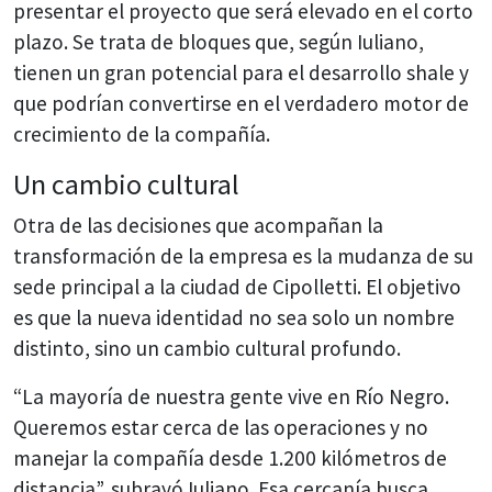
presentar el proyecto que será elevado en el corto
plazo. Se trata de bloques que, según Iuliano,
tienen un gran potencial para el desarrollo shale y
que podrían convertirse en el verdadero motor de
crecimiento de la compañía.
Un cambio cultural
Otra de las decisiones que acompañan la
transformación de la empresa es la mudanza de su
sede principal a la ciudad de Cipolletti. El objetivo
es que la nueva identidad no sea solo un nombre
distinto, sino un cambio cultural profundo.
“La mayoría de nuestra gente vive en Río Negro.
Queremos estar cerca de las operaciones y no
manejar la compañía desde 1.200 kilómetros de
distancia”, subrayó Iuliano. Esa cercanía busca