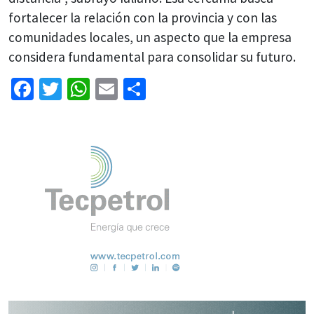
fortalecer la relación con la provincia y con las
comunidades locales, un aspecto que la empresa
considera fundamental para consolidar su futuro.
Facebook
Twitter
WhatsApp
Email
Share