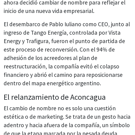
ahora decidió cambiar de nombre para reflejar el
inicio de una nueva vida empresarial.
El desembarco de Pablo Iuliano como CEO, junto al
ingreso de Tango Energía, controlada por Vista
Energy y Trafigura, fueron el punto de partida de
este proceso de reconversión. Con el 94% de
adhesión de los acreedores al plan de
reestructuración, la compañía evitó el colapso
financiero y abrió el camino para reposicionarse
dentro del mapa energético argentino.
El relanzamiento de Aconcagua
El cambio de nombre no es solo una cuestión
estética o de marketing. Se trata de un gesto hacia
adentro y hacia afuera de la compañía, un símbolo
de que la etapa marcada por la pesada deuda