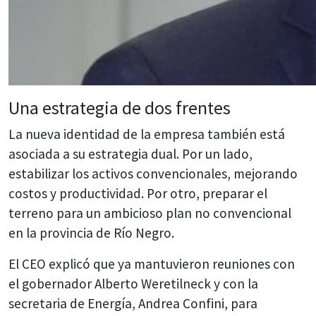
Una estrategia de dos frentes
La nueva identidad de la empresa también está
asociada a su estrategia dual. Por un lado,
estabilizar los activos convencionales, mejorando
costos y productividad. Por otro, preparar el
terreno para un ambicioso plan no convencional
en la provincia de Río Negro.
El CEO explicó que ya mantuvieron reuniones con
el gobernador Alberto Weretilneck y con la
secretaria de Energía, Andrea Confini, para