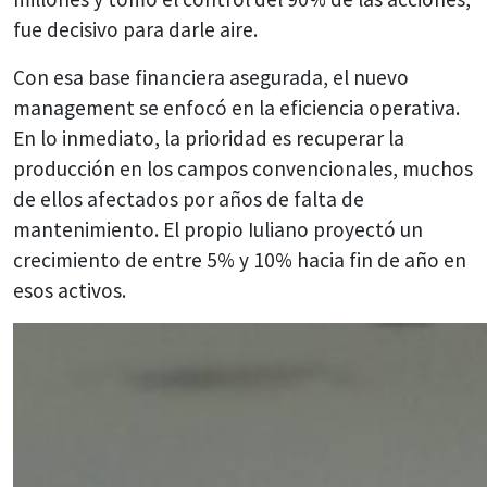
fue decisivo para darle aire.
Con esa base financiera asegurada, el nuevo
management se enfocó en la eficiencia operativa.
En lo inmediato, la prioridad es recuperar la
producción en los campos convencionales, muchos
de ellos afectados por años de falta de
mantenimiento. El propio Iuliano proyectó un
crecimiento de entre 5% y 10% hacia fin de año en
esos activos.