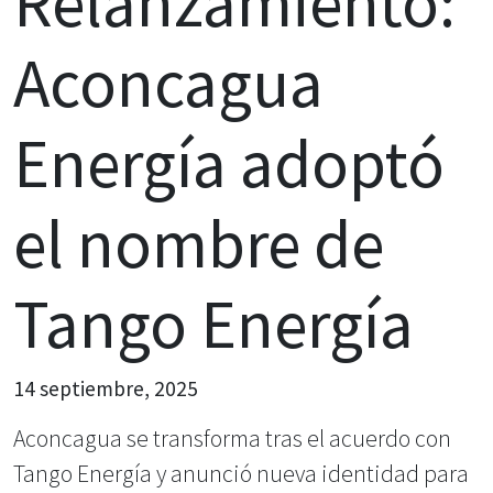
Relanzamiento:
Aconcagua
Energía adoptó
el nombre de
Tango Energía
14 septiembre, 2025
Aconcagua se transforma tras el acuerdo con
Tango Energía y anunció nueva identidad para