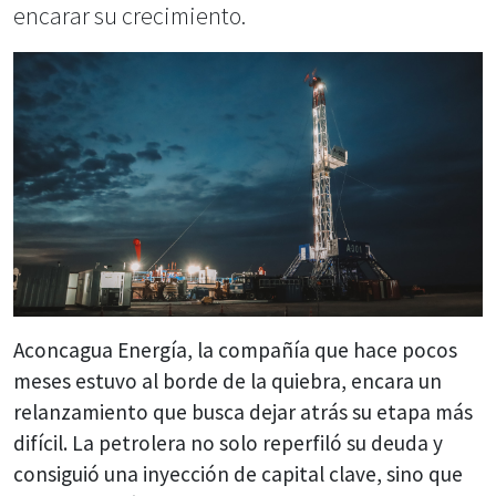
encarar su crecimiento.
Aconcagua Energía, la compañía que hace pocos
meses estuvo al borde de la quiebra, encara un
relanzamiento que busca dejar atrás su etapa más
difícil. La petrolera no solo reperfiló su deuda y
consiguió una inyección de capital clave, sino que