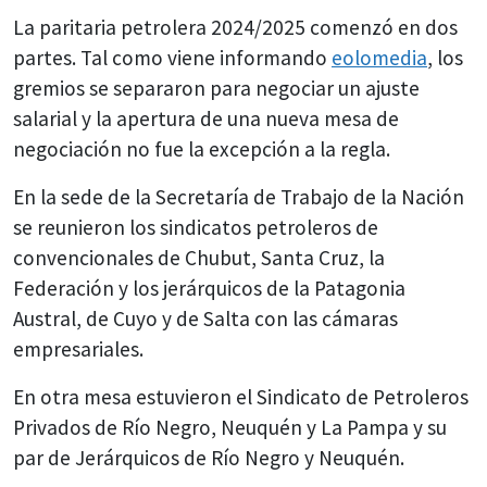
La paritaria petrolera 2024/2025 comenzó en dos
partes. Tal como viene informando
eolomedia
, los
gremios se separaron para negociar un ajuste
salarial y la apertura de una nueva mesa de
negociación no fue la excepción a la regla.
En la sede de la Secretaría de Trabajo de la Nación
se reunieron los sindicatos petroleros de
convencionales de Chubut, Santa Cruz, la
Federación y los jerárquicos de la Patagonia
Austral, de Cuyo y de Salta con las cámaras
empresariales.
En otra mesa estuvieron el Sindicato de Petroleros
Privados de Río Negro, Neuquén y La Pampa y su
par de Jerárquicos de Río Negro y Neuquén.