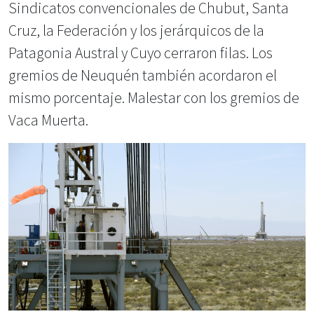
Sindicatos convencionales de Chubut, Santa
Cruz, la Federación y los jerárquicos de la
Patagonia Austral y Cuyo cerraron filas. Los
gremios de Neuquén también acordaron el
mismo porcentaje. Malestar con los gremios de
Vaca Muerta.