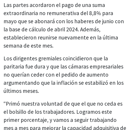
Las partes acordaron el pago de una suma
extraordinaria no remunerativa del 8,8% para
mayo que se abonará con los haberes de junio con
la base de cálculo de abril 2024. Además,
establecieron reunirse nuevamente en la última
semana de este mes.
Los dirigentes gremiales coincidieron que la
paritaria fue dura y que las cámaras empresariales
no querían ceder con el pedido de aumento
argumentando que la inflación se estabilizó en los
últimos meses.
“Primó nuestra voluntad de que el que no ceda es
el bolsillo de los trabajadores. Logramos este
primer porcentaje, y vamos a seguir trabajando
mes a mes para mejorar la capacidad adquisitiva de