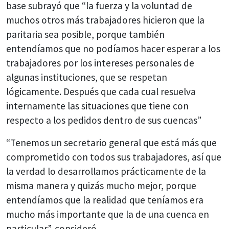
base subrayó que “la fuerza y la voluntad de
muchos otros más trabajadores hicieron que la
paritaria sea posible, porque también
entendíamos que no podíamos hacer esperar a los
trabajadores por los intereses personales de
algunas instituciones, que se respetan
lógicamente. Después que cada cual resuelva
internamente las situaciones que tiene con
respecto a los pedidos dentro de sus cuencas”
“Tenemos un secretario general que está más que
comprometido con todos sus trabajadores, así que
la verdad lo desarrollamos prácticamente de la
misma manera y quizás mucho mejor, porque
entendíamos que la realidad que teníamos era
mucho más importante que la de una cuenca en
particular”, consideró.