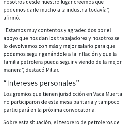
nosotros desde nuestro lugar creemos que
podemos darle mucho a la industria todavía”,
afirmó.
“Estamos muy contentos y agradecidos por el
apoyo que nos dan los trabajadores y nosotros se
lo devolvemos con más y mejor salario para que
podamos seguir ganándole a la inflación y que la
familia petrolera pueda seguir viviendo de la mejor
manera”, destacó Millar.
“Intereses personales”
Los gremios que tienen jurisdicción en Vaca Muerta
no participaron de esta mesa paritaria y tampoco
participará en la próxima convocatoria.
Sobre esta situación, el tesorero de petroleros de