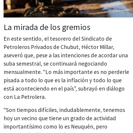
La mirada de los gremios
En este sentido, el tesorero del Sindicato de
Petroleros Privados de Chubut, Héctor Millar,
aseveró que, pese a las intenciones de acordar una
suba semestral, se continuará negociando
mensualmente. “Lo más importante es no perderle
pisada a todo lo que es la inflación y todo lo que
está aconteciendo en el país”, subrayó en diálogo
con La Petrolera.
“Son tiempos difíciles, indudablemente, tenemos
hoy un vecino que tiene un grado de actividad
importantísimo como lo es Neuquén, pero