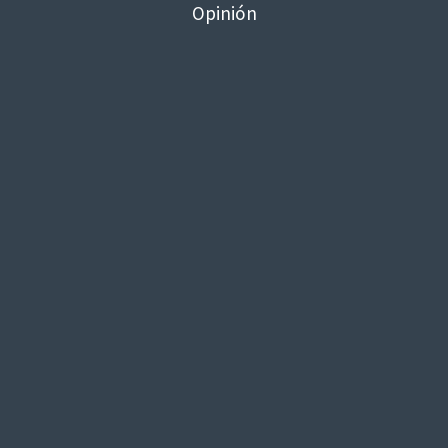
Opinión