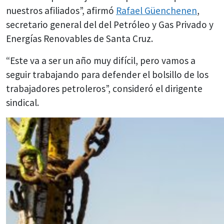
nuestros afiliados”, afirmó
Rafael Güenchenen
,
secretario general del del Petróleo y Gas Privado y
Energías Renovables de Santa Cruz.
“Este va a ser un año muy difícil, pero vamos a
seguir trabajando para defender el bolsillo de los
trabajadores petroleros”, consideró el dirigente
sindical.