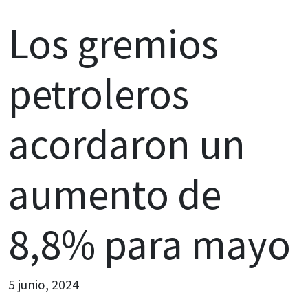
Los gremios
petroleros
acordaron un
aumento de
8,8% para mayo
5 junio, 2024