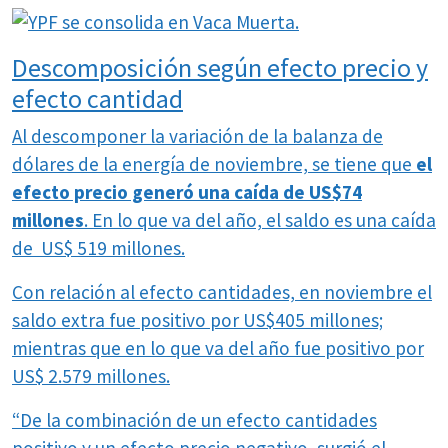
Descomposición según efecto precio y
efecto cantidad
Al descomponer la variación de la balanza de
dólares de la energía de noviembre, se tiene que
el
efecto precio generó una caída de US$74
millones
. En lo que va del año, el saldo es una caída
de US$ 519 millones.
Con relación al efecto cantidades, en noviembre el
saldo extra fue positivo por US$405 millones;
mientras que en lo que va del año fue positivo por
US$ 2.579 millones.
“De la combinación de un efecto cantidades