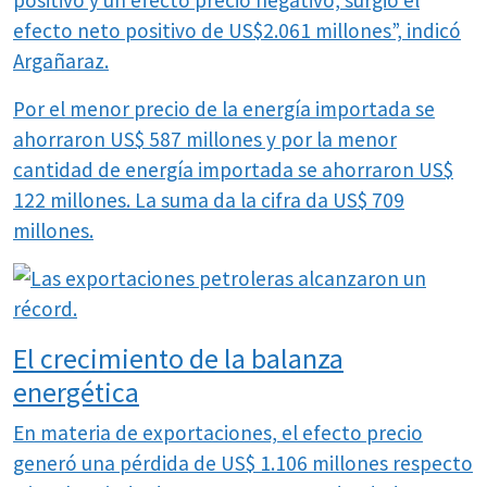
positivo y un efecto precio negativo, surgió el
efecto neto positivo de US$2.061 millones”, indicó
Argañaraz.
Por el menor precio de la energía importada se
ahorraron US$ 587 millones y por la menor
cantidad de energía importada se ahorraron US$
122 millones. La suma da la cifra da US$ 709
millones.
El crecimiento de la balanza
energética
En materia de exportaciones, el efecto precio
generó una pérdida de US$ 1.106 millones respecto