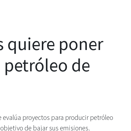
s quiere poner
 petróleo de
 evalúa proyectos para producir petróleo
 objetivo de bajar sus emisiones.