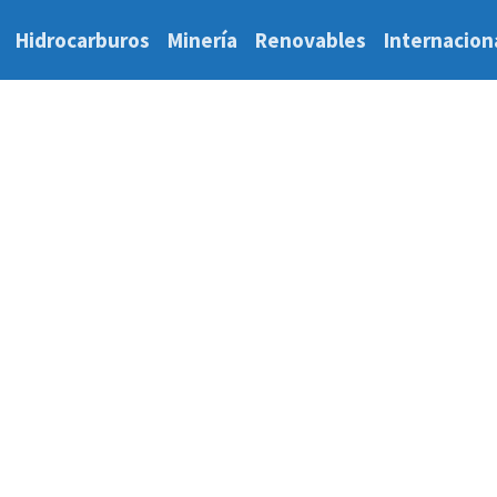
Hidrocarburos
Minería
Renovables
Internacion