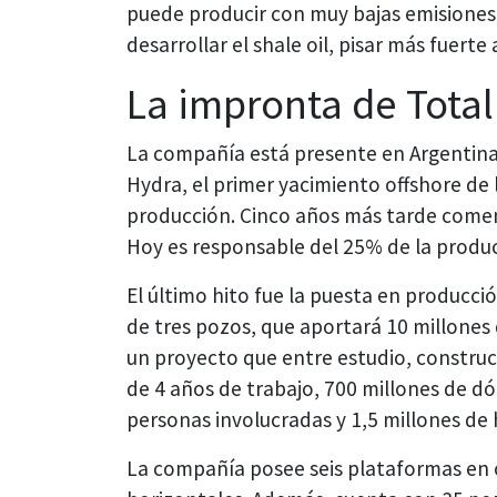
puede producir con muy bajas emisiones
desarrollar el shale oil, pisar más fuerte 
La impronta de Tota
La compañía está presente en Argentin
Hydra, el primer yacimiento offshore de 
producción. Cinco años más tarde comen
Hoy es responsable del 25% de la produc
El último hito fue la puesta en producci
de tres pozos, que aportará 10 millones 
un proyecto que entre estudio, constru
de 4 años de trabajo, 700 millones de dó
personas involucradas y 1,5 millones de 
La compañía posee seis plataformas en o