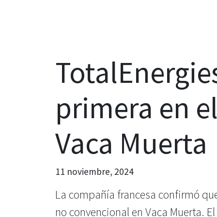
TotalEnergie
primera en el
Vaca Muerta
11 noviembre, 2024
La compañía francesa confirmó que
no convencional en Vaca Muerta. El