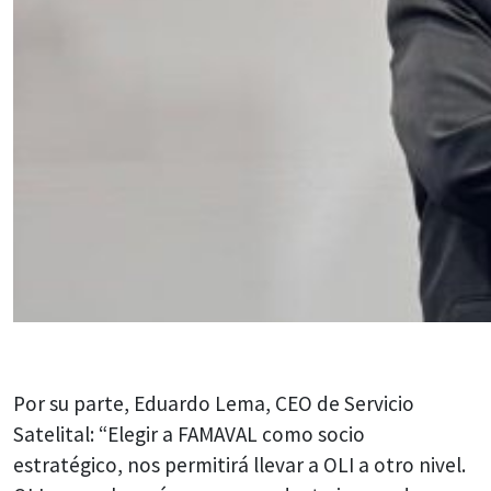
Por su parte, Eduardo Lema, CEO de Servicio
Satelital: “Elegir a FAMAVAL como socio
estratégico, nos permitirá llevar a OLI a otro nivel.