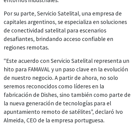
entornos industriales.
Por su parte, Servicio Satelital, una empresa de
capitales argentinos, se especializa en soluciones
de conectividad satelital para escenarios
desafiantes, brindando acceso confiable en
regiones remotas.
“Este acuerdo con Servicio Satelital representa un
hito para FAMAVAL y un paso clave en la evolución
de nuestro negocio. A partir de ahora, no solo
seremos reconocidos como líderes en la
fabricación de Dishes, sino también como parte de
la nueva generación de tecnologías para el
apuntamiento remoto de satélites”, declaró Ivo
Almeida, CEO de la empresa portuguesa.