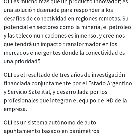
OLI es mucho más que un producto innovador; es
una solución diseñada para responder a los
desafíos de conectividad en regiones remotas. Su
potencial en sectores como la minería, el petróleo
y las telecomunicaciones es inmenso, y creemos
que tendrá un impacto transformador en los
mercados emergentes donde la conectividad es
una prioridad”.
OLI es el resultado de tres años de investigación
financiada conjuntamente por el Estado Argentino
y Servicio Satelital, y desarrollada por los
profesionales que integran el equipo de I+D de la
empresa.
OLI es un sistema autónomo de auto
apuntamiento basado en parámetros