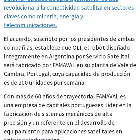
revolucionará la conectividad satelital en sectores
claves como minería, energía y
telecomunicaciones.
El acuerdo, suscripto por los presidentes de ambas
compañías, establece que OLI, el robot diseñado
íntegramente en Argentina por Servicio Satelital,
será fabricado por FAMAVAL en su planta de Vale de
Cambra, Portugal, cuya capacidad de producción
es de 200 unidades por semana.
Con más de 60 años de trayectoria, FAMAVAL es
una empresa de capitales portugueses, líder en la
fabricación de sistemas mecánicos de alta
precisión y un referente en el desarrollo de
equipamiento para aplicaciones satelitales en