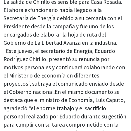
La salida de Chirillo es sensible para Casa Rosada.
El ahora exfuncionario había llegado a la
Secretaría de Energía debido a su cercanía con el
Presidente desde la campaña y fue uno de los
encargados de elaborar la hoja de ruta del
Gobierno de La Libertad Avanza en la industria.
“Este jueves, el secretario de Energía, Eduardo
Rodríguez Chirillo, presentó su renuncia por
motivos personales y continuará colaborando con
el Ministerio de Economía en diferentes
proyectos”, subraya el comunicado enviado desde
el Gobierno nacional.En el mismo documento se
destaca que el ministro de Economía, Luis Caputo,
agradeció “el enorme trabajo y el sacrificio
personal realizado por Eduardo durante su gestión
para cumplir con su tarea comprometido con la