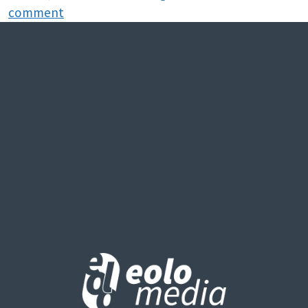
comment