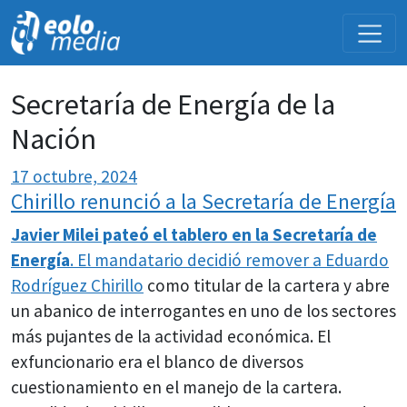
NOVEDADES
Secretaría de Energía de la
Nación
17 octubre, 2024
Chirillo renunció a la Secretaría de Energía
Javier Milei pateó el tablero en la Secretaría de
Energía
. El mandatario decidió remover a
Eduardo
Rodríguez Chirillo
como titular de la cartera y abre
un abanico de interrogantes en uno de los sectores
más pujantes de la actividad económica. El
exfuncionario era el blanco de diversos
cuestionamiento en el manejo de la cartera.