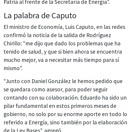
Patria al frente de la Secretaría de Energía”.
La palabra de Caputo
El ministro de Economía, Luis Caputo, en las redes
confirmó la noticia de la salida de Rodríguez
Chirillo: “me dijo que dado los problemas que ha
tenido de salud, y que si bien ahora se encuentra
mucho mejor, va a necesitar más tiempo para sí
mismo”.
“Junto con Daniel González le hemos pedido que
se quedara como asesor, para poder seguir
contando con su colaboración. Eduardo ha sido un
pilar fundamental en estos primeros meses de
gobierno, no solo por su enorme aporte en todo lo
referido a Energía, sino también por la elaboración
de la Ley Bases”, agregó.