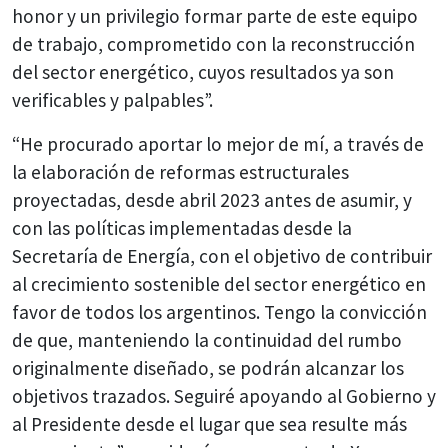
honor y un privilegio formar parte de este equipo
de trabajo, comprometido con la reconstrucción
del sector energético, cuyos resultados ya son
verificables y palpables”.
“He procurado aportar lo mejor de mí, a través de
la elaboración de reformas estructurales
proyectadas, desde abril 2023 antes de asumir, y
con las políticas implementadas desde la
Secretaría de Energía, con el objetivo de contribuir
al crecimiento sostenible del sector energético en
favor de todos los argentinos. Tengo la convicción
de que, manteniendo la continuidad del rumbo
originalmente diseñado, se podrán alcanzar los
objetivos trazados. Seguiré apoyando al Gobierno y
al Presidente desde el lugar que sea resulte más