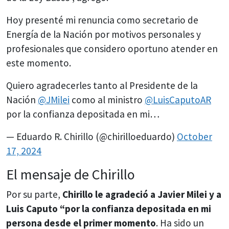
Hoy presenté mi renuncia como secretario de
Energía de la Nación por motivos personales y
profesionales que considero oportuno atender en
este momento.
Quiero agradecerles tanto al Presidente de la
Nación
@JMilei
como al ministro
@LuisCaputoAR
por la confianza depositada en mi…
— Eduardo R. Chirillo (@chirilloeduardo)
October
17, 2024
El mensaje de Chirillo
Por su parte,
Chirillo le agradeció a Javier Milei y a
Luis Caputo “por la confianza depositada en mi
persona desde el primer momento
. Ha sido un