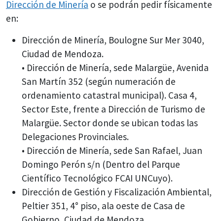
Dirección de Minería
o se podrán pedir físicamente
en:
Dirección de Minería, Boulogne Sur Mer 3040,
Ciudad de Mendoza.
• Dirección de Minería, sede Malargüe, Avenida
San Martín 352 (según numeración de
ordenamiento catastral municipal). Casa 4,
Sector Este, frente a Dirección de Turismo de
Malargüe. Sector donde se ubican todas las
Delegaciones Provinciales.
• Dirección de Minería, sede San Rafael, Juan
Domingo Perón s/n (Dentro del Parque
Científico Tecnológico FCAI UNCuyo).
Dirección de Gestión y Fiscalización Ambiental,
Peltier 351, 4° piso, ala oeste de Casa de
Gobierno, Ciudad de Mendoza.