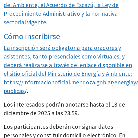
del Ambiente, el Acuerdo de Escazú, la Ley de
Procedimiento Administrativo y la normativa
sectorial vigente.
Cómo inscribirse
La inscripción será obligatoria para oradores y
asistentes, tanto presenciales como virtuales, y
deberá realizarse a través del enlace disponible en
el sitio oficial del Ministerio de Energía y Ambiente:
https://informacionoficial.mendoza.gob.ar/energiay
publicas
/.
Los interesados podrán anotarse hasta el 18 de
diciembre de 2025 a las 23.59.
Los participantes deberán consignar datos
personales y constituir domicilio electrónico. En