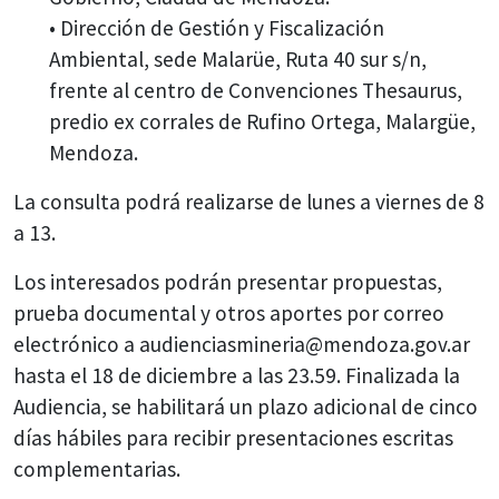
• Dirección de Gestión y Fiscalización
Ambiental, sede Malarüe, Ruta 40 sur s/n,
frente al centro de Convenciones Thesaurus,
predio ex corrales de Rufino Ortega, Malargüe,
Mendoza.
La consulta podrá realizarse de lunes a viernes de 8
a 13.
Los interesados podrán presentar propuestas,
prueba documental y otros aportes por correo
electrónico a audienciasmineria@mendoza.gov.ar
hasta el 18 de diciembre a las 23.59. Finalizada la
Audiencia, se habilitará un plazo adicional de cinco
días hábiles para recibir presentaciones escritas
complementarias.