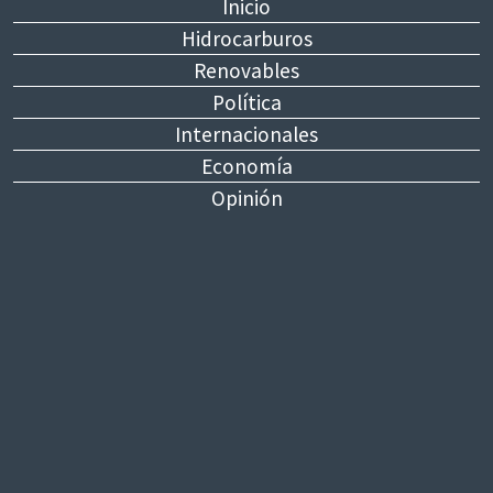
Inicio
Hidrocarburos
Renovables
Política
Internacionales
Economía
Opinión