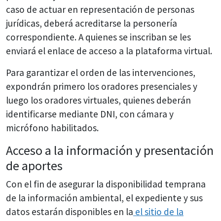
caso de actuar en representación de personas
jurídicas, deberá acreditarse la personería
correspondiente. A quienes se inscriban se les
enviará el enlace de acceso a la plataforma virtual.
Para garantizar el orden de las intervenciones,
expondrán primero los oradores presenciales y
luego los oradores virtuales, quienes deberán
identificarse mediante DNI, con cámara y
micrófono habilitados.
Acceso a la información y presentación
de aportes
Con el fin de asegurar la disponibilidad temprana
de la información ambiental, el expediente y sus
datos estarán disponibles en la
el sitio de la