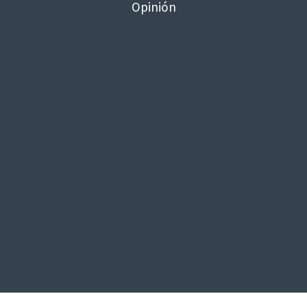
Opinión