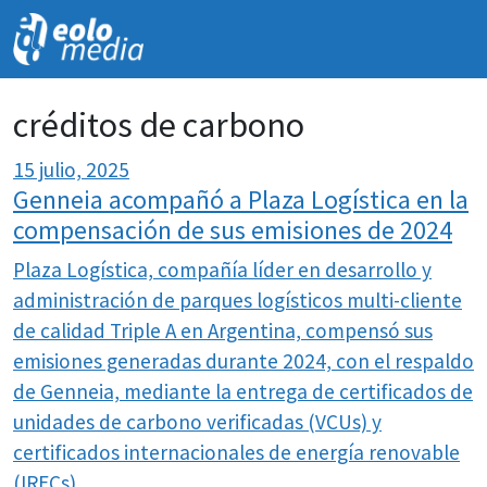
NOVEDADES
créditos de carbono
15 julio, 2025
Genneia acompañó a Plaza Logística en la
compensación de sus emisiones de 2024
Plaza Logística, compañía líder en desarrollo y
administración de parques logísticos multi-cliente
de calidad Triple A en Argentina, compensó sus
emisiones generadas durante 2024, con el respaldo
de Genneia, mediante la entrega de certificados de
unidades de carbono verificadas (VCUs) y
certificados internacionales de energía renovable
(IRECs).