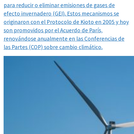
para reducir o eliminar emisiones de gases de
efecto invernadero (GEI). Estos mecanismos se
originaron con el Protocolo de Kioto en 2005 y hoy
son promovidos por el Acuerdo de París,
renovándose anualmente en las Conferencias de
las Partes (COP) sobre cambio climático.