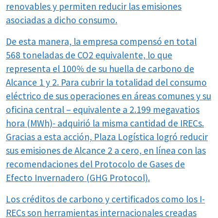
renovables y permiten reducir las emisiones
asociadas a dicho consumo.
De esta manera, la empresa compensó en total
568 toneladas de CO2 equivalente, lo que
representa el 100% de su huella de carbono de
Alcance 1 y 2. Para cubrir la totalidad del consumo
eléctrico de sus operaciones en áreas comunes y su
oficina central – equivalente a 2.199 megavatios
hora (MWh)- adquirió la misma cantidad de IRECs.
Gracias a esta acción, Plaza Logística logró reducir
sus emisiones de Alcance 2 a cero, en línea con las
recomendaciones del Protocolo de Gases de
Efecto Invernadero (GHG Protocol).
Los créditos de carbono y certificados como los I-
RECs son herramientas internacionales creadas