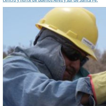
centro y norte de Buenos Aires y sur de Santa Fe.