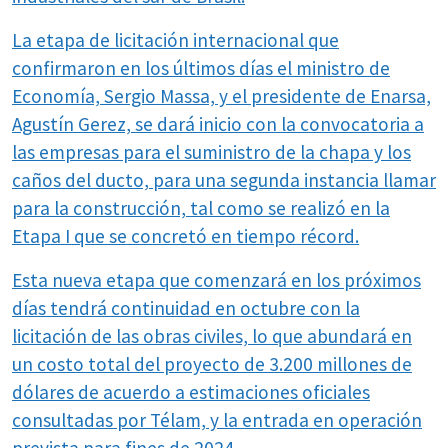
La etapa de licitación internacional que
confirmaron en los últimos días el ministro de
Economía, Sergio Massa, y el presidente de Enarsa,
Agustín Gerez, se dará inicio con la convocatoria a
las empresas para el suministro de la chapa y los
caños del ducto, para una segunda instancia llamar
para la construcción, tal como se realizó en la
Etapa I que se concretó en tiempo récord.
Esta nueva etapa que comenzará en los próximos
días tendrá continuidad en octubre con la
licitación de las obras civiles, lo que abundará en
un costo total del proyecto de 3.200 millones de
dólares de acuerdo a estimaciones oficiales
consultadas por Télam, y la entrada en operación