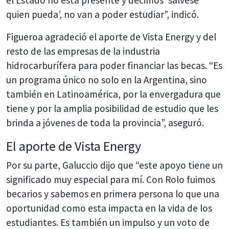
el Estado no está presente y decimos ‘sálvese
quien pueda’, no van a poder estudiar”, indicó.
Figueroa agradeció el aporte de Vista Energy y del
resto de las empresas de la industria
hidrocarburífera para poder financiar las becas. “Es
un programa único no solo en la Argentina, sino
también en Latinoamérica, por la envergadura que
tiene y por la amplia posibilidad de estudio que les
brinda a jóvenes de toda la provincia”, aseguró.
El aporte de Vista Energy
Por su parte, Galuccio dijo que “este apoyo tiene un
significado muy especial para mí. Con Rolo fuimos
becarios y sabemos en primera persona lo que una
oportunidad como esta impacta en la vida de los
estudiantes. Es también un impulso y un voto de