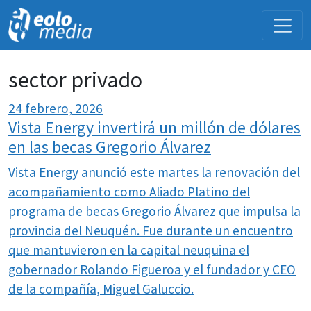
NOVEDADES
sector privado
24 febrero, 2026
Vista Energy invertirá un millón de dólares
en las becas Gregorio Álvarez
Vista Energy anunció este martes la renovación del
acompañamiento como Aliado Platino del
programa de becas Gregorio Álvarez que impulsa la
provincia del Neuquén. Fue durante un encuentro
que mantuvieron en la capital neuquina el
gobernador Rolando Figueroa y el fundador y CEO
de la compañía, Miguel Galuccio.