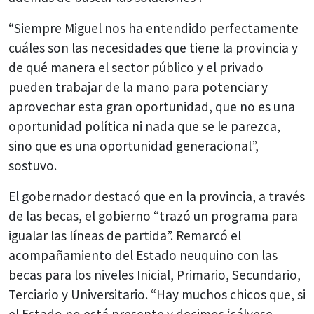
“Siempre Miguel nos ha entendido perfectamente
cuáles son las necesidades que tiene la provincia y
de qué manera el sector público y el privado
pueden trabajar de la mano para potenciar y
aprovechar esta gran oportunidad, que no es una
oportunidad política ni nada que se le parezca,
sino que es una oportunidad generacional”,
sostuvo.
El gobernador destacó que en la provincia, a través
de las becas, el gobierno “trazó un programa para
igualar las líneas de partida”. Remarcó el
acompañamiento del Estado neuquino con las
becas para los niveles Inicial, Primario, Secundario,
Terciario y Universitario. “Hay muchos chicos que, si