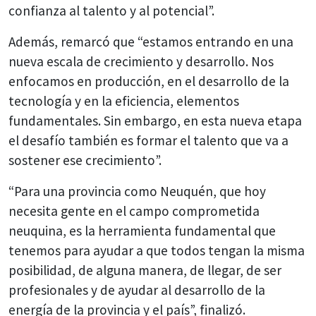
confianza al talento y al potencial”.
Además, remarcó que “estamos entrando en una
nueva escala de crecimiento y desarrollo. Nos
enfocamos en producción, en el desarrollo de la
tecnología y en la eficiencia, elementos
fundamentales. Sin embargo, en esta nueva etapa
el desafío también es formar el talento que va a
sostener ese crecimiento”.
“Para una provincia como Neuquén, que hoy
necesita gente en el campo comprometida
neuquina, es la herramienta fundamental que
tenemos para ayudar a que todos tengan la misma
posibilidad, de alguna manera, de llegar, de ser
profesionales y de ayudar al desarrollo de la
energía de la provincia y el país”, finalizó.