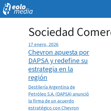
Sociedad Comerci
17 enero, 2026
Chevron apuesta por
DAPSA y redefine su
estrategia en la
región
Destilería Argentina de
Petróleo S.A. (DAPSA) anunció
la firma de un acuerdo
estratégico con Chevron