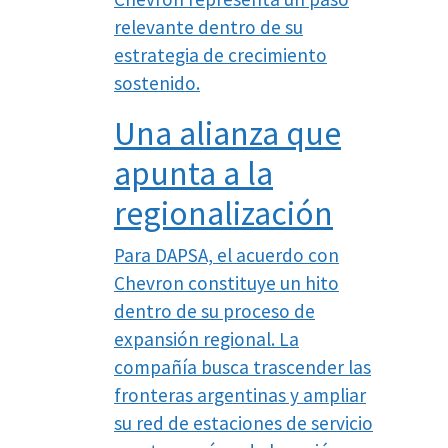
relevante dentro de su
estrategia de crecimiento
sostenido.
Una alianza que
apunta a la
regionalización
Para DAPSA, el acuerdo con
Chevron constituye un hito
dentro de su proceso de
expansión regional. La
compañía busca trascender las
fronteras argentinas y ampliar
su red de estaciones de servicio