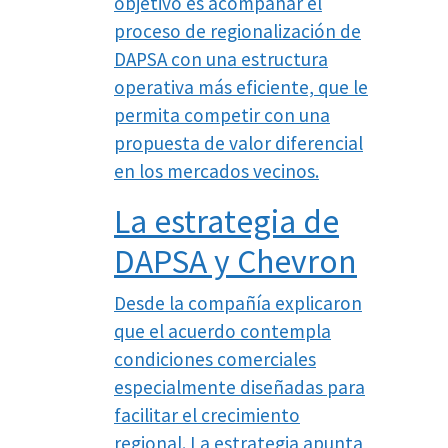
objetivo es acompañar el
proceso de regionalización de
DAPSA con una estructura
operativa más eficiente, que le
permita competir con una
propuesta de valor diferencial
en los mercados vecinos.
La estrategia de
DAPSA y Chevron
Desde la compañía explicaron
que el acuerdo contempla
condiciones comerciales
especialmente diseñadas para
facilitar el crecimiento
regional. La estrategia apunta