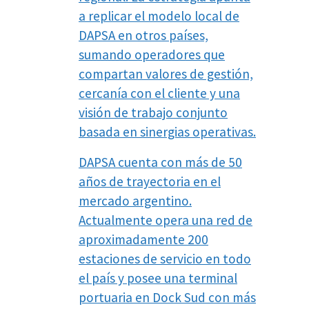
a replicar el modelo local de
DAPSA en otros países,
sumando operadores que
compartan valores de gestión,
cercanía con el cliente y una
visión de trabajo conjunto
basada en sinergias operativas.
DAPSA cuenta con más de 50
años de trayectoria en el
mercado argentino.
Actualmente opera una red de
aproximadamente 200
estaciones de servicio en todo
el país y posee una terminal
portuaria en Dock Sud con más