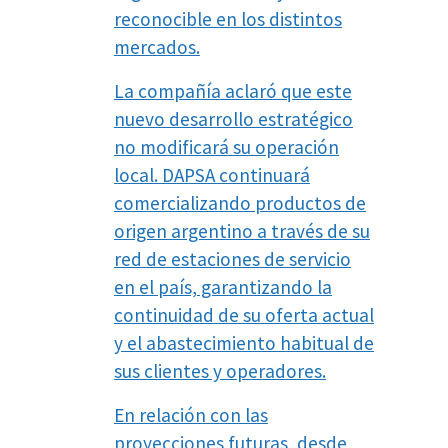
reconocible en los distintos
mercados.
La compañía aclaró que este
nuevo desarrollo estratégico
no modificará su operación
local. DAPSA continuará
comercializando productos de
origen argentino a través de su
red de estaciones de servicio
en el país, garantizando la
continuidad de su oferta actual
y el abastecimiento habitual de
sus clientes y operadores.
En relación con las
proyecciones futuras, desde