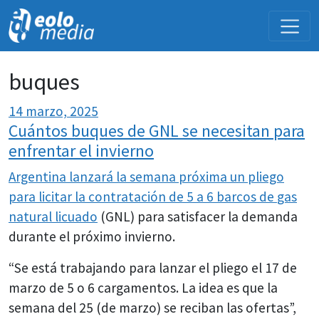
NOVEDADES
buques
14 marzo, 2025
Cuántos buques de GNL se necesitan para
enfrentar el invierno
Argentina lanzará la semana próxima un pliego
para licitar la contratación de 5 a 6 barcos de
gas
natural licuado
(GNL) para satisfacer la demanda
durante el próximo invierno.
“Se está trabajando para lanzar el pliego el 17 de
marzo de 5 o 6 cargamentos. La idea es que la
semana del 25 (de marzo) se reciban las ofertas”,