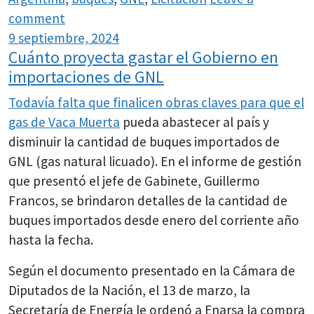
comment
9 septiembre, 2024
Cuánto proyecta gastar el Gobierno en
importaciones de GNL
Todavía falta que finalicen obras claves para que el
gas de
Vaca Muerta
pueda abastecer al país y
disminuir la cantidad de buques importados de
GNL (gas natural licuado). En el informe de gestión
que presentó el jefe de Gabinete, Guillermo
Francos, se brindaron detalles de la cantidad de
buques importados desde enero del corriente año
hasta la fecha.
Según el documento presentado en la Cámara de
Diputados de la Nación, el 13 de marzo, la
Secretaría de Energía le ordenó a Enarsa la compra