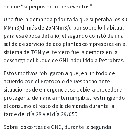
en que “superpusieron tres eventos”.
Uno fue la demanda prioritaria que superaba los 80
MMm3/d, más de 25MMm3/d por sobre lo habitual
para esa época del año; el segundo constó de una
salida de servicio de dos plantas compresoras en el
sistema de TGN y el tercero fue la demora en la
descarga del buque de GNL adquirido a Petrobras.
Estos motivos “obligaron a que, en un todo de
acuerdo con el Protocolo de Despacho ante
situaciones de emergencia, se debiera proceder a
proteger la demanda interrumpible, restringiendo
el consumo al resto de la demanda durante la
tarde del día 28 y el día 29/05”.
Sobre los cortes de GNC, durante la segunda