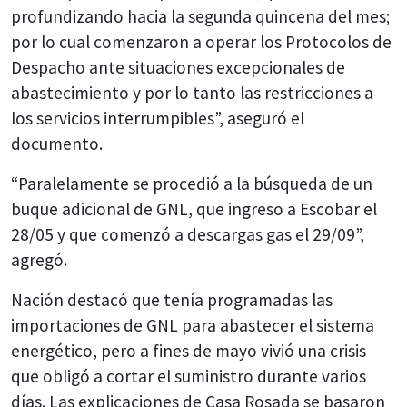
profundizando hacia la segunda quincena del mes;
por lo cual comenzaron a operar los Protocolos de
Despacho ante situaciones excepcionales de
abastecimiento y por lo tanto las restricciones a
los servicios interrumpibles”, aseguró el
documento.
“Paralelamente se procedió a la búsqueda de un
buque adicional de GNL, que ingreso a Escobar el
28/05 y que comenzó a descargas gas el 29/09”,
agregó.
Nación destacó que tenía programadas las
importaciones de GNL para abastecer el sistema
energético, pero a fines de mayo vivió una crisis
que obligó a cortar el suministro durante varios
días. Las explicaciones de Casa Rosada se basaron