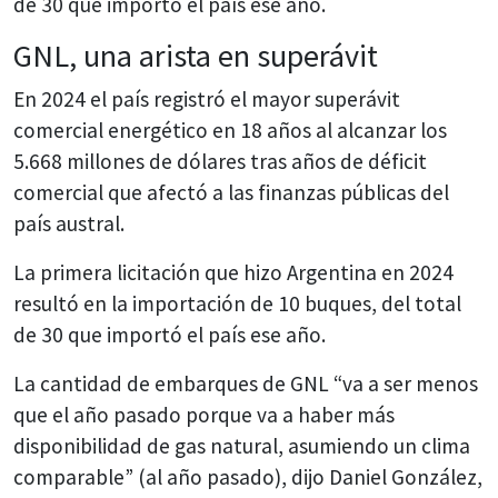
de 30 que importó el país ese año.
GNL, una arista en superávit
En 2024 el país registró el mayor superávit
comercial energético en 18 años al alcanzar los
5.668 millones de dólares tras años de déficit
comercial que afectó a las finanzas públicas del
país austral.
La primera licitación que hizo Argentina en 2024
resultó en la importación de 10 buques, del total
de 30 que importó el país ese año.
La cantidad de embarques de GNL “va a ser menos
que el año pasado porque va a haber más
disponibilidad de gas natural, asumiendo un clima
comparable” (al año pasado), dijo Daniel González,