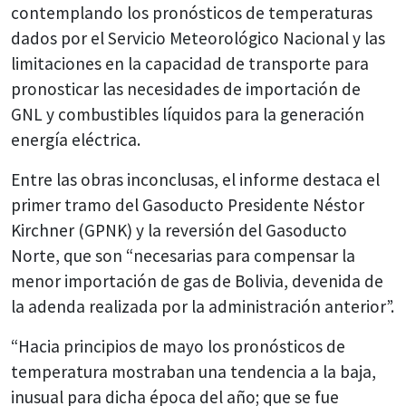
contemplando los pronósticos de temperaturas
dados por el Servicio Meteorológico Nacional y las
limitaciones en la capacidad de transporte para
pronosticar las necesidades de importación de
GNL y combustibles líquidos para la generación
energía eléctrica.
Entre las obras inconclusas, el informe destaca el
primer tramo del Gasoducto Presidente Néstor
Kirchner (GPNK) y la reversión del Gasoducto
Norte, que son “necesarias para compensar la
menor importación de gas de Bolivia, devenida de
la adenda realizada por la administración anterior”.
“Hacia principios de mayo los pronósticos de
temperatura mostraban una tendencia a la baja,
inusual para dicha época del año; que se fue