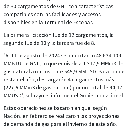
de 30 cargamentos de GNL con características
compatibles con las facilidades y accesos
disponibles en la Terminal de Escobar.
La primera licitación fue de 12 cargamentos, la
segunda fue de 10 y la tercera fue de 8.
“Al 11de agosto de 2024 se importaron 48.624.109
MMBTU de GNL, lo que equivale a 1.317,5 MMm3 de
gas natural a un costo de 545,9 MMUSD. Para lo que
resta del año, descargarán 4 cargamentos más
(227,6 MMm3 de gas natural) por un total de 94,17
MMUSD”, subrayó el informe del Gobierno nacional.
Estas operaciones se basaron en que, según
Nación, en febrero se realizaron las proyecciones
de demanda de gas para el invierno de este año,