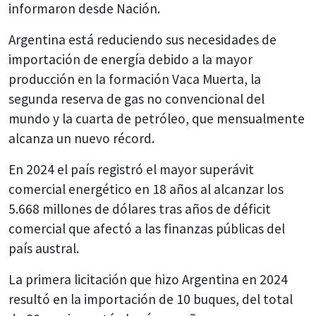
informaron desde Nación.
Argentina está reduciendo sus necesidades de
importación de energía debido a la mayor
producción en la formación Vaca Muerta, la
segunda reserva de gas no convencional del
mundo y la cuarta de petróleo, que mensualmente
alcanza un nuevo récord.
En 2024 el país registró el mayor superávit
comercial energético en 18 años al alcanzar los
5.668 millones de dólares tras años de déficit
comercial que afectó a las finanzas públicas del
país austral.
La primera licitación que hizo Argentina en 2024
resultó en la importación de 10 buques, del total