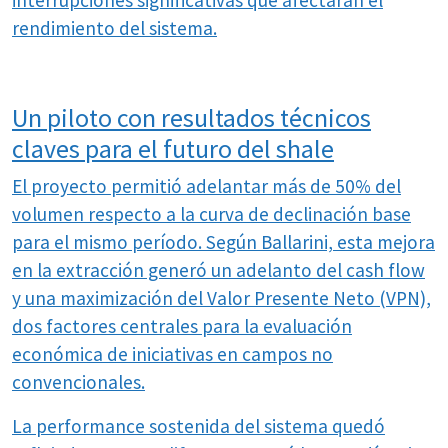
interrupciones significativas que afectaran el
rendimiento del sistema.
Un piloto con resultados técnicos
claves para el futuro del shale
El proyecto permitió adelantar más de 50% del
volumen respecto a la curva de declinación base
para el mismo período. Según Ballarini, esta mejora
en la extracción generó un adelanto del cash flow
y una maximización del Valor Presente Neto (VPN),
dos factores centrales para la evaluación
económica de iniciativas en campos no
convencionales.
La performance sostenida del sistema quedó