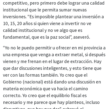
competitivo, pero primero debe lograr una calidad
institucional que le permita sumar nuevas
inversiones. “Es imposible plantear una inversión a
10, 15, 20 años si quien viene a invertir no ve
calidad institucional y no ve algo que es
fundamental, que es la paz social”, aseveró.
“Yo no le puedo permitir u ofrecer en mi provincia a
una empresa que venga a extraer metal, si después
vienen y me frenan en el lugar de extracción. Hay
que dar discusiones inteligentes, y esto tiene que
ver con las formas también. Yo creo que el
Gobierno (nacional) está dando una discusión en
materia económica que va hacia el camino
correcto. Yo creo que el equilibrio fiscal es
necesario y me parece que hay planteos, incluso