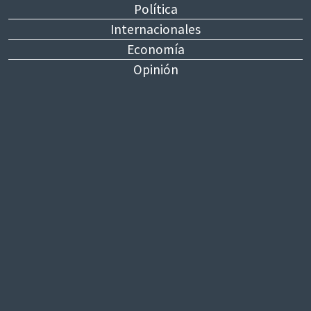
Política
Internacionales
Economía
Opinión