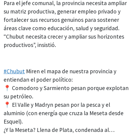
Para el jefe comunal, la provincia necesita ampliar
su matriz productiva, generar empleo privado y
fortalecer sus recursos genuinos para sostener
áreas clave como educación, salud y seguridad.
“Chubut necesita crecer y ampliar sus horizontes
productivos”, insistió.
#Chubut
Miren el mapa de nuestra provincia y
entiendan el poder político:
📍 Comodoro y Sarmiento pesan porque explotan
su petróleo.
📍 El Valle y Madryn pesan por la pesca y el
aluminio (con energía que cruza la Meseta desde
Esquel).
¿Y la Meseta? Llena de Plata, condenada al…