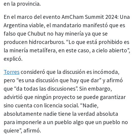
en la provincia.
En el marco del evento AmCham Summit 2024: Una
Argentina viable, el mandatario manifestó que es
falso que Chubut no hay minería ya que se
producen hidrocarburos. “Lo que está prohibido es
la minería metalífera, en este caso, a cielo abierto”,
explicó.
Torres
consideró que la discusión es incómoda,
pero “es una discusión que hay que dar” y afirmó
que “da todas las discusiones”. Sin embargo,
advirtió que ningún proyecto se puede garantizar
sino cuenta con licencia social. “Nadie,
absolutamente nadie tiene la verdad absoluta
para imponerle a un pueblo algo que un pueblo no
quiere”, afirmó.