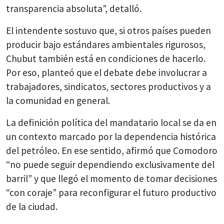
transparencia absoluta”, detalló.
El intendente sostuvo que, si otros países pueden
producir bajo estándares ambientales rigurosos,
Chubut también está en condiciones de hacerlo.
Por eso, planteó que el debate debe involucrar a
trabajadores, sindicatos, sectores productivos y a
la comunidad en general.
La definición política del mandatario local se da en
un contexto marcado por la dependencia histórica
del petróleo. En ese sentido, afirmó que Comodoro
“no puede seguir dependiendo exclusivamente del
barril” y que llegó el momento de tomar decisiones
“con coraje” para reconfigurar el futuro productivo
de la ciudad.