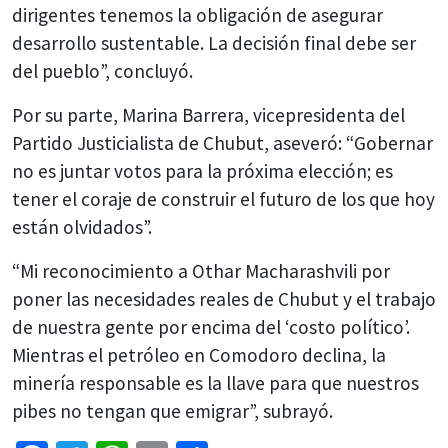
dirigentes tenemos la obligación de asegurar
desarrollo sustentable. La decisión final debe ser
del pueblo”, concluyó.
Por su parte, Marina Barrera, vicepresidenta del
Partido Justicialista de Chubut, aseveró: “Gobernar
no es juntar votos para la próxima elección; es
tener el coraje de construir el futuro de los que hoy
están olvidados”.
“Mi reconocimiento a Othar Macharashvili por
poner las necesidades reales de Chubut y el trabajo
de nuestra gente por encima del ‘costo político’.
Mientras el petróleo en Comodoro declina, la
minería responsable es la llave para que nuestros
pibes no tengan que emigrar”, subrayó.