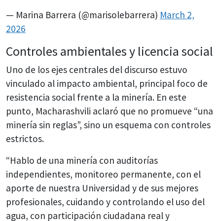
— Marina Barrera (@marisolebarrera)
March 2,
2026
Controles ambientales y licencia social
Uno de los ejes centrales del discurso estuvo
vinculado al impacto ambiental, principal foco de
resistencia social frente a la minería. En este
punto, Macharashvili aclaró que no promueve “una
minería sin reglas”, sino un esquema con controles
estrictos.
“Hablo de una minería con auditorías
independientes, monitoreo permanente, con el
aporte de nuestra Universidad y de sus mejores
profesionales, cuidando y controlando el uso del
agua, con participación ciudadana real y