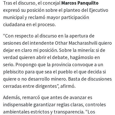
Tras el discurso, el concejal
Marcos Panquilto
expresó su posición sobre el planteo del Ejecutivo
municipal y reclamó mayor participación
ciudadana en el proceso.
“Con respecto al discurso en la apertura de
sesiones del intendente Othar Macharashvili quiero
dejar en claro mi posición. Sobre la minería: si de
verdad quieren abrir el debate, hagámoslo en
serio. Propongo que la provincia convoque a un
plebiscito para que sea el pueblo el que decida si
quiere o no desarrollo minero. Basta de discusiones
cerradas entre dirigentes”, afirmó.
Además, remarcó que antes de avanzar es
indispensable garantizar reglas claras, controles
ambientales estrictos y transparencia. “Los