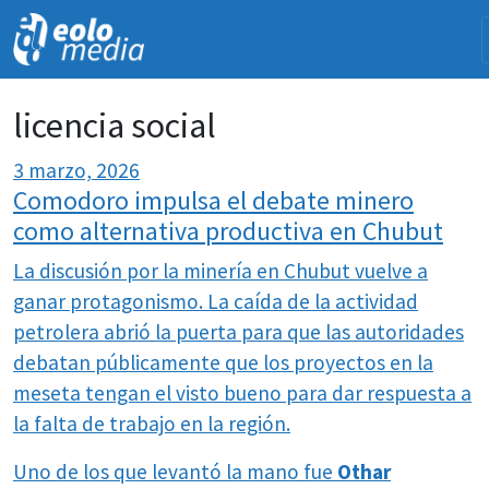
NOVEDADES
licencia social
3 marzo, 2026
Comodoro impulsa el debate minero
como alternativa productiva en Chubut
La discusión por la minería en Chubut vuelve a
ganar protagonismo. La caída de la actividad
petrolera abrió la puerta para que las autoridades
debatan públicamente que los proyectos en la
meseta tengan el visto bueno para dar respuesta a
la falta de trabajo en la región.
Uno de los que levantó la mano fue
Othar