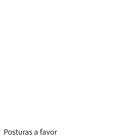
Posturas a favor