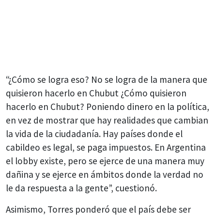
“¿Cómo se logra eso? No se logra de la manera que
quisieron hacerlo en Chubut ¿Cómo quisieron
hacerlo en Chubut? Poniendo dinero en la política,
en vez de mostrar que hay realidades que cambian
la vida de la ciudadanía. Hay países donde el
cabildeo es legal, se paga impuestos. En Argentina
el lobby existe, pero se ejerce de una manera muy
dañina y se ejerce en ámbitos donde la verdad no
le da respuesta a la gente”, cuestionó.
Asimismo, Torres ponderó que el país debe ser