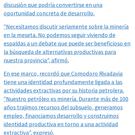
discusión que podría convertirse en una
oportunidad concreta de desarrollo.
“Necesitamos discutir seriamente sobre la minería
en la meseta. No podemos seguir viviendo de
espaldas a un debate que puede ser beneficioso en
la búsqueda de alternativas productivas para
nuestra provincia”, afirmó.
En ese marco, recordó que Comodoro Rivadavia
tiene una identidad profundamente ligada a las
actividades extractivas por su historia petrolera.
“Nuestro petróleo es minería. Durante más de 100
años trajimos recursos del subsuelo, generamos
empleo, financiamos desarrollo y construimos
identidad productiva en torno a una actividad
extractiva”, expresó.