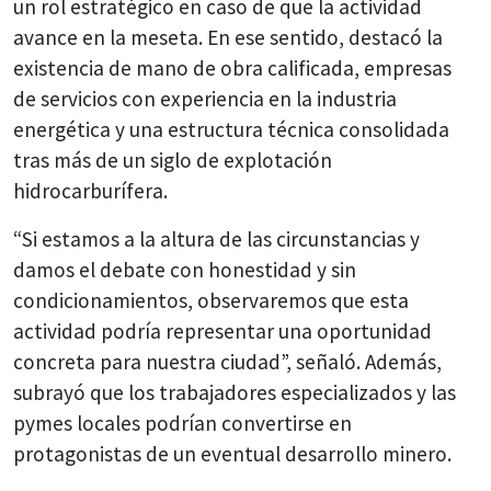
un rol estratégico en caso de que la actividad
avance en la meseta. En ese sentido, destacó la
existencia de mano de obra calificada, empresas
de servicios con experiencia en la industria
energética y una estructura técnica consolidada
tras más de un siglo de explotación
hidrocarburífera.
“Si estamos a la altura de las circunstancias y
damos el debate con honestidad y sin
condicionamientos, observaremos que esta
actividad podría representar una oportunidad
concreta para nuestra ciudad”, señaló. Además,
subrayó que los trabajadores especializados y las
pymes locales podrían convertirse en
protagonistas de un eventual desarrollo minero.