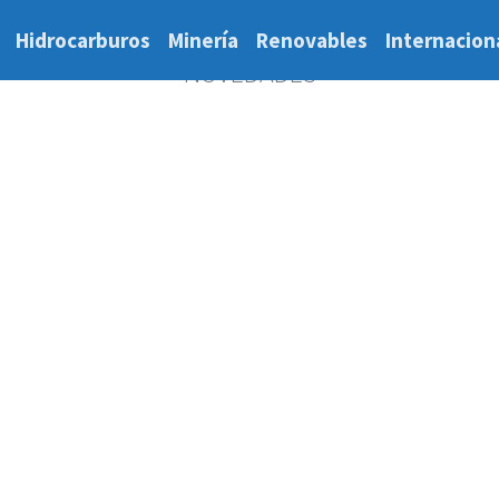
Hidrocarburos
Minería
Renovables
Internacion
NOVEDADES