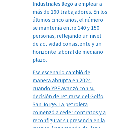
Industriales llegó a emplear a
más de 160 trabajadores. En los
últimos cinco años, el número
se mantenía entre 140 y 150
personas, reflejando un nivel
de actividad consistente y un
horizonte laboral de mediano
plazo.
Ese escenario cambió de
manera abrupta en 2024,
cuando YPF avanzó con su
decisión de retirarse del Golfo
San Jorge. La petrolera
comenzó a ceder contratos y a
reconfigurar su presencia en la