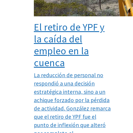
El retiro de YPF y
la caída del
empleo en la
cuenca
La reducción de personal no
respondió a una decisión
estratégica interna, sino a un
achique forzado por la pérdida
de actividad. González remarca
que el retiro de YPF fue el
punto de inflexión que alteró