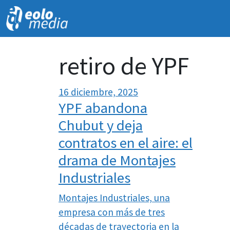
retiro de YPF
16 diciembre, 2025
YPF abandona
Chubut y deja
contratos en el aire: el
drama de Montajes
Industriales
Montajes Industriales, una
empresa con más de tres
décadas de trayectoria en la