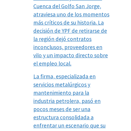
Cuenca del Golfo San Jorge,
atraviesa uno de los momentos
más críticos de su historia. La
decisión de YPF de retirarse de
la región dejó contratos
inconclusos, proveedores en
vilo y un impacto directo sobre
el empleo local.
La firma, especializada en
servicios metalúrgicos y
mantenimiento para la
industria petrolera, pasó en
pocos meses de ser una
estructura consolidada a
enfrentar un escenario que su