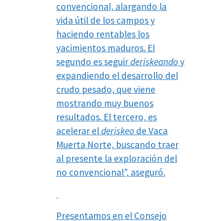
convencional, alargando la
vida útil de los campos y
haciendo rentables los
yacimientos maduros. El
segundo es seguir
deriskeando
y
expandiendo el desarrollo del
crudo pesado, que viene
mostrando muy buenos
resultados. El tercero, es
acelerar el
deriskeo
de Vaca
Muerta Norte, buscando traer
al presente la exploración del
no convencional”, aseguró.
Presentamos en el Consejo