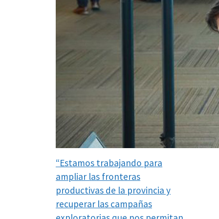
“Estamos trabajando para
ampliar las fronteras
productivas de la provincia y
recuperar las campañas
exploratorias que nos permitan