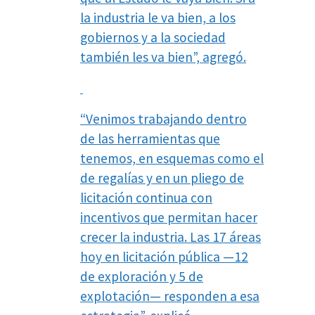
la industria le va bien, a los
gobiernos y a la sociedad
también les va bien”, agregó.
“Venimos trabajando dentro
de las herramientas que
tenemos, en esquemas como el
de regalías y en un pliego de
licitación continua con
incentivos que permitan hacer
crecer la industria. Las 17 áreas
hoy en licitación pública —12
de exploración y 5 de
explotación— responden a esa