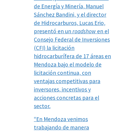
de Energía y Minería, Manuel
Sánchez Bandini, y el director
de Hidrocarburos, Lucas Erio,
presentó en un
roadshow
en el
Consejo Federal de Inversiones
(CFI) la licitación
hidrocarburífera de 17 áreas en
Mendoza bajo el modelo de
licitación continua, con
ventajas competitivas para
inversores, incentivos y
acciones concretas para el
sector.
“En Mendoza venimos
trabajando de manera