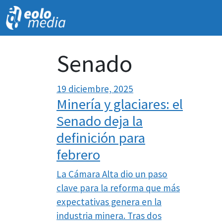
Senado
19 diciembre, 2025
Minería y glaciares: el
Senado deja la
definición para
febrero
La Cámara Alta dio un paso
clave para la reforma que más
expectativas genera en la
industria minera. Tras dos