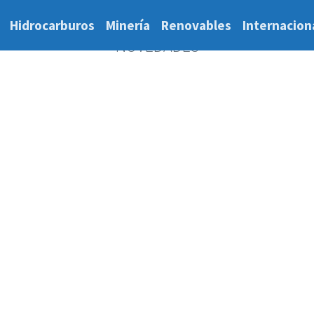
Hidrocarburos
Minería
Renovables
Internacion
NOVEDADES