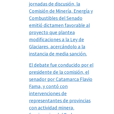
jornadas de discusión, la
Comisión de Minería, Energía y
Combustibles del Senado
emitió dictamen favorable al
proyecto que plantea
modificaciones a la Ley de
Glaciares, acercándolo a la
instancia de media sanción.
El debate fue conducido por el
presidente de la comisión, el
senador por Catamarca Flavio
Fama, y contó con
intervenciones de
representantes de provincias
con actividad minera,