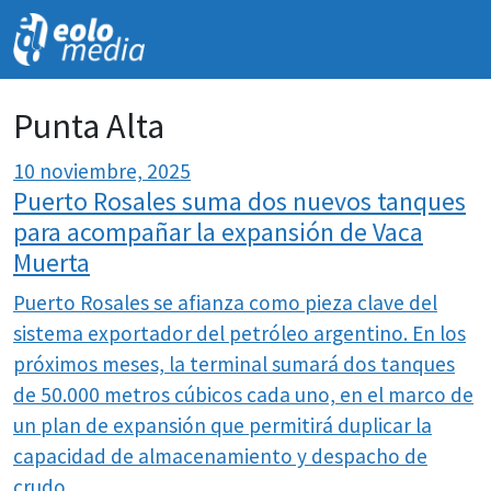
NOVEDADES
Punta Alta
10 noviembre, 2025
Puerto Rosales suma dos nuevos tanques
para acompañar la expansión de Vaca
Muerta
Puerto Rosales se afianza como pieza clave del
sistema exportador del petróleo argentino. En los
próximos meses, la terminal sumará dos tanques
de 50.000 metros cúbicos cada uno, en el marco de
un plan de expansión que permitirá duplicar la
capacidad de almacenamiento y despacho de
crudo.