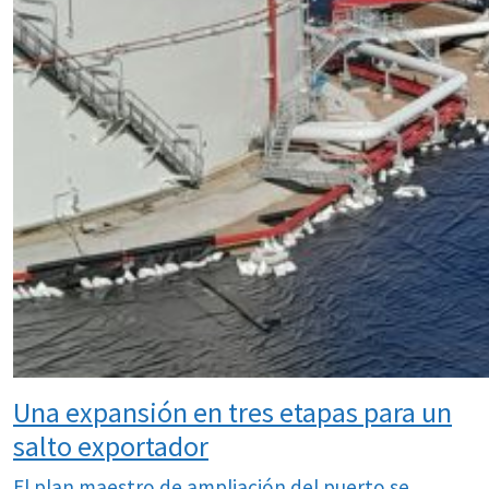
Una expansión en tres etapas para un
salto exportador
El plan maestro de ampliación del puerto se