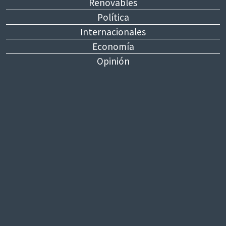
Renovables
Política
Internacionales
Economía
Opinión