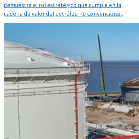
demuestra el rol estratégico que cumple en la
cadena de valor del petróleo no convencional.