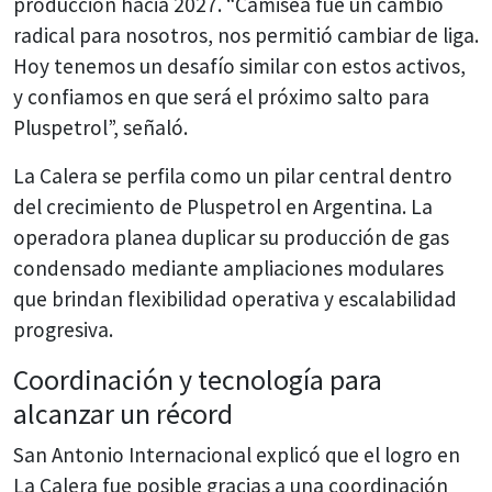
producción hacia 2027. “Camisea fue un cambio
radical para nosotros, nos permitió cambiar de liga.
Hoy tenemos un desafío similar con estos activos,
y confiamos en que será el próximo salto para
Pluspetrol”, señaló.
La Calera se perfila como un pilar central dentro
del crecimiento de Pluspetrol en Argentina. La
operadora planea duplicar su producción de gas
condensado mediante ampliaciones modulares
que brindan flexibilidad operativa y escalabilidad
progresiva.
Coordinación y tecnología para
alcanzar un récord
San Antonio Internacional explicó que el logro en
La Calera fue posible gracias a una coordinación