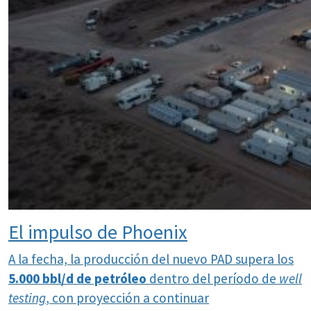
El impulso de Phoenix
A la fecha, la producción del nuevo PAD supera los
5.000 bbl/d de petróleo
dentro del período de
well
testing
, con proyección a continuar