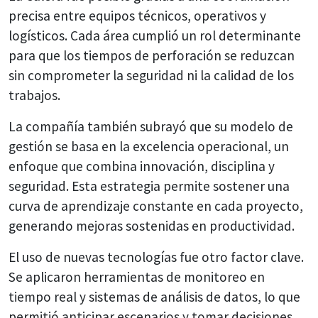
precisa entre equipos técnicos, operativos y
logísticos. Cada área cumplió un rol determinante
para que los tiempos de perforación se reduzcan
sin comprometer la seguridad ni la calidad de los
trabajos.
La compañía también subrayó que su modelo de
gestión se basa en la excelencia operacional, un
enfoque que combina innovación, disciplina y
seguridad. Esta estrategia permite sostener una
curva de aprendizaje constante en cada proyecto,
generando mejoras sostenidas en productividad.
El uso de nuevas tecnologías fue otro factor clave.
Se aplicaron herramientas de monitoreo en
tiempo real y sistemas de análisis de datos, lo que
permitió anticipar escenarios y tomar decisiones