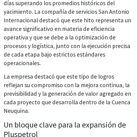
días superando los promedios históricos del
yacimiento
. La compañía de servicios San Antonio
Internacional destacó que este hito representa un
avance significativo en materia de eficiencia
operativa y que se debe a la optimización de
procesos y logística, junto con la ejecución precisa
de cada etapa bajo estrictos estándares
operacionales.
La empresa destacó que este tipo de logros
reflejan su compromiso con la mejora continua, la
previsibilidad y la generación de valor agregado en
cada proyecto que desarrolla dentro de la Cuenca
Neuquina.
Un bloque clave para la expansión de
Pluspetrol