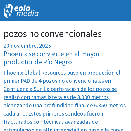
NOVEDADES
pozos no convencionales
20 noviembre, 2025
Phoenix se convierte en el mayor
productor de Río Negro
Phoenix Global Resources puso en producción el
primer PAD de 4 pozos no convencionales en
Confluencia Sur. La perforación de los pozos se
realizó con ramas laterales de 3.000 metros,
alcanzando una profundidad final de 6.350 metros
cada uno. Estos primeros sondeos fueron
fracturados con técnicas avanzadas de
estimulación de alta intensidad en base a la curva