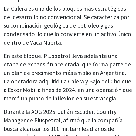
La Calera es uno de los bloques más estratégicos
del desarrollo no convencional. Se caracteriza por
su combinación geológica de petróleo y gas
condensado, lo que lo convierte en un activo único
dentro de Vaca Muerta.
En este bloque, Pluspetrol lleva adelante una
etapa de expansión acelerada, que forma parte de
un plan de crecimiento más amplio en Argentina.
La operadora adquirió La Calera y Bajo del Choique
a ExxonMobil a fines de 2024, en una operación que
marcó un punto de inflexión en su estrategia.
Durante la AOG 2025, Julián Escuder, Country
Manager de Pluspetrol, afirmó que la compañía
busca alcanzar los 100 mil barriles diarios de