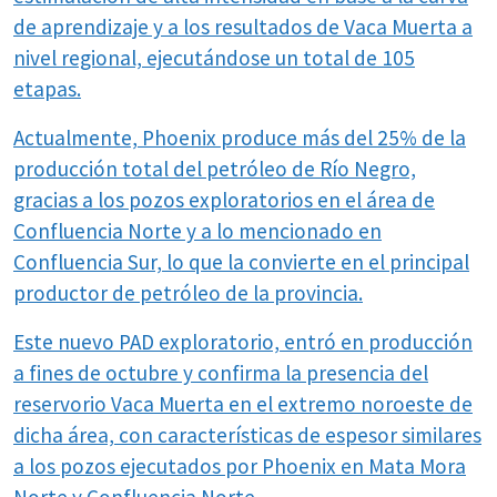
de aprendizaje y a los resultados de Vaca Muerta a
nivel regional, ejecutándose un total de 105
etapas.
Actualmente, Phoenix produce más del 25% de la
producción total del petróleo de Río Negro,
gracias a los pozos exploratorios en el área de
Confluencia Norte y a lo mencionado en
Confluencia Sur, lo que la convierte en el principal
productor de petróleo de la provincia.
Este nuevo PAD exploratorio, entró en producción
a fines de octubre y confirma la presencia del
reservorio Vaca Muerta en el extremo noroeste de
dicha área, con características de espesor similares
a los pozos ejecutados por Phoenix en Mata Mora