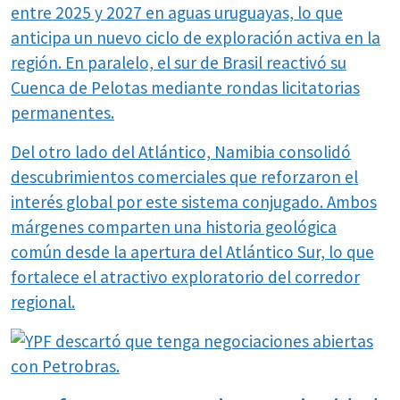
entre 2025 y 2027 en aguas uruguayas, lo que
anticipa un nuevo ciclo de exploración activa en la
región. En paralelo, el sur de Brasil reactivó su
Cuenca de Pelotas mediante rondas licitatorias
permanentes.
Del otro lado del Atlántico, Namibia consolidó
descubrimientos comerciales que reforzaron el
interés global por este sistema conjugado. Ambos
márgenes comparten una historia geológica
común desde la apertura del Atlántico Sur, lo que
fortalece el atractivo exploratorio del corredor
regional.