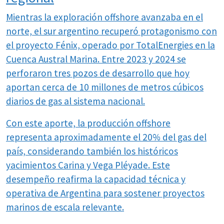
Mientras la exploración offshore avanzaba en el
norte, el sur argentino recuperó protagonismo con
el proyecto Fénix, operado por TotalEnergies en la
Cuenca Austral Marina. Entre 2023 y 2024 se
perforaron tres pozos de desarrollo que hoy
aportan cerca de 10 millones de metros cúbicos
diarios de gas al sistema nacional.
Con este aporte, la producción offshore
representa aproximadamente el 20% del gas del
país, considerando también los históricos
yacimientos Carina y Vega Pléyade. Este
desempeño reafirma la capacidad técnica y
operativa de Argentina para sostener proyectos
marinos de escala relevante.