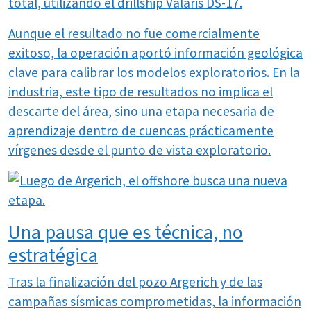
total, utilizando el drillship Valaris DS-17.
Aunque el resultado no fue comercialmente
exitoso, la operación aportó información geológica
clave para calibrar los modelos exploratorios. En la
industria, este tipo de resultados no implica el
descarte del área, sino una etapa necesaria de
aprendizaje dentro de cuencas prácticamente
vírgenes desde el punto de vista exploratorio.
Una pausa que es técnica, no
estratégica
Tras la finalización del pozo Argerich y de las
campañas sísmicas comprometidas, la información