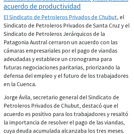
acuerdo de productividad
El Sindicato de Petroleros Privados de
Chubut
, el
Sindicato de Petroleros Privados de Santa Cruz y el
Sindicato de Petroleros Jerárquicos de la
Patagonia Austral cerraron un acuerdo con las
cámaras empresariales por el pago de viandas
adeudadas y establece un cronograma para
futuras negociaciones paritarias, priorizando la
defensa del empleo y el futuro de los trabajadores
en la Cuenca.
Jorge Ávila, secretario general del Sindicato de
Petroleros Privados de Chubut, destacó que el
acuerdo es positivo para los trabajadores y resaltó
la importancia de resolver el pago de las viandas,
cuya deuda acumulada alcanzaba los tres meses.