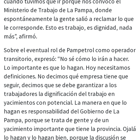
cuando tuvimos que ir porque nos convocó el
Ministerio de Trabajo de La Pampa, donde
espontáneamente la gente salió a reclamar lo que
le corresponde. Esto es trabajo, es dignidad, nada
más”, afirmó.
Sobre el eventual rol de Pampetrol como operador
transitorio, expresó: “No sé cómo lo irán a hacer.
Lo importante es que lo hagan. Hoy necesitamos
definiciones. No decimos qué empresa tiene que
seguir, decimos que se debe garantizar a los
trabajadores la dignificación del trabajo en
yacimientos con potencial. La manera en que lo
hagan es responsabilidad del Gobierno de La
Pampa, porque se trata de gente y de un
yacimiento importante que tiene la provincia. Ojalá
lo hagan y lo hagan bien, porque la discusión se