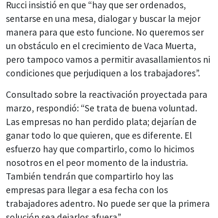
Rucci insistió en que “hay que ser ordenados,
sentarse en una mesa, dialogar y buscar la mejor
manera para que esto funcione. No queremos ser
un obstáculo en el crecimiento de Vaca Muerta,
pero tampoco vamos a permitir avasallamientos ni
condiciones que perjudiquen a los trabajadores”.
Consultado sobre la reactivación proyectada para
marzo, respondió: “Se trata de buena voluntad.
Las empresas no han perdido plata; dejarían de
ganar todo lo que quieren, que es diferente. El
esfuerzo hay que compartirlo, como lo hicimos
nosotros en el peor momento de la industria.
También tendrán que compartirlo hoy las
empresas para llegar a esa fecha con los
trabajadores adentro. No puede ser que la primera
solución sea dejarlos afuera”.