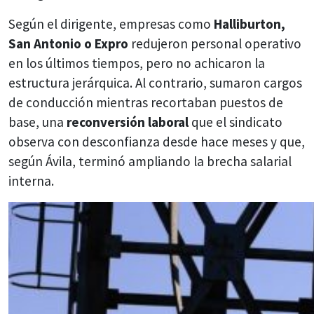
Según el dirigente, empresas como
Halliburton,
San Antonio o Expro
redujeron personal operativo
en los últimos tiempos, pero no achicaron la
estructura jerárquica. Al contrario, sumaron cargos
de conducción mientras recortaban puestos de
base, una
reconversión laboral
que el sindicato
observa con desconfianza desde hace meses y que,
según Ávila, terminó ampliando la brecha salarial
interna.