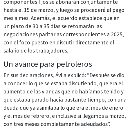
componentes fijos se abonarán conjuntamente
hasta el 15 de marzo, y luego se procederá al pago
mes a mes. Además, el acuerdo establece que en
un plazo de 30 a 35 días se retomarán las
negociaciones paritarias correspondientes a 2025,
con el foco puesto en discutir directamente el
salario de los trabajadores.
Un avance para petroleros
En sus declaraciones, Ávila explicó: “Después se dio
a conocer lo que se estaba discutiendo, que era el
aumento de las viandas que no habíamos tenido y
que estaba parado hacía bastante tiempo, con una
deuda que ya asimilaba lo que era el mes de enero
y el mes de febrero, e inclusive si llegamos a marzo,
con tres meses completamente adeudados”.