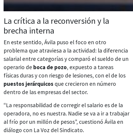
La crítica a la reconversión y la
brecha interna
En este sentido, Ávila puso el foco en otro
problema que atraviesa a la actividad: la diferencia
salarial entre categorías y comparó el sueldo de un
operario de
boca de pozo
, expuesto a tareas
físicas duras y con riesgo de lesiones, con el de los
puestos jerárquicos
que crecieron en número
dentro de las empresas del sector.
“La responsabilidad de corregir el salario es de la
operadora, no es nuestra. Nadie se va a ir a trabajar
al frío por un millón de pesos”, cuestionó Ávila en
diálogo con La Voz del Sindicato.