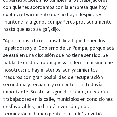
con quienes acordamos con la empresa que hoy
explota el yacimiento que no haya despidos y
mantener a algunos compañeros provisoriamente
hasta que esto salga”, dijo.
“Apostamos a la responsabilidad que tienen los
legisladores y el Gobierno de La Pampa, porque acá
se está en una discusión que no tiene sentido. Se
habla de un data room que va a decir lo mismo que
nosotros: no hay misterios, son yacimientos
maduros con gran posibilidad de recuperación
secundaria y terciaria, y con potencial todavía
importante. Si esto se sigue dilatando, quedarán
trabajadores en la calle, municipios en condiciones
desfavorables, no habrá inversión y nos
terminarán echando gente a la calle”, advirtió.