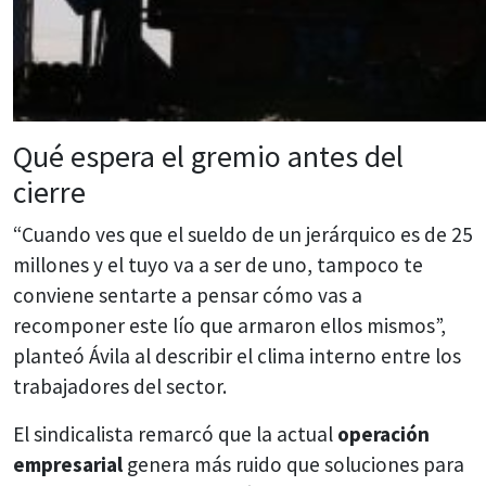
Qué espera el gremio antes del
cierre
“Cuando ves que el sueldo de un jerárquico es de 25
millones y el tuyo va a ser de uno, tampoco te
conviene sentarte a pensar cómo vas a
recomponer este lío que armaron ellos mismos”,
planteó Ávila al describir el clima interno entre los
trabajadores del sector.
El sindicalista remarcó que la actual
operación
empresarial
genera más ruido que soluciones para