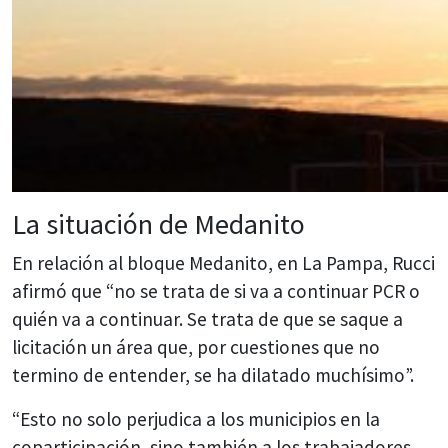
La situación de Medanito
En relación al bloque Medanito, en La Pampa, Rucci
afirmó que “no se trata de si va a continuar PCR o
quién va a continuar. Se trata de que se saque a
licitación un área que, por cuestiones que no
termino de entender, se ha dilatado muchísimo”.
“Esto no solo perjudica a los municipios en la
coparticipación, sino también a los trabajadores,