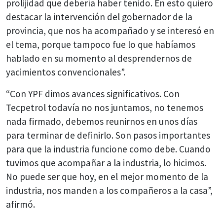
prolijidad que debería haber tenido. En esto quiero
destacar la intervención del gobernador de la
provincia, que nos ha acompañado y se interesó en
el tema, porque tampoco fue lo que habíamos
hablado en su momento al desprendernos de
yacimientos convencionales”.
“Con YPF dimos avances significativos. Con
Tecpetrol todavía no nos juntamos, no tenemos
nada firmado, debemos reunirnos en unos días
para terminar de definirlo. Son pasos importantes
para que la industria funcione como debe. Cuando
tuvimos que acompañar a la industria, lo hicimos.
No puede ser que hoy, en el mejor momento de la
industria, nos manden a los compañeros a la casa”,
afirmó.