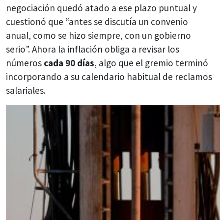
negociación quedó atado a ese plazo puntual y
cuestionó que “antes se discutía un convenio
anual, como se hizo siempre, con un gobierno
serio”. Ahora la inflación obliga a revisar los
números
cada 90 días
, algo que el gremio terminó
incorporando a su calendario habitual de reclamos
salariales.