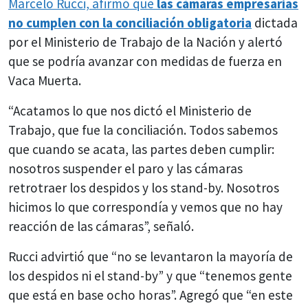
Marcelo Rucci, afirmó que
las cámaras empresarias
no cumplen con l
a conciliación obligatoria
dictada
por el Ministerio de Trabajo de la Nación y alertó
que se podría avanzar con medidas de fuerza en
Vaca Muerta.
“Acatamos lo que nos dictó el Ministerio de
Trabajo, que fue la conciliación. Todos sabemos
que cuando se acata, las partes deben cumplir:
nosotros suspender el paro y las cámaras
retrotraer los despidos y los stand-by. Nosotros
hicimos lo que correspondía y vemos que no hay
reacción de las cámaras”, señaló.
Rucci advirtió que “no se levantaron la mayoría de
los despidos ni el stand-by” y que “tenemos gente
que está en base ocho horas”. Agregó que “en este