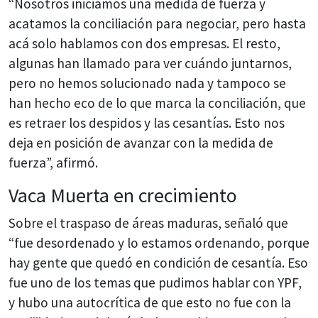
“Nosotros iniciamos una medida de fuerza y
acatamos la conciliación para negociar, pero hasta
acá solo hablamos con dos empresas. El resto,
algunas han llamado para ver cuándo juntarnos,
pero no hemos solucionado nada y tampoco se
han hecho eco de lo que marca la conciliación, que
es retraer los despidos y las cesantías. Esto nos
deja en posición de avanzar con la medida de
fuerza”, afirmó.
Vaca Muerta en crecimiento
Sobre el traspaso de áreas maduras, señaló que
“fue desordenado y lo estamos ordenando, porque
hay gente que quedó en condición de cesantía. Eso
fue uno de los temas que pudimos hablar con YPF,
y hubo una autocrítica de que esto no fue con la