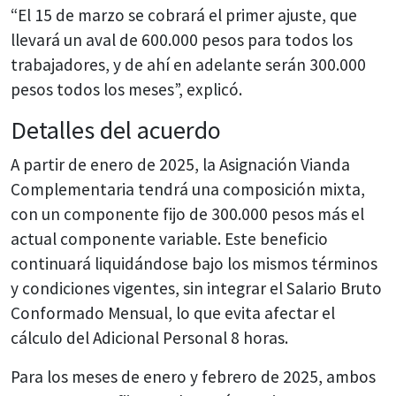
“El 15 de marzo se cobrará el primer ajuste, que
llevará un aval de 600.000 pesos para todos los
trabajadores, y de ahí en adelante serán 300.000
pesos todos los meses”, explicó.
Detalles del acuerdo
A partir de enero de 2025, la Asignación Vianda
Complementaria tendrá una composición mixta,
con un componente fijo de 300.000 pesos más el
actual componente variable. Este beneficio
continuará liquidándose bajo los mismos términos
y condiciones vigentes, sin integrar el Salario Bruto
Conformado Mensual, lo que evita afectar el
cálculo del Adicional Personal 8 horas.
Para los meses de enero y febrero de 2025, ambos