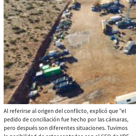
Al referirse al origen del conflicto, explicó que “el
pedido de conciliación fue hecho por las cámaras,
pero después son diferentes situaciones. Tuvimos