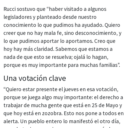
Rucci sostuvo que “haber visitado a algunos
legisladores y planteado desde nuestro
conocimiento lo que pudimos ha ayudado. Quiero
creer que no hay mala fe, sino desconocimiento, y
lo que pudimos aportar lo aportamos. Creo que
hoy hay más claridad. Sabemos que estamos a
nada de que esto se resuelva; ojalá lo hagan,
porque es muy importante para muchas familias”.
Una votación clave
“Quiero estar presente el jueves en esa votación,
porque se juega algo muy importante: el derecho a
trabajar de mucha gente que está en 25 de Mayo y
que hoy está en zozobra. Esto nos pone a todos en
alerta. Un pueblo entero lo manifestó el otro día,