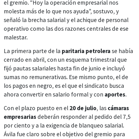
el gremio. “Hoy la operación empresarial nos
molesta más de lo que nos ayuda”, sostuvo, y
señaló la brecha salarial y el achique de personal
operativo como las dos razones centrales de ese
malestar.
La primera parte de la
paritaria petrolera
se había
cerrado en abril, con un esquema trimestral que
fijó pautas salariales hasta fin de junio e incluyó
sumas no remunerativas. Ese mismo punto, el de
los pagos en negro, es el que el sindicato busca
ahora convertir en salario formal y con
aportes
.
Con el plazo puesto en el
20 de julio
, las
cámaras
empresarias
deberán responder al pedido del 7,5
por ciento y a la exigencia de blanqueo salarial.
Ávila fue claro sobre el objetivo del gremio para