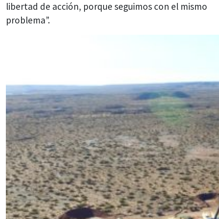
libertad de acción, porque seguimos con el mismo
problema”.