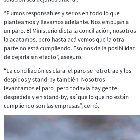
“Fuimos responsables y serios en todo lo que
planteamos y llevamos adelante. Nos empujan a
un paro. El Ministerio dicta la conciliación, nosotros
la acatamos, pero hasta acá vemos que la otra
parte no está cumpliendo. Eso nos da la posibilidad
de dejarla sin efecto”, aseguró.
“La conciliación es clara: el paro se retrotrae y los
despidos y stand-by también. Nosotros
levantamos el paro, pero todavía hay gente
despedida y en stand-by, así que lo que no están
cumpliendo son las empresas”, cerró.