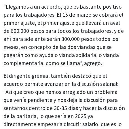
“Llegamos a un acuerdo, que es bastante positivo
para los trabajadores. El 15 de marzo se cobrará el
primer ajuste, el primer ajuste que llevará un aval
de 600.000 pesos para todos los trabajadores, y de
ahí para adelante serán 300.000 pesos todos los
meses, en concepto de las dos viandas que se
pagarán como ayuda o vianda solidaria, o vianda
complementaria, como se llama”, agregó.
El dirigente gremial también destacó que el
acuerdo permite avanzar en la discusión salarial:
“Así que creo que hemos arreglado un problema
que venía pendiente y nos deja la discusión para
sentarnos dentro de 30-35 días y hacer la discusión
de la paritaria, lo que sería en 2025 ya
directamente empezar a discutir salario, que es lo