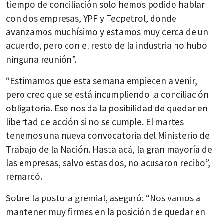
tiempo de conciliación solo hemos podido hablar
con dos empresas, YPF y Tecpetrol, donde
avanzamos muchísimo y estamos muy cerca de un
acuerdo, pero con el resto de la industria no hubo
ninguna reunión”.
“Estimamos que esta semana empiecen a venir,
pero creo que se está incumpliendo la conciliación
obligatoria. Eso nos da la posibilidad de quedar en
libertad de acción si no se cumple. El martes
tenemos una nueva convocatoria del Ministerio de
Trabajo de la Nación. Hasta acá, la gran mayoría de
las empresas, salvo estas dos, no acusaron recibo”,
remarcó.
Sobre la postura gremial, aseguró: “Nos vamos a
mantener muy firmes en la posición de quedar en