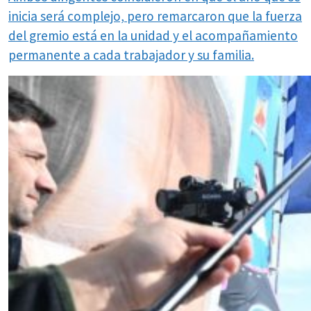
inicia será complejo, pero remarcaron que la fuerza
del gremio está en la unidad y el acompañamiento
permanente a cada trabajador y su familia.