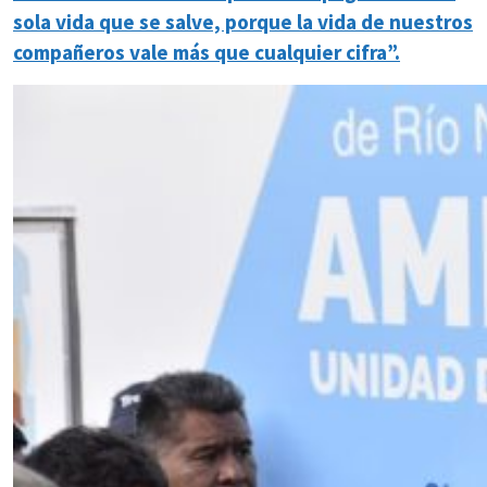
sola vida que se salve, porque la vida de nuestros
compañeros vale más que cualquier cifra”.