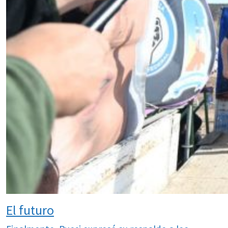
El futuro