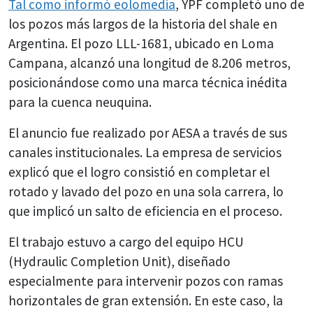
Tal como informó eolomedia
, YPF completó uno de
los pozos más largos de la historia del shale en
Argentina. El pozo LLL-1681, ubicado en Loma
Campana, alcanzó una longitud de 8.206 metros,
posicionándose como una marca técnica inédita
para la cuenca neuquina.
El anuncio fue realizado por AESA a través de sus
canales institucionales. La empresa de servicios
explicó que el logro consistió en completar el
rotado y lavado del pozo en una sola carrera, lo
que implicó un salto de eficiencia en el proceso.
El trabajo estuvo a cargo del equipo HCU
(Hydraulic Completion Unit), diseñado
especialmente para intervenir pozos con ramas
horizontales de gran extensión. En este caso, la