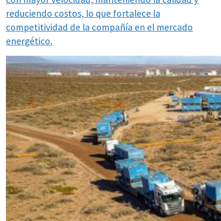
reduciendo costos, lo que fortalece la
competitividad de la compañía en el mercado
energético.