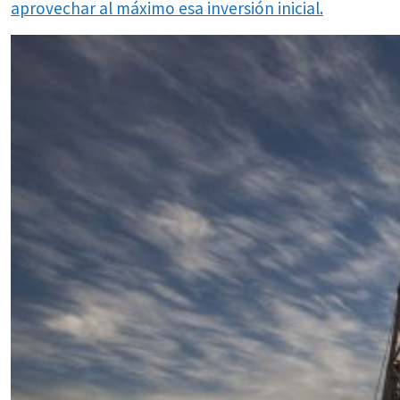
aprovechar al máximo esa inversión inicial.