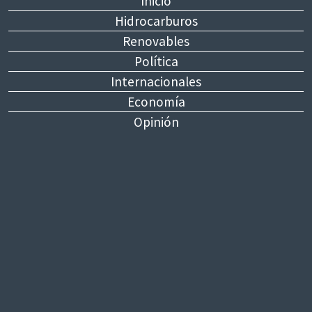
Inicio
Hidrocarburos
Renovables
Política
Internacionales
Economía
Opinión