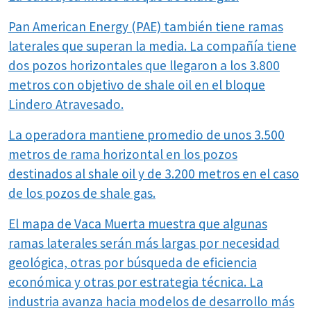
Pan American Energy (PAE) también tiene ramas
laterales que superan la media. La compañía tiene
dos pozos horizontales que llegaron a los 3.800
metros con objetivo de shale oil en el bloque
Lindero Atravesado.
La operadora mantiene promedio de unos 3.500
metros de rama horizontal en los pozos
destinados al shale oil y de 3.200 metros en el caso
de los pozos de shale gas.
El mapa de Vaca Muerta muestra que algunas
ramas laterales serán más largas por necesidad
geológica, otras por búsqueda de eficiencia
económica y otras por estrategia técnica. La
industria avanza hacia modelos de desarrollo más