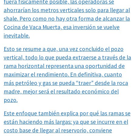
fuera físicamente posible, las operadoras se
ahorrarían los metros verticales solo para llegar al
shale. Pero como no hay otra forma de alcanzar la
Cocina de Vaca Muerta, esa inversión se vuelve
inevitable.
Esto se resume a que, una vez concluido el pozo
vertical, todo lo que pueda extraerse a través de la
rama horizontal representa una oportunidad de
maximizar el rendimiento. En definitiva, cuanto
más petróleo y gas se pueda “traer” desde la roca
madre, mejor será el resultado económico del
pozo.
Este enfoque también explica por qué las ramas se
están haciendo más largas: ya que se incurre en el
costo base de llegar al reservorio, conviene