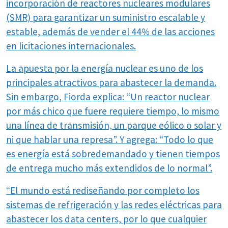
incorporación de reactores nucleares modulares
(SMR) para garantizar un suministro escalable y
estable, además de vender el 44% de las acciones
en licitaciones internacionales.
La apuesta por la energía nuclear es uno de los
principales atractivos para abastecer la demanda.
Sin embargo, Fiorda explica: “Un reactor nuclear
por más chico que fuere requiere tiempo, lo mismo
una línea de transmisión, un parque eólico o solar y
ni que hablar una represa”. Y agrega: “Todo lo que
es energía está sobredemandado y tienen tiempos
de entrega mucho más extendidos de lo normal”.
“El mundo está rediseñando por completo los
sistemas de refrigeración y las redes eléctricas para
abastecer los data centers, por lo que cualquier