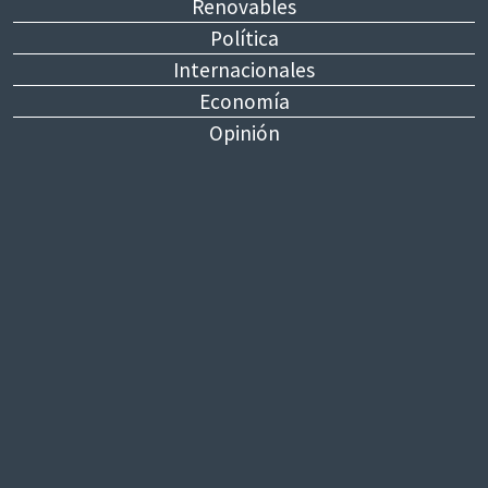
Renovables
Política
Internacionales
Economía
Opinión