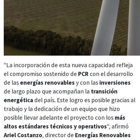
“La incorporación de esta nueva capacidad refleja
el compromiso sostenido de
PCR
con el desarrollo
de las
energías renovables
y con las
inversiones
de largo plazo que acompañan la
transición
energética
del país. Este logro es posible gracias al
trabajo y la dedicación de un equipo que hizo
posible llevar adelante el proyecto con los
más
altos estándares técnicos y operativos
“, afirmó
Ariel Costanzo
, director de
Energías Renovables