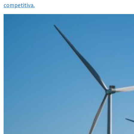
competitiva.