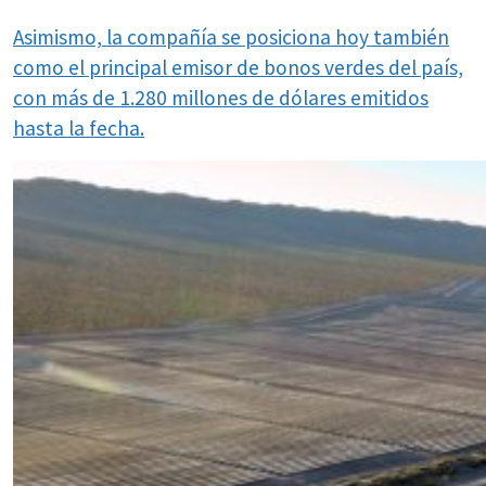
Asimismo, la compañía se posiciona hoy también
como el principal emisor de bonos verdes del país,
con más de 1.280 millones de dólares emitidos
hasta la fecha.