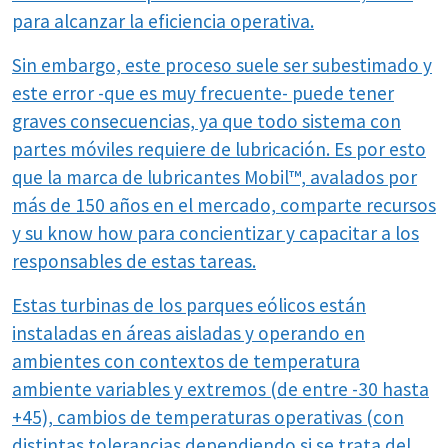
para alcanzar la eficiencia operativa.
Sin embargo, este proceso suele ser subestimado y
este error -que es muy frecuente- puede tener
graves consecuencias, ya que todo sistema con
partes móviles requiere de lubricación. Es por esto
que la marca de lubricantes Mobil™, avalados por
más de 150 años en el mercado, comparte recursos
y su know how para concientizar y capacitar a los
responsables de estas tareas.
Estas turbinas de los parques eólicos están
instaladas en áreas aisladas y operando en
ambientes con contextos de temperatura
ambiente variables y extremos (de entre -30 hasta
+45), cambios de temperaturas operativas (con
distintas tolerancias dependiendo si se trata del