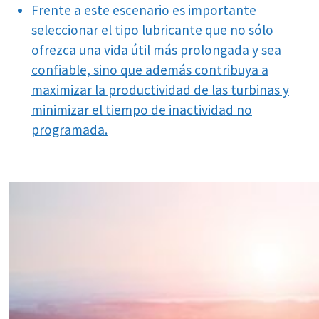
Frente a este escenario es importante
seleccionar el tipo lubricante que no sólo
ofrezca una vida útil más prolongada y sea
confiable, sino que además contribuya a
maximizar la productividad de las turbinas y
minimizar el tiempo de inactividad no
programada.