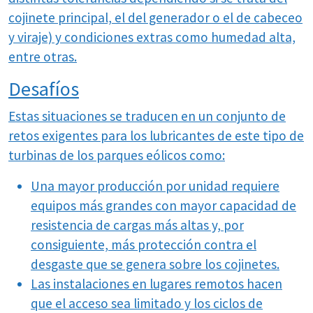
cojinete principal, el del generador o el de cabeceo
y viraje) y condiciones extras como humedad alta,
entre otras.
Desafíos
Estas situaciones se traducen en un conjunto de
retos exigentes para los lubricantes de este tipo de
turbinas de los parques eólicos como:
Una mayor producción por unidad requiere
equipos más grandes con mayor capacidad de
resistencia de cargas más altas y, por
consiguiente, más protección contra el
desgaste que se genera sobre los cojinetes.
Las instalaciones en lugares remotos hacen
que el acceso sea limitado y los ciclos de