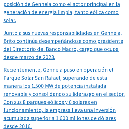
posición de Genneia como el actor principal en la
generación de energía limpia, tanto eólica como
solar.
Junto a sus nuevas responsabilidades en Genneia,
Brito continúa desempeñándose como presidente
del Directorio del Banco Macro, cargo que ocupa
desde marzo de 2023.
Recientemente, Genneia puso en operación el
Parque Solar San Rafael, superando de esta
manera los 1.500 MW de potencia instalada
renovable y consolidando su liderazgo en el sector.
Con sus 8 parques eólicos y 6 solares en
funcionamiento, la empresa lleva una inversión
acumulada superior a 1.600 millones de dólares
desde 2016.