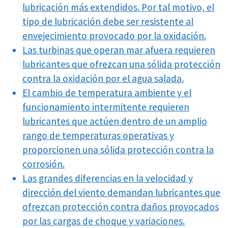
lubricación más extendidos. Por tal motivo, el
tipo de lubricación debe ser resistente al
envejecimiento provocado por la oxidación.
Las turbinas que operan mar afuera requieren
lubricantes que ofrezcan una sólida protección
contra la oxidación por el agua salada.
El cambio de temperatura ambiente y el
funcionamiento intermitente requieren
lubricantes que actúen dentro de un amplio
rango de temperaturas operativas y
proporcionen una sólida protección contra la
corrosión.
Las grandes diferencias en la velocidad y
dirección del viento demandan lubricantes que
ofrezcan protección contra daños provocados
por las cargas de choque y variaciones.