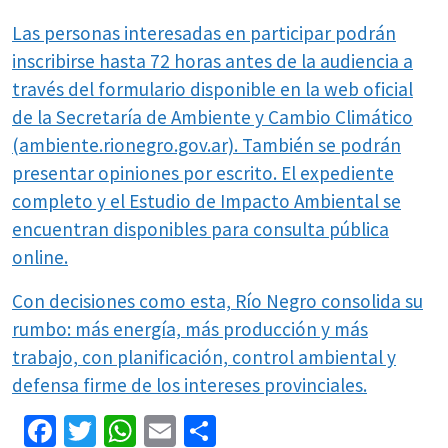
Las personas interesadas en participar podrán
inscribirse hasta 72 horas antes de la audiencia a
través del formulario disponible en la web oficial
de la Secretaría de Ambiente y Cambio Climático
(ambiente.rionegro.gov.ar). También se podrán
presentar opiniones por escrito. El expediente
completo y el Estudio de Impacto Ambiental se
encuentran disponibles para consulta pública
online.
Con decisiones como esta, Río Negro consolida su
rumbo: más energía, más producción y más
trabajo, con planificación, control ambiental y
defensa firme de los intereses provinciales.
Facebook
Twitter
WhatsApp
Email
Share