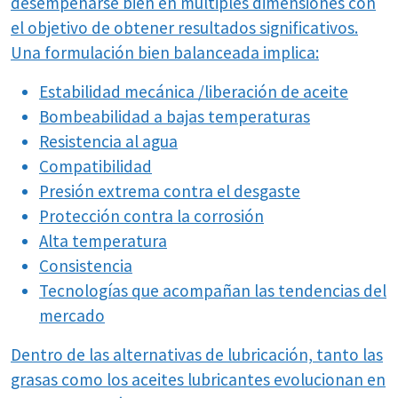
desempeñarse bien en múltiples dimensiones con
el objetivo de obtener resultados significativos.
Una formulación bien balanceada implica:
Estabilidad mecánica /liberación de aceite
Bombeabilidad a bajas temperaturas
Resistencia al agua
Compatibilidad
Presión extrema contra el desgaste
Protección contra la corrosión
Alta temperatura
Consistencia
Tecnologías que acompañan las tendencias del
mercado
Dentro de las alternativas de lubricación, tanto las
grasas como los aceites lubricantes evolucionan en