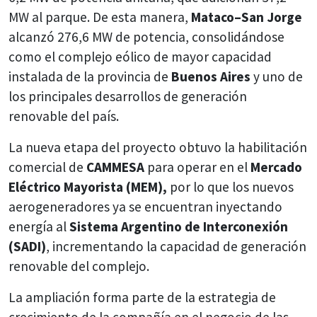
MW al parque. De esta manera,
Mataco–San Jorge
alcanzó 276,6 MW de potencia, consolidándose
como el complejo eólico de mayor capacidad
instalada de la provincia de
Buenos Aires
y uno de
los principales desarrollos de generación
renovable del país.
La nueva etapa del proyecto obtuvo la habilitación
comercial de
CAMMESA
para operar en el
Mercado
Eléctrico Mayorista (MEM),
por lo que los nuevos
aerogeneradores ya se encuentran inyectando
energía al
Sistema Argentino de Interconexión
(SADI)
, incrementando la capacidad de generación
renovable del complejo.
La ampliación forma parte de la estrategia de