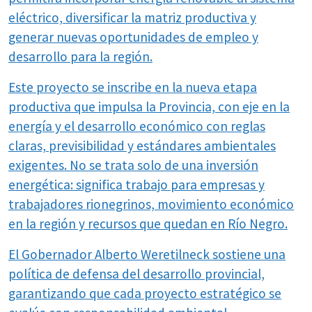
eléctrico, diversificar la matriz productiva y
generar nuevas oportunidades de empleo y
desarrollo para la región.
Este proyecto se inscribe en la nueva etapa
productiva que impulsa la Provincia, con eje en la
energía y el desarrollo económico con reglas
claras, previsibilidad y estándares ambientales
exigentes. No se trata solo de una inversión
energética: significa trabajo para empresas y
trabajadores rionegrinos, movimiento económico
en la región y recursos que quedan en Río Negro.
El Gobernador Alberto Weretilneck sostiene una
política de defensa del desarrollo provincial,
garantizando que cada proyecto estratégico se