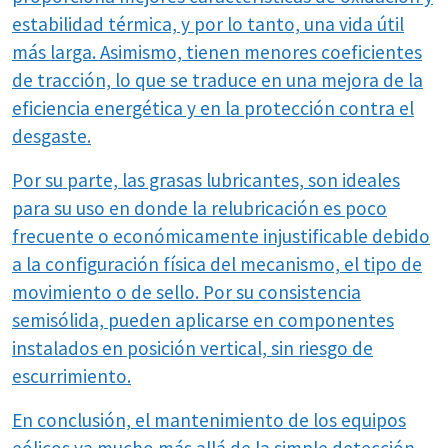
estabilidad térmica, y por lo tanto, una vida útil
más larga. Asimismo, tienen menores coeficientes
de tracción, lo que se traduce en una mejora de la
eficiencia energética y en la protección contra el
desgaste.
Por su parte, las grasas lubricantes, son ideales
para su uso en donde la relubricación es poco
frecuente o económicamente injustificable debido
a la configuración física del mecanismo, el tipo de
movimiento o de sello. Por su consistencia
semisólida, pueden aplicarse en componentes
instalados en posición vertical, sin riesgo de
escurrimiento.
En conclusión, el mantenimiento de los equipos