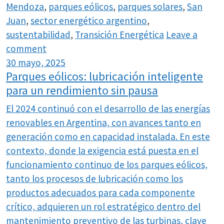
Mendoza
,
parques eólicos
,
parques solares
,
San
Juan
,
sector energético argentino
,
sustentabilidad
,
Transición Energética
Leave a
comment
30 mayo, 2025
Parques eólicos: lubricación inteligente
para un rendimiento sin pausa
El 2024 continuó con el desarrollo de las energías
renovables en Argentina, con avances tanto en
generación como en capacidad instalada. En este
contexto, donde la exigencia está puesta en el
funcionamiento continuo de los parques eólicos,
tanto los procesos de lubricación como los
productos adecuados para cada componente
crítico, adquieren un rol estratégico dentro del
mantenimiento preventivo de las turbinas, clave