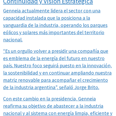
Continuidad y Visión Estratégica
Genneia actualmente lidera el sector con una
capacidad instalada que la posiciona a la
vanguardia de la industria, operando los parques
eólicos y solares más importantes del territorio
nacional.
“Es un orgullo volver a presidir una compañía que
es emblema de la energía del futuro en nuestro
país. Nuestro foco seguirá puesto en la innovación,
la sostenibilidad y en continuar ampliando nuestra
matriz renovable para acompañar el crecimiento
de la industria argentina”, señaló Jorge Brito.
Con este cambio en la presidencia, Genneia
reafirma su objetivo de abastecer a la industria
nacional y al sistema con energía limpia, eficiente y