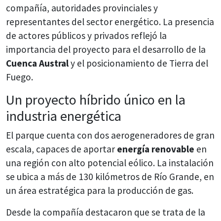
compañía, autoridades provinciales y
representantes del sector energético. La presencia
de actores públicos y privados reflejó la
importancia del proyecto para el desarrollo de la
Cuenca Austral
y el posicionamiento de Tierra del
Fuego.
Un proyecto híbrido único en la
industria energética
El parque cuenta con dos aerogeneradores de gran
escala, capaces de aportar
energía renovable
en
una región con alto potencial eólico. La instalación
se ubica a más de 130 kilómetros de Río Grande, en
un área estratégica para la producción de gas.
Desde la compañía destacaron que se trata de la