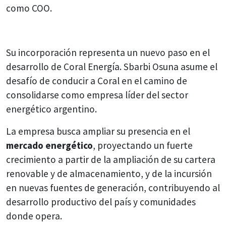
como COO.
Su incorporación representa un nuevo paso en el
desarrollo de Coral Energía. Sbarbi Osuna asume el
desafío de conducir a Coral en el camino de
consolidarse como empresa líder del sector
energético argentino.
La empresa busca ampliar su presencia en el
mercado energético
, proyectando un fuerte
crecimiento a partir de la ampliación de su cartera
renovable y de almacenamiento, y de la incursión
en nuevas fuentes de generación, contribuyendo al
desarrollo productivo del país y comunidades
donde opera.