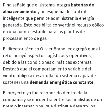
Pina señaló que el sistema integra
baterías de
almacenamiento
y un esquema de control
inteligente que permite administrar la energía
generada. Esto posibilita convertir el recurso eólico
en una fuente estable para las plantas de
procesamiento de gas.
El director técnico Olivier Branellec agregó que el
reto incluyó aspectos logísticos y operativos,
debido a las condiciones climáticas extremas.
Destacó que el comportamiento variable del
viento obligó a desarrollar un sistema capaz de
sostener una
demanda energética constante
.
El proyecto ya fue reconocido dentro de la
compañía y se encuentra entre los finalistas de un
premio internacional que distingue desarrollos