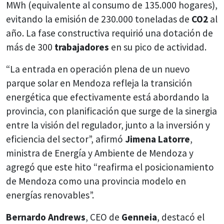
MWh (equivalente al consumo de 135.000 hogares),
evitando la emisión de 230.000 toneladas de
CO2
al
año. La fase constructiva requirió una dotación de
más de 300
trabajadores
en su pico de actividad.
“La entrada en operación plena de un nuevo
parque solar en Mendoza refleja la transición
energética que efectivamente está abordando la
provincia, con planificación que surge de la sinergia
entre la visión del regulador, junto a la inversión y
eficiencia del sector”, afirmó
Jimena Latorre
,
ministra de Energía y Ambiente de Mendoza y
agregó que este hito “reafirma el posicionamiento
de Mendoza como una provincia modelo en
energías renovables”.
Bernardo Andrews
, CEO de
Genneia
, destacó el