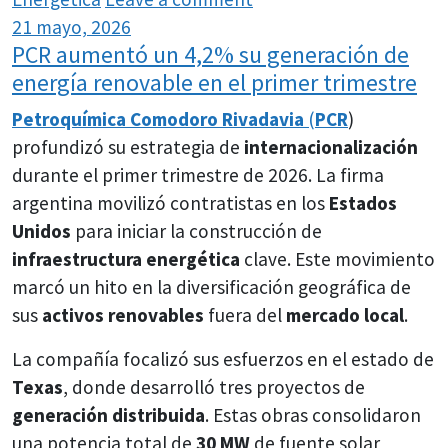
21 mayo, 2026
PCR aumentó un 4,2% su generación de
energía renovable en el primer trimestre
Petroquímica Comodoro Rivadavia
(
PCR
)
profundizó su estrategia de
internacionalización
durante el primer trimestre de 2026. La firma
argentina movilizó contratistas en los
Estados
Unidos
para iniciar la construcción de
infraestructura energética
clave. Este movimiento
marcó un hito en la diversificación geográfica de
sus
activos renovables
fuera del
mercado local
.
La compañía focalizó sus esfuerzos en el estado de
Texas
, donde desarrolló tres proyectos de
generación distribuida
. Estas obras consolidaron
una potencia total de
30 MW
de fuente solar