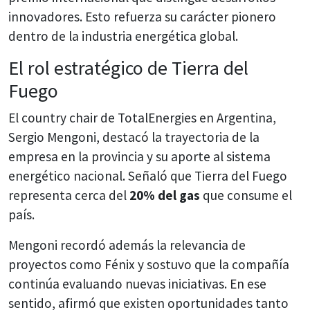
innovadores. Esto refuerza su carácter pionero
dentro de la industria energética global.
El rol estratégico de Tierra del
Fuego
El country chair de TotalEnergies en Argentina,
Sergio Mengoni, destacó la trayectoria de la
empresa en la provincia y su aporte al sistema
energético nacional. Señaló que Tierra del Fuego
representa cerca del
20% del gas
que consume el
país.
Mengoni recordó además la relevancia de
proyectos como Fénix y sostuvo que la compañía
continúa evaluando nuevas iniciativas. En ese
sentido, afirmó que existen oportunidades tanto