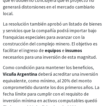
que el Gobierno concluyera que el proyecto no
generará distorsiones en el mercado cambiario
local.
La resolución también aprobó un listado de bienes
y servicios que la compañía podrá importar bajo
franquicias especiales para avanzar con la
construcción del complejo minero. El objetivo es
facilitar el ingreso de
equipos
e
insumos
necesarios para una inversión de esta magnitud.
Como condición para mantener los beneficios,
Vicuña Argentina
deberá acreditar una inversión
equivalente, como mínimo, al 20% del monto
comprometido durante los dos primeros años. La
fecha límite para cumplir con el requisito de
inversión mínima en activos computables quedó