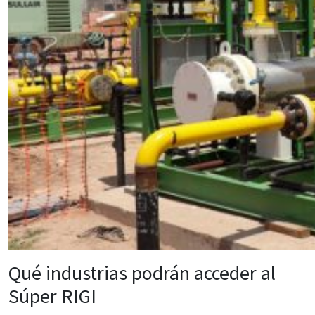
Qué industrias podrán acceder al
Súper RIGI