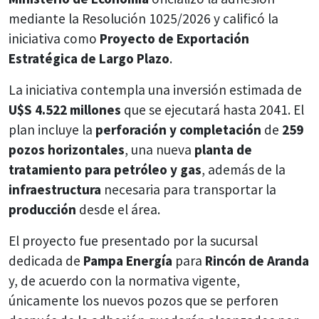
mediante la Resolución 1025/2026 y calificó la
iniciativa como
Proyecto de Exportación
Estratégica de Largo Plazo
.
La iniciativa contempla una inversión estimada de
U$S 4.522 millones
que se ejecutará hasta 2041. El
plan incluye la
perforación y completación
de
259
pozos horizontales
, una nueva
planta de
tratamiento para petróleo y gas
, además de la
infraestructura
necesaria para transportar la
producción
desde el área.
El proyecto fue presentado por la sucursal
dedicada de
Pampa Energía
para
Rincón de Aranda
y, de acuerdo con la normativa vigente,
únicamente los nuevos pozos que se perforen