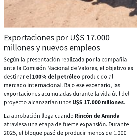
Exportaciones por U$S 17.000
millones y nuevos empleos
Según la presentación realizada por la compañía
ante la Comisión Nacional de Valores, el objetivo es
destinar
el 100% del petróleo
producido al
mercado internacional. Bajo ese escenario, las
exportaciones acumuladas durante la vida útil del
proyecto alcanzarían unos
U$S 17.000 millones
.
La aprobación llega cuando
Rincón de Aranda
atraviesa una etapa de fuerte expansión. Durante
2025, el bloque pasó de producir menos de 1.000