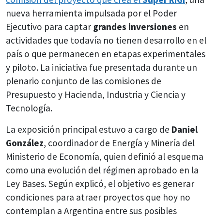
nueva herramienta impulsada por el Poder
Ejecutivo para captar
grandes inversiones
en
actividades que todavía no tienen desarrollo en el
país o que permanecen en etapas experimentales
y piloto. La iniciativa fue presentada durante un
plenario conjunto de las comisiones de
Presupuesto y Hacienda, Industria y Ciencia y
Tecnología.
La exposición principal estuvo a cargo de
Daniel
González
, coordinador de Energía y Minería del
Ministerio de Economía, quien definió al esquema
como una evolución del régimen aprobado en la
Ley Bases. Según explicó, el objetivo es generar
condiciones para atraer proyectos que hoy no
contemplan a Argentina entre sus posibles