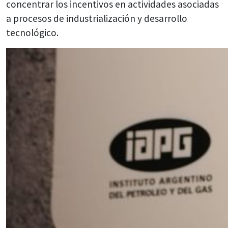
concentrar los incentivos en actividades asociadas
a procesos de industrialización y desarrollo
tecnológico.