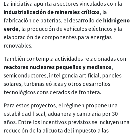
La iniciativa apunta a sectores vinculados con la
industrialización de minerales críticos
, la
fabricación de baterías, el desarrollo de
hidrógeno
verde
, la producción de vehículos eléctricos y la
elaboración de componentes para energías
renovables.
También contempla actividades relacionadas con
reactores nucleares pequeños y medianos
,
semiconductores, inteligencia artificial, paneles
solares, turbinas eólicas y otros desarrollos
tecnológicos considerados de frontera.
Para estos proyectos, el régimen propone una
estabilidad fiscal, aduanera y cambiaria por 30
años. Entre los incentivos previstos se incluyen una
reducción de la alícuota del impuesto a las