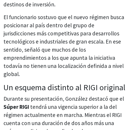
destinos de inversión.
El funcionario sostuvo que el nuevo régimen busca
posicionar al país dentro del grupo de
jurisdicciones más competitivas para desarrollos
tecnológicos e industriales de gran escala. En ese
sentido, señaló que muchos de los
emprendimientos a los que apunta la iniciativa
todavía no tienen una localización definida a nivel
global.
Un esquema distinto al RIGI original
Durante su presentación, González destacó que el
Súper RIGI
tendrá una vigencia superior a la del
régimen actualmente en marcha. Mientras el RIGI
cuenta con una duración de dos años más una