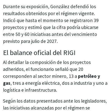
Durante su exposición, González defendió los
resultados obtenidos por el régimen vigente.
Indicó que hasta el momento se registraron 39
proyectos y estimó que la cifra podría ubicarse
entre 50 y 60 iniciativas antes del vencimiento
previsto para julio de 2027.
El balance oficial del RIGI
Al detallar la composición de los proyectos
adheridos, el funcionario señaló que 20
corresponden al sector minero, 13 a
petróleo y
gas
, tres a energía eléctrica, dos a industria y uno a
logística e infraestructura.
Según los datos presentados ante los legisladores,
las iniciativas alcanzadas por el régimen se