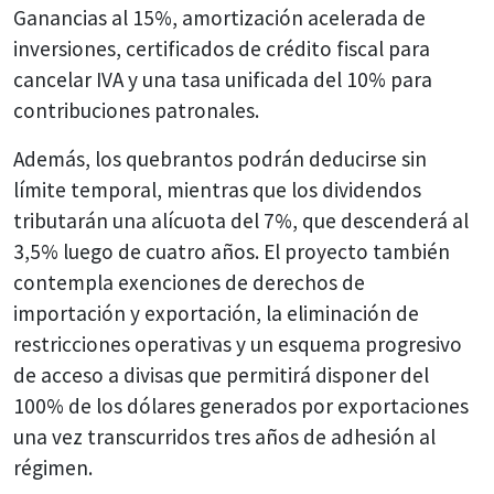
Ganancias al 15%, amortización acelerada de
inversiones, certificados de crédito fiscal para
cancelar IVA y una tasa unificada del 10% para
contribuciones patronales.
Además, los quebrantos podrán deducirse sin
límite temporal, mientras que los dividendos
tributarán una alícuota del 7%, que descenderá al
3,5% luego de cuatro años. El proyecto también
contempla exenciones de derechos de
importación y exportación, la eliminación de
restricciones operativas y un esquema progresivo
de acceso a divisas que permitirá disponer del
100% de los dólares generados por exportaciones
una vez transcurridos tres años de adhesión al
régimen.