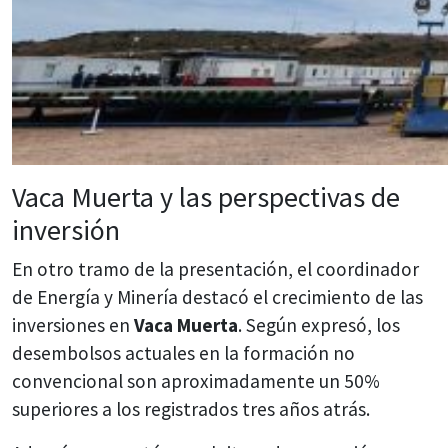
Vaca Muerta y las perspectivas de
inversión
En otro tramo de la presentación, el coordinador
de Energía y Minería destacó el crecimiento de las
inversiones en
Vaca Muerta
. Según expresó, los
desembolsos actuales en la formación no
convencional son aproximadamente un 50%
superiores a los registrados tres años atrás.