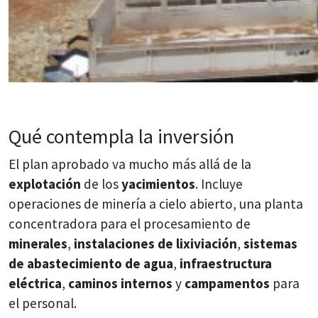
Qué contempla la inversión
El plan aprobado va mucho más allá de la
explotación
de los
yacimientos
. Incluye
operaciones de minería a cielo abierto, una planta
concentradora para el procesamiento de
minerales
,
instalaciones de lixiviación
,
sistemas
de abastecimiento de agua
,
infraestructura
eléctrica
,
caminos internos
y
campamentos
para
el personal.