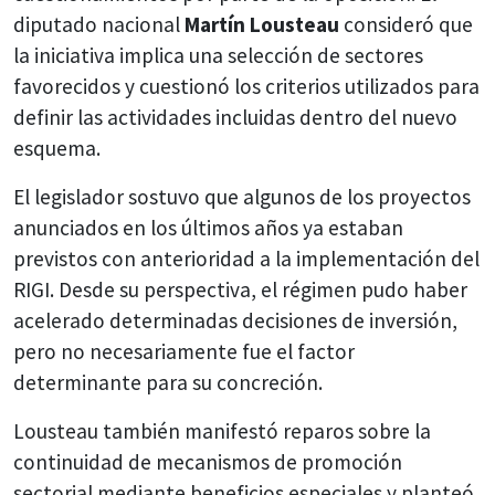
diputado nacional
Martín Lousteau
consideró que
la iniciativa implica una selección de sectores
favorecidos y cuestionó los criterios utilizados para
definir las actividades incluidas dentro del nuevo
esquema.
El legislador sostuvo que algunos de los proyectos
anunciados en los últimos años ya estaban
previstos con anterioridad a la implementación del
RIGI. Desde su perspectiva, el régimen pudo haber
acelerado determinadas decisiones de inversión,
pero no necesariamente fue el factor
determinante para su concreción.
Lousteau también manifestó reparos sobre la
continuidad de mecanismos de promoción
sectorial mediante beneficios especiales y planteó