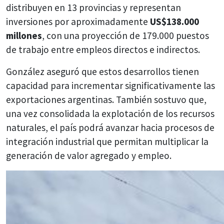
distribuyen en 13 provincias y representan
inversiones por aproximadamente
US$138.000
millones
, con una proyección de 179.000 puestos
de trabajo entre empleos directos e indirectos.
González aseguró que estos desarrollos tienen
capacidad para incrementar significativamente las
exportaciones argentinas. También sostuvo que,
una vez consolidada la explotación de los recursos
naturales, el país podrá avanzar hacia procesos de
integración industrial que permitan multiplicar la
generación de valor agregado y empleo.