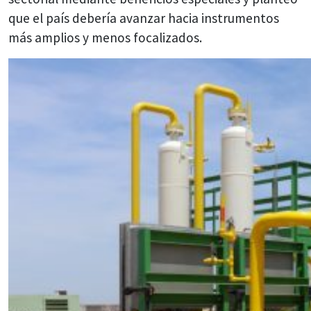
que el país debería avanzar hacia instrumentos
más amplios y menos focalizados.