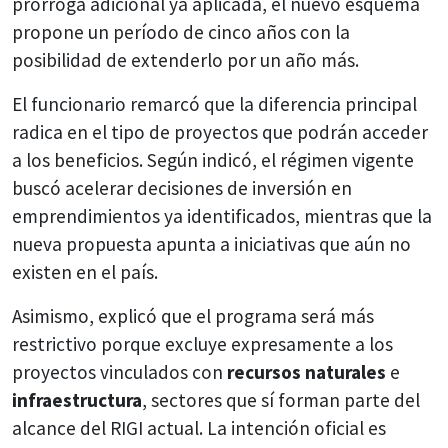
prórroga adicional ya aplicada, el nuevo esquema
propone un período de cinco años con la
posibilidad de extenderlo por un año más.
El funcionario remarcó que la diferencia principal
radica en el tipo de proyectos que podrán acceder
a los beneficios. Según indicó, el régimen vigente
buscó acelerar decisiones de inversión en
emprendimientos ya identificados, mientras que la
nueva propuesta apunta a iniciativas que aún no
existen en el país.
Asimismo, explicó que el programa será más
restrictivo porque excluye expresamente a los
proyectos vinculados con
recursos naturales
e
infraestructura
, sectores que sí forman parte del
alcance del RIGI actual. La intención oficial es