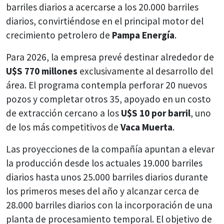
barriles diarios a acercarse a los 20.000 barriles
diarios, convirtiéndose en el principal motor del
crecimiento petrolero de
Pampa Energía
.
Para 2026, la empresa prevé destinar alrededor de
U$S 770 millones
exclusivamente al desarrollo del
área. El programa contempla perforar 20 nuevos
pozos y completar otros 35, apoyado en un costo
de extracción cercano a los
U$S 10 por barril
, uno
de los más competitivos de
Vaca Muerta
.
Las proyecciones de la compañía apuntan a elevar
la producción desde los actuales 19.000 barriles
diarios hasta unos 25.000 barriles diarios durante
los primeros meses del año y alcanzar cerca de
28.000 barriles diarios con la incorporación de una
planta de procesamiento temporal. El objetivo de