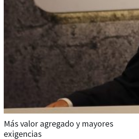
Más valor agregado y mayores
exigencias