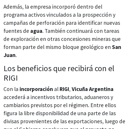
Además, la empresa incorporó dentro del
programa activos vinculados a la prospección y
campañas de perforación para identificar nuevas
fuentes de
agua
. También continuará con tareas
de exploración en otras concesiones mineras que
forman parte del mismo bloque geológico en
San
Juan
.
Los beneficios que recibirá con el
RIGI
Con la
incorporación
al
RIGI
,
Vicuña Argentina
accederá a incentivos tributarios, aduaneros y
cambiarios previstos por el régimen. Entre ellos
figura la libre disponibilidad de una parte de las
divisas provenientes de las exportaciones, luego de