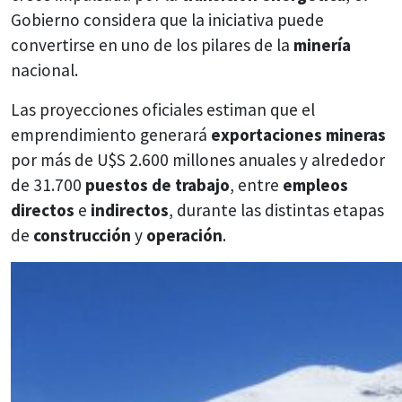
Gobierno considera que la iniciativa puede
convertirse en uno de los pilares de la
minería
nacional.
Las proyecciones oficiales estiman que el
emprendimiento generará
exportaciones mineras
por más de U$S 2.600 millones anuales y alrededor
de 31.700
puestos de trabajo
, entre
empleos
directos
e
indirectos
, durante las distintas etapas
de
construcción
y
operación
.