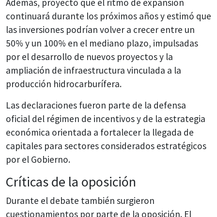
Además, proyectó que el ritmo de expansión
continuará durante los próximos años y estimó que
las inversiones podrían volver a crecer entre un
50% y un 100% en el mediano plazo, impulsadas
por el desarrollo de nuevos proyectos y la
ampliación de infraestructura vinculada a la
producción hidrocarburífera.
Las declaraciones fueron parte de la defensa
oficial del régimen de incentivos y de la estrategia
económica orientada a fortalecer la llegada de
capitales para sectores considerados estratégicos
por el Gobierno.
Críticas de la oposición
Durante el debate también surgieron
cuestionamientos por parte de la oposición. El