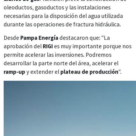
oleoductos, gasoductos y las instalaciones
necesarias para la disposición del agua utilizada
durante las operaciones de fractura hidráulica.
Desde
Pampa Energía
destacaron que: “La
aprobación del
RIGI
es muy importante porque nos
permite acelerar las inversiones. Podremos
desarrollar la parte norte del área, acelerar el
ramp-up
y extender el
plateau de producción
“.