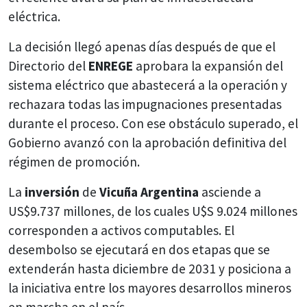
eléctrica.
La decisión llegó apenas días después de que el
Directorio del
ENREGE
aprobara la expansión del
sistema eléctrico que abastecerá a la operación y
rechazara todas las impugnaciones presentadas
durante el proceso. Con ese obstáculo superado, el
Gobierno avanzó con la aprobación definitiva del
régimen de promoción.
La
inversión
de
Vicuña Argentina
asciende a
US$9.737 millones, de los cuales U$S 9.024 millones
corresponden a activos computables. El
desembolso se ejecutará en dos etapas que se
extenderán hasta diciembre de 2031 y posiciona a
la iniciativa entre los mayores desarrollos mineros