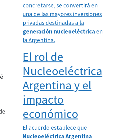
concretarse, se convertirá en
una de las mayores inversiones
privadas destinadas a la
generación nucleoeléctrica
en
la Argentina.
El rol de
Nucleoeléctrica
té
Argentina y el
impacto
económico
de
El acuerdo establece que
Nucleoeléctrica Argentina