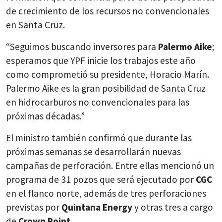
de crecimiento de los recursos no convencionales
en Santa Cruz.
“Seguimos buscando inversores para
Palermo Aike
;
esperamos que YPF inicie los trabajos este año
como comprometió su presidente, Horacio Marín.
Palermo Aike es la gran posibilidad de Santa Cruz
en hidrocarburos no convencionales para las
próximas décadas.”
El ministro también confirmó que durante las
próximas semanas se desarrollarán nuevas
campañas de perforación. Entre ellas mencionó un
programa de 31 pozos que será ejecutado por
CGC
en el flanco norte, además de tres perforaciones
previstas por
Quintana Energy
y otras tres a cargo
de
Crown Point
.