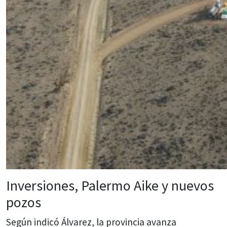
Inversiones, Palermo Aike y nuevos
pozos
Según indicó Álvarez, la provincia avanza