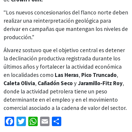
“Los nuevos concesionarios del flanco norte deben
realizar una reinterpretación geológica para
derivar en campañas que mantengan los niveles de
producción.”
Álvarez sostuvo que el objetivo central es detener
la declinación productiva registrada durante los
últimos años y fortalecer la actividad económica
en localidades como
Las Heras
,
Pico Truncado
,
Caleta Olivia
,
Cañadón Seco
y
Jaramillo-Fitz Roy
,
donde la actividad petrolera tiene un peso
determinante en el empleo y en el movimiento
comercial asociado a la cadena de valor del sector.
Facebook
Twitter
WhatsApp
Email
Share