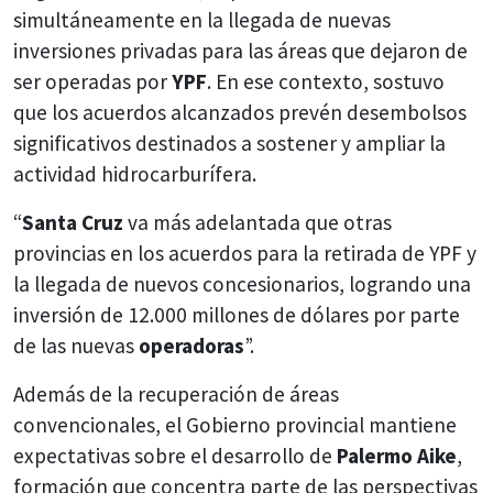
simultáneamente en la llegada de nuevas
inversiones privadas para las áreas que dejaron de
ser operadas por
YPF
. En ese contexto, sostuvo
que los acuerdos alcanzados prevén desembolsos
significativos destinados a sostener y ampliar la
actividad hidrocarburífera.
“
Santa Cruz
va más adelantada que otras
provincias en los acuerdos para la retirada de YPF y
la llegada de nuevos concesionarios, logrando una
inversión de 12.000 millones de dólares por parte
de las nuevas
operadoras
”.
Además de la recuperación de áreas
convencionales, el Gobierno provincial mantiene
expectativas sobre el desarrollo de
Palermo Aike
,
formación que concentra parte de las perspectivas