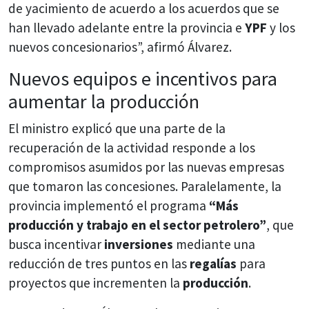
de yacimiento de acuerdo a los acuerdos que se
han llevado adelante entre la provincia e
YPF
y los
nuevos concesionarios”, afirmó Álvarez.
Nuevos equipos e incentivos para
aumentar la producción
El ministro explicó que una parte de la
recuperación de la actividad responde a los
compromisos asumidos por las nuevas empresas
que tomaron las concesiones. Paralelamente, la
provincia implementó el programa
“Más
producción y trabajo en el sector petrolero”
, que
busca incentivar
inversiones
mediante una
reducción de tres puntos en las
regalías
para
proyectos que incrementen la
producción
.