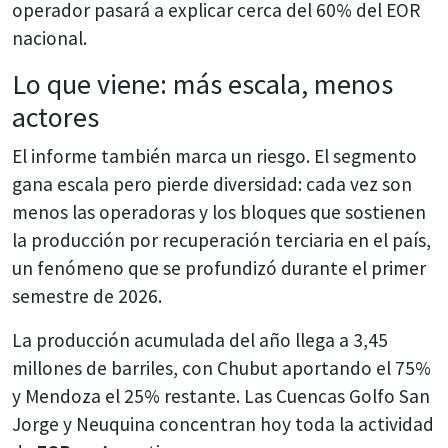
operador pasará a explicar cerca del 60% del EOR
nacional.
Lo que viene: más escala, menos
actores
El informe también marca un riesgo. El segmento
gana escala pero pierde diversidad: cada vez son
menos las operadoras y los bloques que sostienen
la producción por recuperación terciaria en el país,
un fenómeno que se profundizó durante el primer
semestre de 2026.
La producción acumulada del año llega a 3,45
millones de barriles, con Chubut aportando el 75%
y Mendoza el 25% restante. Las Cuencas Golfo San
Jorge y Neuquina concentran hoy toda la actividad