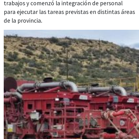
trabajos y comenzó la integración de personal
para ejecutar las tareas previstas en distintas áreas
de la provincia.