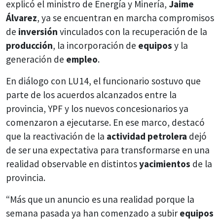
explicó el ministro de Energía y Minería,
Jaime
Álvarez
, ya se encuentran en marcha compromisos
de
inversión
vinculados con la recuperación de la
producción
, la incorporación de
equipos
y la
generación de
empleo
.
En diálogo con LU14, el funcionario sostuvo que
parte de los acuerdos alcanzados entre la
provincia, YPF y los nuevos concesionarios ya
comenzaron a ejecutarse. En ese marco, destacó
que la reactivación de la
actividad petrolera
dejó
de ser una expectativa para transformarse en una
realidad observable en distintos
yacimientos
de la
provincia.
“Más que un anuncio es una realidad porque la
semana pasada ya han comenzado a subir
equipos