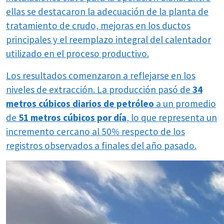
ellas se destacaron la adecuación de la planta de
tratamiento de crudo, mejoras en los ductos
principales y el reemplazo integral del calentador
utilizado en el proceso productivo.
Los resultados comenzaron a reflejarse en los
niveles de extracción. La producción pasó de
34
metros cúbicos diarios de petróleo
a un promedio
de
51 metros cúbicos por día
, lo que representa un
incremento cercano al 50% respecto de los
registros observados a finales del año pasado.