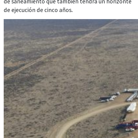
de saneamiento que también tendrá un horizonte
de ejecución de cinco años.