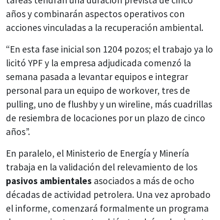
tareas tendrán una duración prevista de cinco
años y combinarán aspectos operativos con
acciones vinculadas a la recuperación ambiental.
“En esta fase inicial son 1204 pozos; el trabajo ya lo
licitó YPF y la empresa adjudicada comenzó la
semana pasada a levantar equipos e integrar
personal para un equipo de workover, tres de
pulling, uno de flushby y un wireline, más cuadrillas
de resiembra de locaciones por un plazo de cinco
años”.
En paralelo, el Ministerio de Energía y Minería
trabaja en la validación del relevamiento de los
pasivos ambientales
asociados a más de ocho
décadas de actividad petrolera. Una vez aprobado
el informe, comenzará formalmente un programa