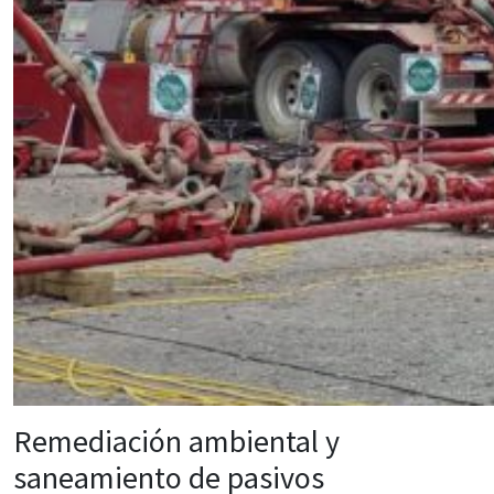
Remediación ambiental y
saneamiento de pasivos