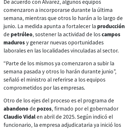
De acuerdo con Álvarez, algunos equipos
comenzaron a incorporarse durante la última
semana, mientras que otros lo harán a lo largo de
junio. La medida apunta a fortalecer la
producción
de
petróleo
, sostener la actividad de los
campos
maduros
y generar nuevas oportunidades
laborales en las localidades vinculadas al sector.
“Parte de los mismos ya comenzaron a subir la
semana pasada y otros lo harán durante junio”,
señaló el ministro al referirse a los equipos
comprometidos por las empresas.
Otro de los ejes del proceso es el programa de
abandono
de
pozos
, firmado por el gobernador
Claudio Vidal
en abril de 2025. Según indicó el
funcionario, la empresa adjudicataria ya inició los