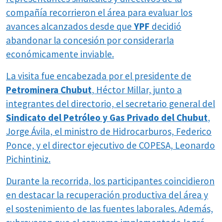
compañía recorrieron el área para evaluar los
avances alcanzados desde que
YPF
decidió
abandonar la concesión por considerarla
económicamente inviable.
La visita fue encabezada por el presidente de
Petrominera Chubut
, Héctor Millar, junto a
integrantes del directorio, el secretario general del
Sindicato del Petróleo y Gas Privado del Chubut
,
Jorge Ávila, el ministro de Hidrocarburos, Federico
Ponce, y el director ejecutivo de COPESA, Leonardo
Pichintiniz.
Durante la recorrida, los participantes coincidieron
en destacar la recuperación productiva del área y
el sostenimiento de las fuentes laborales. Además,