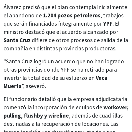
Álvarez precisó que el plan contempla inicialmente
el abandono de
1.204 pozos petroleros
, trabajos
que serán financiados íntegramente por
YPF
. El
ministro destacó que el acuerdo alcanzado por
Santa Cruz
difiere de otros procesos de salida de la
compañía en distintas provincias productoras.
“Santa Cruz logró un acuerdo que no han logrado
otras provincias donde YPF se ha retirado para
invertir la totalidad de su esfuerzo en
Vaca
Muerta
”, aseveró.
El funcionario detalló que la empresa adjudicataria
comenzó la incorporación de equipos de
workover,
pulling, flushby y wireline
, además de cuadrillas
destinadas a la recuperación de locaciones. Las