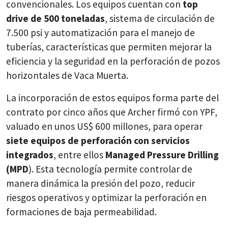
convencionales. Los equipos cuentan con
top
drive de 500 toneladas
, sistema de circulación de
7.500 psi y automatización para el manejo de
tuberías, características que permiten mejorar la
eficiencia y la seguridad en la perforación de pozos
horizontales de Vaca Muerta.
La incorporación de estos equipos forma parte del
contrato por cinco años que Archer firmó con YPF,
valuado en unos US$ 600 millones, para operar
siete equipos de perforación con servicios
integrados
, entre ellos
Managed Pressure Drilling
(MPD
). Esta tecnología permite controlar de
manera dinámica la presión del pozo, reducir
riesgos operativos y optimizar la perforación en
formaciones de baja permeabilidad.