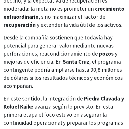
declino, y la expectativa de recuperación es
moderada: la meta no es prometer un
crecimiento
extraordinario
, sino maximizar el factor de
recuperación
y extender la vida útil de los activos.
Desde la compañía sostienen que todavía hay
potencial para generar valor mediante nuevas
perforaciones, reacondicionamiento de
pozos
y
mejoras de eficiencia. En
Santa Cruz
, el programa
contingente podría ampliarse hasta 90,8 millones
de dólares si los resultados técnicos y económicos
acompañan.
En este sentido, la integración de
Piedra Clavada y
Koluel Kaike
avanza según lo previsto. En esta
primera etapa el foco estuvo en asegurar la
continuidad operacional y preparar los programas