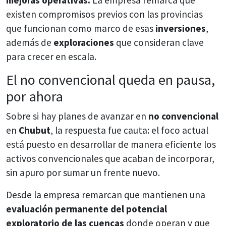
existen compromisos previos con las provincias
que funcionan como marco de esas
inversiones
,
además de
exploraciones
que consideran clave
para crecer en escala.
El no convencional queda en pausa,
por ahora
Sobre si hay planes de avanzar en
no convencional
en
Chubut
, la respuesta fue cauta: el foco actual
está puesto en desarrollar de manera eficiente los
activos convencionales que acaban de incorporar,
sin apuro por sumar un frente nuevo.
Desde la empresa remarcan que mantienen una
evaluación permanente del potencial
exploratorio de las cuencas
donde operan y que