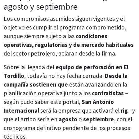
agosto y septiembre
Los compromisos asumidos siguen vigentes y el
objetivo es cumplir el programa comprometido,
aunque siempre sujeto a las
condiciones
operativas, regulatorias y de mercado habituales
del sector petrolero, aclaran desde la firma.
Sobre la llegada del
equipo de perforación en El
Tordillo
, todavía no hay fecha cerrada.
Desde la
compañía sostienen que
están avanzando en la
planificación operativa junto a los
contratistas
–
según pudo saber este portal,
San Antonio
Internacional
será la empresa que activará el
rig
– y
que el arribo sería en
agosto
o
septiembre
, con el
cronograma definitivo pendiente de los procesos
técnicos.