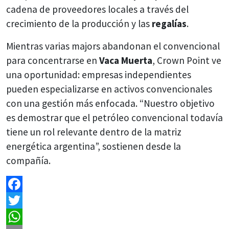
cadena de proveedores locales a través del
crecimiento de la producción y las
regalías
.
Mientras varias majors abandonan el convencional
para concentrarse en
Vaca Muerta
, Crown Point ve
una oportunidad: empresas independientes
pueden especializarse en activos convencionales
con una gestión más enfocada. “Nuestro objetivo
es demostrar que el petróleo convencional todavía
tiene un rol relevante dentro de la matriz
energética argentina”, sostienen desde la
compañía.
Facebook
Twitter