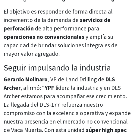
El objetivo es responder de forma directa al
incremento de la demanda de
servicios de
perforación
de alta performance para
operaciones no convencionales
y amplía su
capacidad de brindar soluciones integrales de
mayor valor agregado.
Seguir impulsando la industria
Gerardo Molinaro
, VP de Land Drilling de
DLS
Archer
, afirmó: “
YPF
lidera la industria y en DLS
Archer estamos para acompañar ese crecimiento.
La llegada del DLS-177 refuerza nuestro
compromiso con la excelencia operativa y expande
nuestra presencia en el mercado no convencional
de Vaca Muerta. Con esta unidad
súper high spec