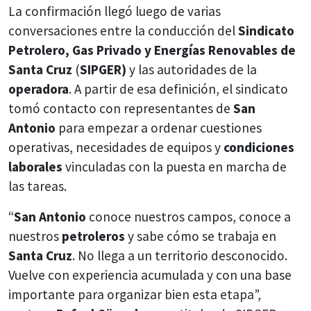
La confirmación llegó luego de varias
conversaciones entre la conducción del
Sindicato
Petrolero, Gas Privado y Energías Renovables de
Santa Cruz
(
SIPGER)
y las autoridades de la
operadora
. A partir de esa definición, el sindicato
tomó contacto con representantes de
San
Antonio
para empezar a ordenar cuestiones
operativas, necesidades de equipos y
condiciones
laborales
vinculadas con la puesta en marcha de
las tareas.
“
San Antonio
conoce nuestros campos, conoce a
nuestros
petroleros
y sabe cómo se trabaja en
Santa Cruz
. No llega a un territorio desconocido.
Vuelve con experiencia acumulada y con una base
importante para organizar bien esta etapa”,