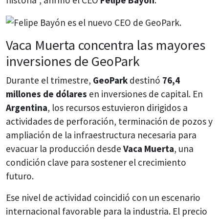
historia”, afirmó el CEO
Felipe Bayón
.
Vaca Muerta concentra las mayores
inversiones de GeoPark
Durante el trimestre,
GeoPark
destinó
76,4
millones de dólares
en inversiones de capital. En
Argentina
, los recursos estuvieron dirigidos a
actividades de perforación, terminación de pozos y
ampliación de la infraestructura necesaria para
evacuar la producción desde
Vaca Muerta
, una
condición clave para sostener el crecimiento
futuro.
Ese nivel de actividad coincidió con un escenario
internacional favorable para la industria. El precio