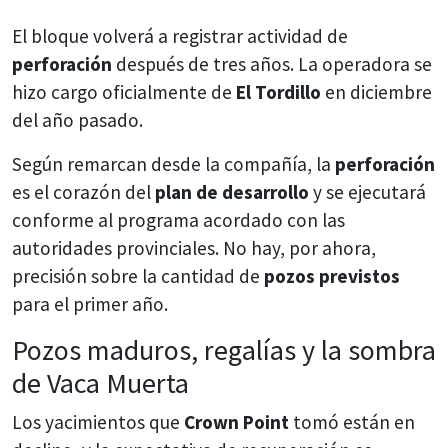
El bloque volverá a registrar actividad de
perforación
después de tres años. La operadora se
hizo cargo oficialmente de
El Tordillo
en diciembre
del año pasado.
Según remarcan desde la compañía, la
perforación
es el corazón del
plan de desarrollo
y se ejecutará
conforme al programa acordado con las
autoridades provinciales. No hay, por ahora,
precisión sobre la cantidad de
pozos previstos
para el primer año.
Pozos maduros, regalías y la sombra
de Vaca Muerta
Los yacimientos que
Crown Point
tomó están en