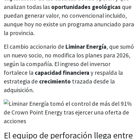
analizan todas las
oportunidades geológicas
que
puedan generar valor, no convencional incluido,
aunque hoy no existe un programa anunciado para
la provincia.
El cambio accionario de
Liminar Energía
, que sumó
un nuevo socio, no modifica los planes para 2026,
según la compañía. El ingreso del inversor
fortalece la
capacidad financiera
y respalda la
estrategia de
crecimiento
trazada desde la
adquisición.
El equipo de perforación llega entre