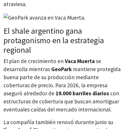
atraviesa.
El shale argentino gana
protagonismo en la estrategia
regional
El plan de crecimiento en
Vaca Muerta
se
desarrolla mientras
GeoPark
mantiene protegida
buena parte de su producción mediante
coberturas de precio. Para 2026, la empresa
aseguró alrededor de
19.000 barriles diarios
con
estructuras de cobertura que buscan amortiguar
eventuales caídas del mercado internacional.
La compañía también renovó durante junio su