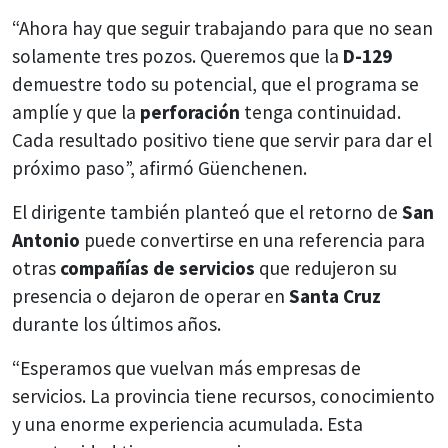
“Ahora hay que seguir trabajando para que no sean
solamente tres pozos. Queremos que la
D-129
demuestre todo su potencial, que el programa se
amplíe y que la
perforación
tenga continuidad.
Cada resultado positivo tiene que servir para dar el
próximo paso”, afirmó Güenchenen.
El dirigente también planteó que el retorno de
San
Antonio
puede convertirse en una referencia para
otras
compañías de servicios
que redujeron su
presencia o dejaron de operar en
Santa Cruz
durante los últimos años.
“Esperamos que vuelvan más empresas de
servicios. La provincia tiene recursos, conocimiento
y una enorme experiencia acumulada. Esta