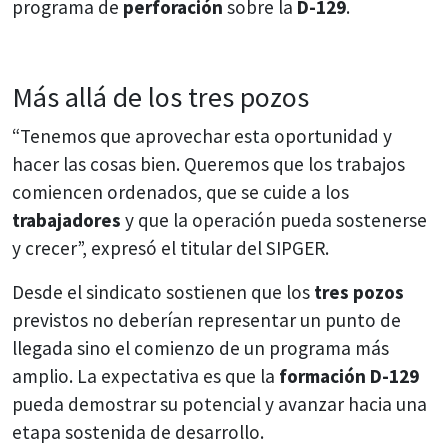
programa de
perforación
sobre la
D-129
.
Más allá de los tres pozos
“Tenemos que aprovechar esta oportunidad y
hacer las cosas bien. Queremos que los trabajos
comiencen ordenados, que se cuide a los
trabajadores
y que la operación pueda sostenerse
y crecer”, expresó el titular del SIPGER.
Desde el sindicato sostienen que los
tres pozos
previstos no deberían representar un punto de
llegada sino el comienzo de un programa más
amplio. La expectativa es que la
formación D-129
pueda demostrar su potencial y avanzar hacia una
etapa sostenida de desarrollo.