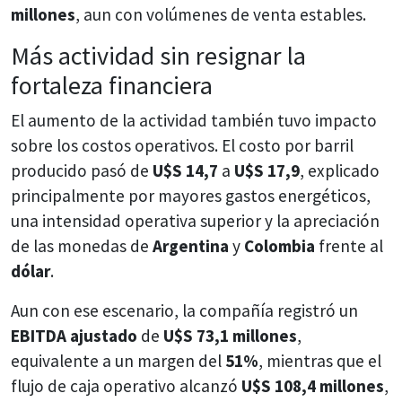
millones
, aun con volúmenes de venta estables.
Más actividad sin resignar la
fortaleza financiera
El aumento de la actividad también tuvo impacto
sobre los costos operativos. El costo por barril
producido pasó de
U$S 14,7
a
U$S 17,9
, explicado
principalmente por mayores gastos energéticos,
una intensidad operativa superior y la apreciación
de las monedas de
Argentina
y
Colombia
frente al
dólar
.
Aun con ese escenario, la compañía registró un
EBITDA ajustado
de
U$S 73,1 millones
,
equivalente a un margen del
51%
, mientras que el
flujo de caja operativo alcanzó
U$S 108,4 millones
,