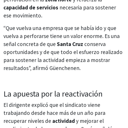
capacidad de servicios
necesaria para sostener
ese movimiento.
“Que vuelva una empresa que se había ido y que
vuelva a perforarse tiene un valor enorme. Es una
señal concreta de que
Santa Cruz
conserva
oportunidades y de que todo el esfuerzo realizado
para sostener la actividad empieza a mostrar
resultados”, afirmó Güenchenen.
La apuesta por la reactivación
El dirigente explicó que el sindicato viene
trabajando desde hace más de un año para
recuperar niveles de
actividad
y mejorar el