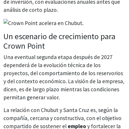
de inversión, con evaluaciones anuales antes que
análisis de corto plazo.
Un escenario de crecimiento para
Crown Point
Una eventual segunda etapa después de 2027
dependerá de la evolución técnica de los
proyectos, del comportamiento de los reservorios
y del contexto económico. La visión de la empresa,
dicen, es de largo plazo mientras las condiciones
permitan generar valor.
La relación con Chubut y Santa Cruz es, según la
compañía, cercana y constructiva, con el objetivo
compartido de sostener el
empleo
y fortalecer la