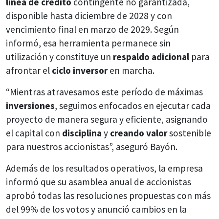
línea de crédito
contingente no garantizada,
disponible hasta diciembre de 2028 y con
vencimiento final en marzo de 2029. Según
informó, esa herramienta permanece sin
utilización y constituye un
respaldo adicional
para
afrontar el
ciclo inversor
en marcha.
“Mientras atravesamos este período de máximas
inversiones
, seguimos enfocados en ejecutar cada
proyecto de manera segura y eficiente, asignando
el capital con
disciplina
y
creando valor
sostenible
para nuestros accionistas”, aseguró Bayón.
Además de los resultados operativos, la empresa
informó que su asamblea anual de accionistas
aprobó todas las resoluciones propuestas con más
del 99% de los votos y anunció cambios en la