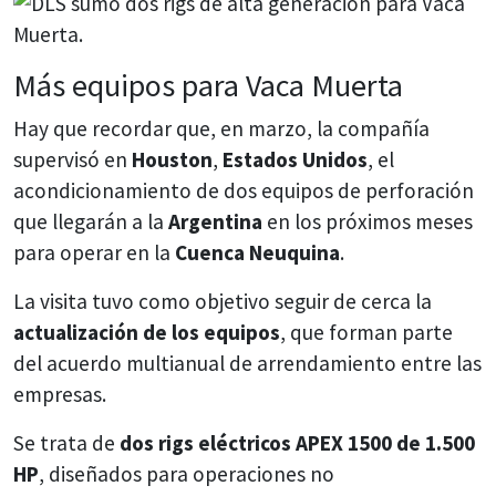
Más equipos para Vaca Muerta
Hay que recordar que, en marzo, la compañía
supervisó en
Houston
,
Estados Unidos
, el
acondicionamiento de dos equipos de perforación
que llegarán a la
Argentina
en los próximos meses
para operar en la
Cuenca Neuquina
.
La visita tuvo como objetivo seguir de cerca la
actualización de los equipos
, que forman parte
del acuerdo multianual de arrendamiento entre las
empresas.
Se trata de
dos rigs eléctricos APEX 1500 de 1.500
HP
, diseñados para operaciones no