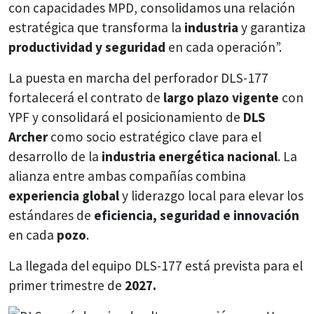
con capacidades MPD, consolidamos una relación
estratégica que transforma la
industria
y garantiza
productividad y seguridad
en cada operación”.
La puesta en marcha del perforador DLS-177
fortalecerá el contrato de
largo plazo vigente
con
YPF y consolidará el posicionamiento de
DLS
Archer
como socio estratégico clave para el
desarrollo de la
industria energética nacional
. La
alianza entre ambas compañías combina
experiencia global
y liderazgo local para elevar los
estándares de
eficiencia, seguridad e innovación
en cada
pozo
.
La llegada del equipo DLS-177 está prevista para el
primer trimestre de
2027.