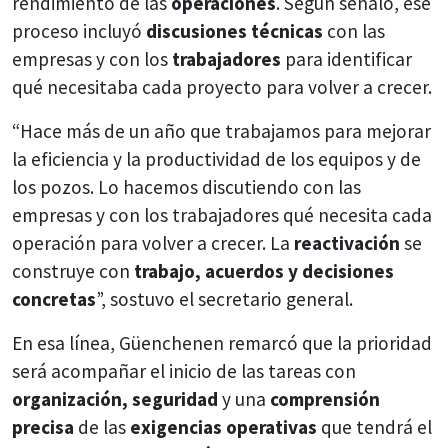
rendimiento de las
operaciones
. Según señaló, ese
proceso incluyó
discusiones técnicas
con las
empresas y con los
trabajadores
para identificar
qué necesitaba cada proyecto para volver a crecer.
“Hace más de un año que trabajamos para mejorar
la eficiencia y la productividad de los equipos y de
los pozos. Lo hacemos discutiendo con las
empresas y con los trabajadores qué necesita cada
operación para volver a crecer. La
reactivación
se
construye con
trabajo, acuerdos y decisiones
concretas
”, sostuvo el secretario general.
En esa línea, Güenchenen remarcó que la prioridad
será acompañar el inicio de las tareas con
organización, seguridad
y una
comprensión
precisa
de las
exigencias operativas
que tendrá el