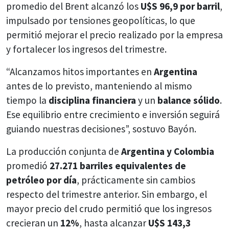
promedio del Brent alcanzó los
U$S 96,9 por barril
,
impulsado por tensiones geopolíticas, lo que
permitió mejorar el precio realizado por la empresa
y fortalecer los ingresos del trimestre.
“Alcanzamos hitos importantes en
Argentina
antes de lo previsto, manteniendo al mismo
tiempo la
disciplina financiera
y un
balance sólido
.
Ese equilibrio entre crecimiento e inversión seguirá
guiando nuestras decisiones”, sostuvo Bayón.
La producción conjunta de
Argentina y Colombia
promedió
27.271 barriles equivalentes de
petróleo por día
, prácticamente sin cambios
respecto del trimestre anterior. Sin embargo, el
mayor precio del crudo permitió que los ingresos
crecieran un
12%
, hasta alcanzar
U$S 143,3