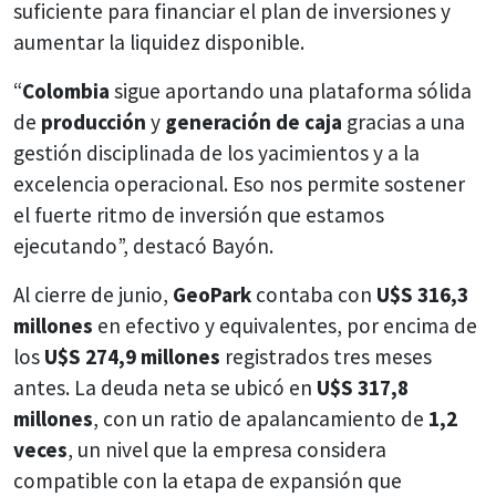
suficiente para financiar el plan de inversiones y
aumentar la liquidez disponible.
“
Colombia
sigue aportando una plataforma sólida
de
producción
y
generación de caja
gracias a una
gestión disciplinada de los yacimientos y a la
excelencia operacional. Eso nos permite sostener
el fuerte ritmo de inversión que estamos
ejecutando”, destacó Bayón.
Al cierre de junio,
GeoPark
contaba con
U$S 316,3
millones
en efectivo y equivalentes, por encima de
los
U$S 274,9 millones
registrados tres meses
antes. La deuda neta se ubicó en
U$S 317,8
millones
, con un ratio de apalancamiento de
1,2
veces
, un nivel que la empresa considera
compatible con la etapa de expansión que