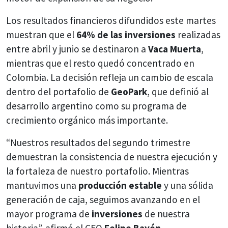
Los resultados financieros difundidos este martes
muestran que el
64% de las inversiones
realizadas
entre abril y junio se destinaron a
Vaca Muerta
,
mientras que el resto quedó concentrado en
Colombia. La decisión refleja un cambio de escala
dentro del portafolio de
GeoPark
, que definió al
desarrollo argentino como su programa de
crecimiento orgánico más importante.
“Nuestros resultados del segundo trimestre
demuestran la consistencia de nuestra ejecución y
la fortaleza de nuestro portafolio. Mientras
mantuvimos una
producción estable
y una sólida
generación de caja, seguimos avanzando en el
mayor programa de
inversiones
de nuestra