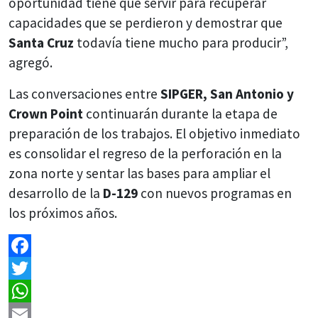
oportunidad tiene que servir para recuperar
capacidades que se perdieron y demostrar que
Santa Cruz
todavía tiene mucho para producir”,
agregó.
Las conversaciones entre
SIPGER, San Antonio y
Crown Point
continuarán durante la etapa de
preparación de los trabajos. El objetivo inmediato
es consolidar el regreso de la perforación en la
zona norte y sentar las bases para ampliar el
desarrollo de la
D-129
con nuevos programas en
los próximos años.
Facebook
Twitter
WhatsApp