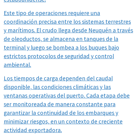
Este tipo de operaciones requiere una
coordinación precisa entre los sistemas terrestres
y marítimos. El crudo llega desde Neuquén a través
de oleoductos, se almacena en tanques de la
terminal y luego se bombea a los buques bajo
estrictos protocolos de seguridad y control
ambiental.
Los tiempos de carga dependen del caudal
disponible, las condiciones climáticas y las
ventanas operativas del puerto. Cada etapa debe
ser monitoreada de manera constante para
garantizar la continuidad de los embarques y
minimizar riesgos, en un contexto de creciente
actividad exportadora.