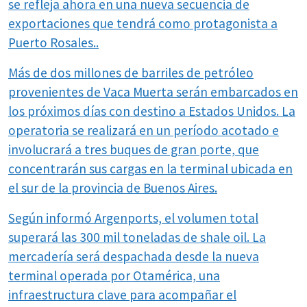
se refleja ahora en una nueva secuencia de
exportaciones que tendrá como protagonista a
Puerto Rosales..
Más de dos millones de barriles de petróleo
provenientes de Vaca Muerta serán embarcados en
los próximos días con destino a Estados Unidos. La
operatoria se realizará en un período acotado e
involucrará a tres buques de gran porte, que
concentrarán sus cargas en la terminal ubicada en
el sur de la provincia de Buenos Aires.
Según informó Argenports, el volumen total
superará las 300 mil toneladas de shale oil. La
mercadería será despachada desde la nueva
terminal operada por Otamérica, una
infraestructura clave para acompañar el