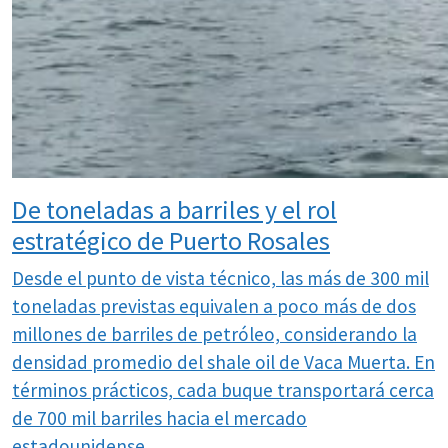
De toneladas a barriles y el rol
estratégico de Puerto Rosales
Desde el punto de vista técnico, las más de 300 mil
toneladas previstas equivalen a poco más de dos
millones de barriles de petróleo, considerando la
densidad promedio del shale oil de Vaca Muerta. En
términos prácticos, cada buque transportará cerca
de 700 mil barriles hacia el mercado
estadounidense.