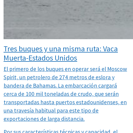
Tres buques y una misma ruta: Vaca
Muerta-Estados Unidos
El primero de los buques en operar será el Moscow
Spirit, un petrolero de 274 metros de eslora y
bandera de Bahamas. La embarcación cargará
cerca de 100 mil toneladas de crudo, que serán
transportadas hasta puertos estadounidenses, en
una travesía habitual para este tipo de
exportaciones de larga distancia.
Por sus características técnicas y capacidad, el