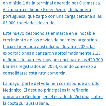
en el sitio 1 de la terminal operada por Otamerica.
Allí amarró el buque Green Azure, de bandera
portuguesa, que zarpó con una carga cercana a las
65.000 toneladas de crudo.
Este nuevo despacho se enmarca en el notable
crecimiento de los envíos de petróleo argentino
hacia el mercado australiano. Durante 2025, las
exportaciones alcanzaron aproximadamente 2,15
millones de barriles, muy por encima de los 420.300
barriles registrados en 2024, cuando comenzó a
consolidarse esta ruta comercial.
La mayor parte del volumen corresponde a crudo
Medanito. El destino principal es la refinería
ubicada en Geelong, en el estado de Victoria, sobre
la costa sur australiana.