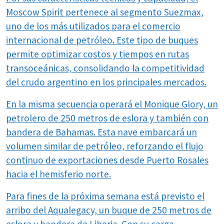
Moscow Spirit pertenece al segmento Suezmax,
uno de los más utilizados para el comercio
internacional de petróleo. Este tipo de buques
permite optimizar costos y tiempos en rutas
transoceánicas, consolidando la competitividad
del crudo argentino en los principales mercados.
En la misma secuencia operará el Monique Glory, un
petrolero de 250 metros de eslora y también con
bandera de Bahamas. Esta nave embarcará un
volumen similar de petróleo, reforzando el flujo
continuo de exportaciones desde Puerto Rosales
hacia el hemisferio norte.
Para fines de la próxima semana está previsto el
arribo del Aqualegacy, un buque de 250 metros de