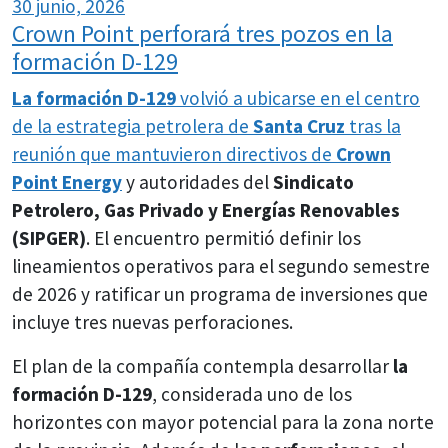
30 junio, 2026
Crown Point perforará tres pozos en la
formación D-129
La formación D-129
volvió a ubicarse en el centro
de la estrategia petrolera de
Santa Cruz
tras la
reunión que mantuvieron directivos de
Crown
Point Energy
y autoridades del
Sindicato
Petrolero, Gas Privado y Energías Renovables
(SIPGER)
. El encuentro permitió definir los
lineamientos operativos para el segundo semestre
de 2026 y ratificar un programa de inversiones que
incluye tres nuevas perforaciones.
El plan de la compañía contempla desarrollar
la
formación D-129
, considerada uno de los
horizontes con mayor potencial para la zona norte