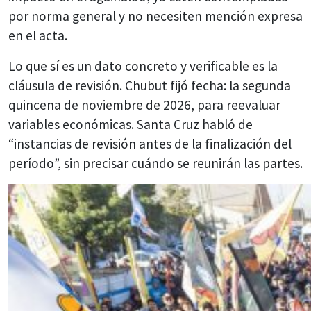
por norma general y no necesiten mención expresa
en el acta.
Lo que sí es un dato concreto y verificable es la
cláusula de revisión. Chubut fijó fecha: la segunda
quincena de noviembre de 2026, para reevaluar
variables económicas. Santa Cruz habló de
“instancias de revisión antes de la finalización del
período”, sin precisar cuándo se reunirán las partes.