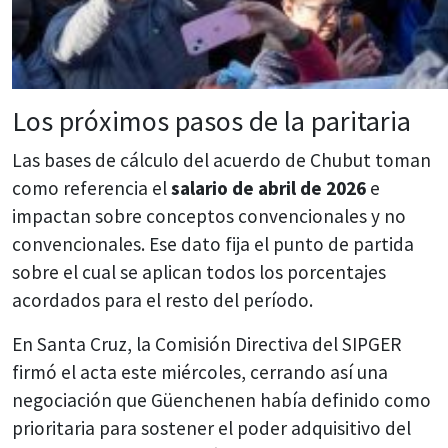
Los próximos pasos de la paritaria
Las bases de cálculo del acuerdo de Chubut toman
como referencia el
salario de abril de 2026
e
impactan sobre conceptos convencionales y no
convencionales. Ese dato fija el punto de partida
sobre el cual se aplican todos los porcentajes
acordados para el resto del período.
En Santa Cruz, la Comisión Directiva del SIPGER
firmó el acta este miércoles, cerrando así una
negociación que Güenchenen había definido como
prioritaria para sostener el poder adquisitivo del