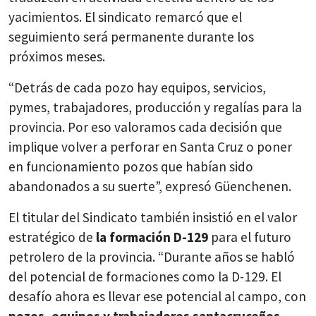
yacimientos. El sindicato remarcó que el
seguimiento será permanente durante los
próximos meses.
“Detrás de cada pozo hay equipos, servicios,
pymes, trabajadores, producción y regalías para la
provincia. Por eso valoramos cada decisión que
implique volver a perforar en Santa Cruz o poner
en funcionamiento pozos que habían sido
abandonados a su suerte”, expresó Güenchenen.
El titular del Sindicato también insistió en el valor
estratégico de
la formación D-129
para el futuro
petrolero de la provincia. “Durante años se habló
del potencial de formaciones como la D-129. El
desafío ahora es llevar ese potencial al campo, con