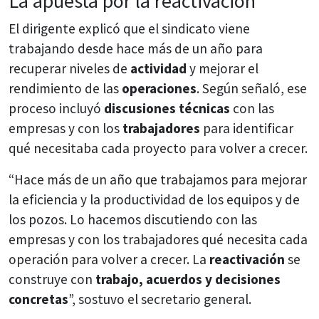
La apuesta por la reactivación
El dirigente explicó que el sindicato viene
trabajando desde hace más de un año para
recuperar niveles de
actividad
y mejorar el
rendimiento de las
operaciones
. Según señaló, ese
proceso incluyó
discusiones técnicas
con las
empresas y con los
trabajadores
para identificar
qué necesitaba cada proyecto para volver a crecer.
“Hace más de un año que trabajamos para mejorar
la eficiencia y la productividad de los equipos y de
los pozos. Lo hacemos discutiendo con las
empresas y con los trabajadores qué necesita cada
operación para volver a crecer. La
reactivación
se
construye con
trabajo, acuerdos y decisiones
concretas
”, sostuvo el secretario general.