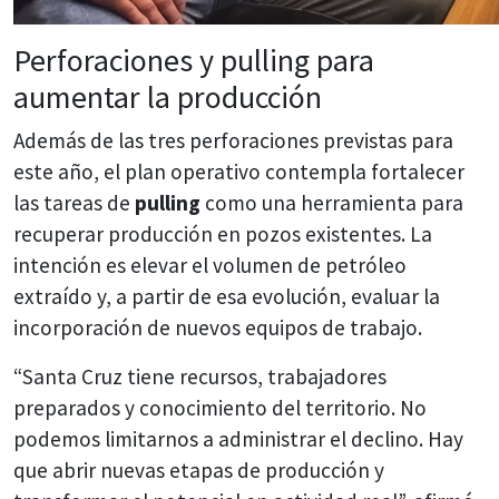
Perforaciones y pulling para
aumentar la producción
Además de las tres perforaciones previstas para
este año, el plan operativo contempla fortalecer
las tareas de
pulling
como una herramienta para
recuperar producción en pozos existentes. La
intención es elevar el volumen de petróleo
extraído y, a partir de esa evolución, evaluar la
incorporación de nuevos equipos de trabajo.
“Santa Cruz tiene recursos, trabajadores
preparados y conocimiento del territorio. No
podemos limitarnos a administrar el declino. Hay
que abrir nuevas etapas de producción y