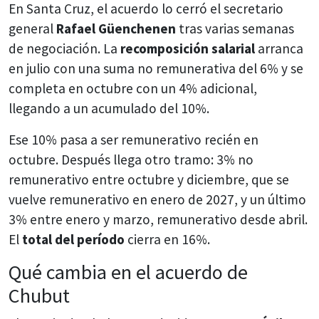
En Santa Cruz, el acuerdo lo cerró el secretario
general
Rafael Güenchenen
tras varias semanas
de negociación. La
recomposición salarial
arranca
en julio con una suma no remunerativa del 6% y se
completa en octubre con un 4% adicional,
llegando a un acumulado del 10%.
Ese 10% pasa a ser remunerativo recién en
octubre. Después llega otro tramo: 3% no
remunerativo entre octubre y diciembre, que se
vuelve remunerativo en enero de 2027, y un último
3% entre enero y marzo, remunerativo desde abril.
El
total del período
cierra en 16%.
Qué cambia en el acuerdo de
Chubut