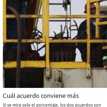
Cuál acuerdo conviene más
Si se mira solo el porcentaje, los dos acuerdos son