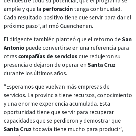
demuestre todo su potencial, que el programa se
amplíe y que la
perforación
tenga continuidad.
Cada resultado positivo tiene que servir para dar el
próximo paso”, afirmó Güenchenen.
El dirigente también planteó que el retorno de
San
Antonio
puede convertirse en una referencia para
otras
compañías de servicios
que redujeron su
presencia o dejaron de operar en
Santa Cruz
durante los últimos años.
“Esperamos que vuelvan más empresas de
servicios. La provincia tiene recursos, conocimiento
y una enorme experiencia acumulada. Esta
oportunidad tiene que servir para recuperar
capacidades que se perdieron y demostrar que
Santa Cruz
todavía tiene mucho para producir”,