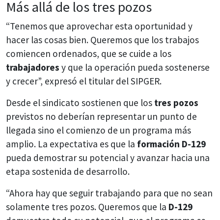
Más allá de los tres pozos
“Tenemos que aprovechar esta oportunidad y
hacer las cosas bien. Queremos que los trabajos
comiencen ordenados, que se cuide a los
trabajadores
y que la operación pueda sostenerse
y crecer”, expresó el titular del SIPGER.
Desde el sindicato sostienen que los
tres pozos
previstos no deberían representar un punto de
llegada sino el comienzo de un programa más
amplio. La expectativa es que la
formación D-129
pueda demostrar su potencial y avanzar hacia una
etapa sostenida de desarrollo.
“Ahora hay que seguir trabajando para que no sean
solamente tres pozos. Queremos que la
D-129