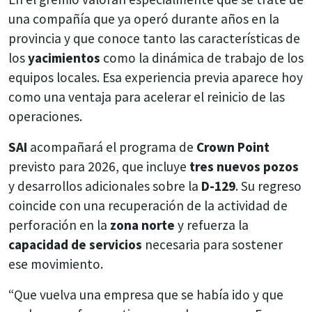
una compañía que ya operó durante años en la
provincia y que conoce tanto las características de
los
yacimientos
como la dinámica de trabajo de los
equipos locales. Esa experiencia previa aparece hoy
como una ventaja para acelerar el reinicio de las
operaciones.
SAI
acompañará el programa de
Crown Point
previsto para 2026, que incluye
tres nuevos pozos
y desarrollos adicionales sobre la
D-129
. Su regreso
coincide con una recuperación de la actividad de
perforación en la
zona norte
y refuerza la
capacidad de servicios
necesaria para sostener
ese movimiento.
“Que vuelva una empresa que se había ido y que