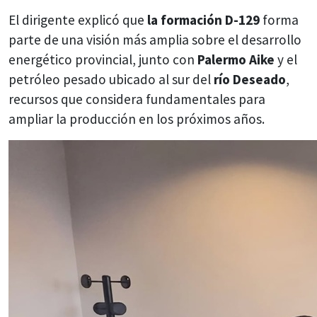
El dirigente explicó que
la formación D-129
forma
parte de una visión más amplia sobre el desarrollo
energético provincial, junto con
Palermo Aike
y el
petróleo pesado ubicado al sur del
río Deseado
,
recursos que considera fundamentales para
ampliar la producción en los próximos años.