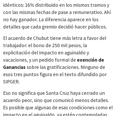
idénticos: 16% distribuido en los mismos tramos y
con las mismas fechas de pase a remunerativo. Ahí
no hay ganador. La diferencia aparece en los
detalles que cada gremio decidió hacer públicos.
El acuerdo de Chubut tiene más letra a favor del
trabajador: el bono de 250 mil pesos, la
explicitación del impacto en aguinaldo y
vacaciones, y un pedido formal de
exención de
Ganancias
sobre las gratificaciones. Ninguno de
esos tres puntos figura en el texto difundido por
SIPGER.
Eso no significa que Santa Cruz haya cerrado un
acuerdo peor, sino que comunicó menos detalles.
Es posible que algunas de esas condiciones como el
impacto en el aguinaldo, ya estén contempladas