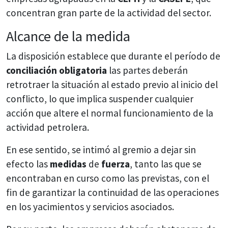
concentran gran parte de la actividad del sector.
Alcance de la medida
La disposición establece que durante el período de
conciliación obligatoria
las partes deberán
retrotraer la situación al estado previo al inicio del
conflicto, lo que implica suspender cualquier
acción que altere el normal funcionamiento de la
actividad petrolera.
En ese sentido, se intimó al gremio a dejar sin
efecto las
medidas
de
fuerza
, tanto las que se
encontraban en curso como las previstas, con el
fin de garantizar la continuidad de las operaciones
en los yacimientos y servicios asociados.