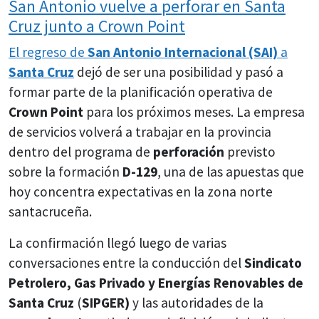
San Antonio vuelve a perforar en Santa
Cruz junto a Crown Point
El regreso de
San Antonio Internacional (SAI)
a
Santa Cruz
dejó de ser una posibilidad y pasó a
formar parte de la planificación operativa de
Crown Point
para los próximos meses. La empresa
de servicios volverá a trabajar en la provincia
dentro del programa de
perforación
previsto
sobre la formación
D-129
, una de las apuestas que
hoy concentra expectativas en la zona norte
santacruceña.
La confirmación llegó luego de varias
conversaciones entre la conducción del
Sindicato
Petrolero, Gas Privado y Energías Renovables de
Santa Cruz
(
SIPGER)
y las autoridades de la