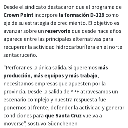
Desde el sindicato destacaron que el programa de
Crown Point
incorpore
la formación D-129
como
eje de su estrategia de crecimiento. El objetivo es
avanzar sobre un
reservorio
que desde hace años
aparece entre las principales alternativas para
recuperar la actividad hidrocarburífera en el norte
santacruceño.
“Perforar es la única salida. Si queremos
más
producción, más equipos y más trabajo
,
necesitamos empresas que apuesten por la
provincia. Desde la salida de YPF atravesamos un
escenario complejo y nuestra respuesta fue
ponernos al frente, defender la actividad y generar
condiciones para
que Santa Cruz
vuelva a
moverse”, sostuvo Güenchenen.