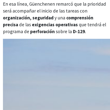
En esa línea, Güenchenen remarcó que la prioridad
será acompañar el inicio de las tareas con
organización, seguridad
y una
comprensión
precisa
de las
exigencias operativas
que tendrá el
programa de
perforación
sobre la
D-129
.