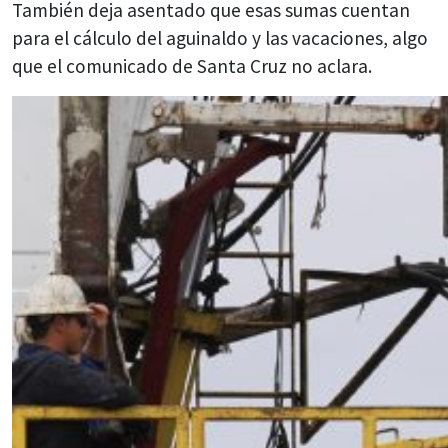
También deja asentado que esas sumas cuentan
para el cálculo del aguinaldo y las vacaciones, algo
que el comunicado de Santa Cruz no aclara.