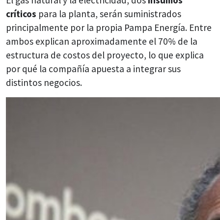
El gas natural y la electricidad, dos
insumos
críticos
para la planta, serán suministrados
principalmente por la propia Pampa Energía. Entre
ambos explican aproximadamente el 70% de la
estructura de costos del proyecto, lo que explica
por qué la compañía apuesta a integrar sus
distintos negocios.