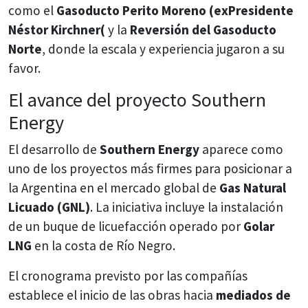
como el
Gasoducto Perito Moreno (exPresidente
Néstor Kirchner(
y la
Reversión del Gasoducto
Norte
, donde la escala y experiencia jugaron a su
favor.
El avance del proyecto Southern
Energy
El desarrollo de
Southern Energy
aparece como
uno de los proyectos más firmes para posicionar a
la Argentina en el mercado global de
Gas Natural
Licuado (GNL)
. La iniciativa incluye la instalación
de un buque de licuefacción operado por
Golar
LNG
en la costa de Río Negro.
El cronograma previsto por las compañías
establece el inicio de las obras hacia
mediados de