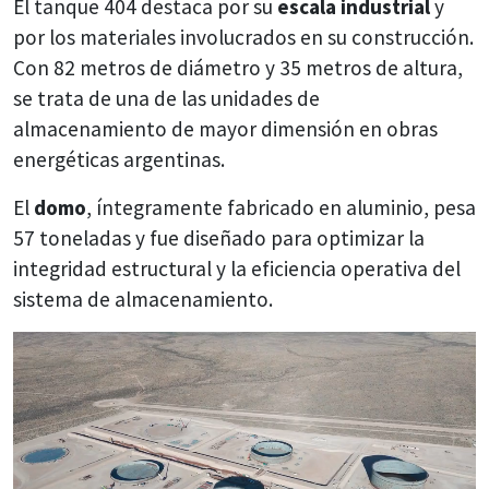
El tanque 404 destaca por su
escala industrial
y
por los materiales involucrados en su construcción.
Con 82 metros de diámetro y 35 metros de altura,
se trata de una de las unidades de
almacenamiento de mayor dimensión en obras
energéticas argentinas.
El
domo
, íntegramente fabricado en aluminio, pesa
57 toneladas y fue diseñado para optimizar la
integridad estructural y la eficiencia operativa del
sistema de almacenamiento.
Reproductor
de
video