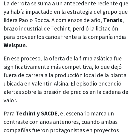
La derrota se suma a un antecedente reciente que
ya había impactado en la estrategia del grupo que
lidera Paolo Rocca. A comienzos de año,
Tenaris
,
brazo industrial de Techint, perdió la licitación
para proveer los caños frente a la compañía india
Welspun
.
En ese proceso, la oferta de la firma asiática fue
significativamente más competitiva, lo que dejó
fuera de carrera a la producción local de la planta
ubicada en Valentín Alsina. El episodio encendió
alertas sobre la presión de precios en la cadena de
valor.
Para
Techint y SACDE
, el escenario marca un
contraste con años anteriores, cuando ambas
compañías fueron protagonistas en proyectos