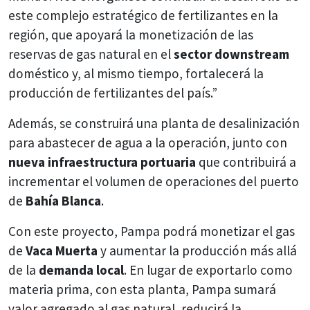
este complejo estratégico de fertilizantes en la
región, que apoyará la monetización de las
reservas de gas natural en el
sector downstream
doméstico y, al mismo tiempo, fortalecerá la
producción de fertilizantes del país.”
Además, se construirá una planta de desalinización
para abastecer de agua a la operación, junto con
nueva infraestructura portuaria
que contribuirá a
incrementar el volumen de operaciones del puerto
de
Bahía Blanca
.
Con este proyecto, Pampa podrá monetizar el gas
de
Vaca Muerta
y aumentar la producción más allá
de la
demanda local
. En lugar de exportarlo como
materia prima, con esta planta, Pampa sumará
valor agregado al gas natural, reducirá la