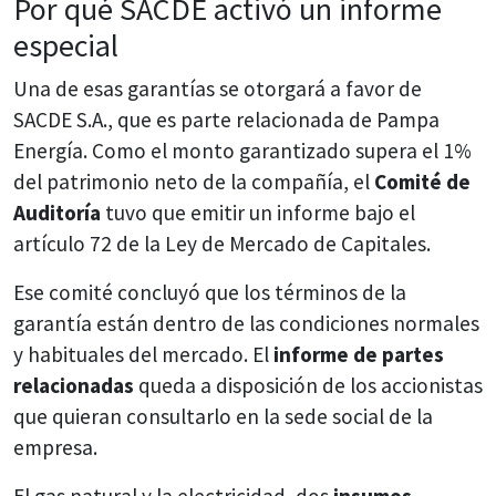
Por qué SACDE activó un informe
especial
Una de esas garantías se otorgará a favor de
SACDE S.A., que es parte relacionada de Pampa
Energía. Como el monto garantizado supera el 1%
del patrimonio neto de la compañía, el
Comité de
Auditoría
tuvo que emitir un informe bajo el
artículo 72 de la Ley de Mercado de Capitales.
Ese comité concluyó que los términos de la
garantía están dentro de las condiciones normales
y habituales del mercado. El
informe de partes
relacionadas
queda a disposición de los accionistas
que quieran consultarlo en la sede social de la
empresa.