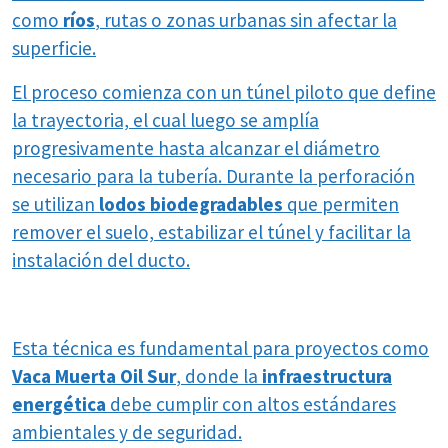
como
ríos
, rutas o zonas urbanas sin afectar la
superficie.
El proceso comienza con un túnel piloto que define
la trayectoria, el cual luego se amplía
progresivamente hasta alcanzar el diámetro
necesario para la tubería. Durante la perforación
se utilizan
lodos biodegradables
que permiten
remover el suelo, estabilizar el túnel y facilitar la
instalación del ducto.
Esta técnica es fundamental para proyectos como
Vaca Muerta Oil Sur
, donde la
infraestructura
energética
debe cumplir con altos estándares
ambientales y de seguridad.