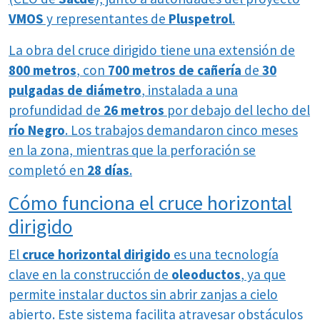
VMOS
y representantes de
Pluspetrol
.
La obra del cruce dirigido tiene una extensión de
800 metros
, con
700 metros de cañería
de
30
pulgadas de diámetro
, instalada a una
profundidad de
26 metros
por debajo del lecho del
río Negro
. Los trabajos demandaron cinco meses
en la zona, mientras que la perforación se
completó en
28 días
.
Cómo funciona el cruce horizontal
dirigido
El
cruce horizontal dirigido
es una tecnología
clave en la construcción de
oleoductos
, ya que
permite instalar ductos sin abrir zanjas a cielo
abierto. Este sistema facilita atravesar obstáculos