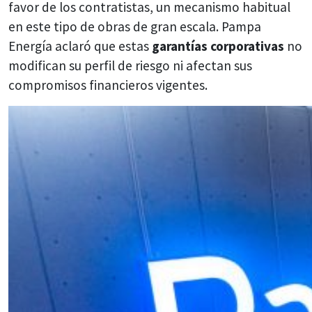
favor de los contratistas, un mecanismo habitual
en este tipo de obras de gran escala. Pampa
Energía aclaró que estas
garantías corporativas
no
modifican su perfil de riesgo ni afectan sus
compromisos financieros vigentes.