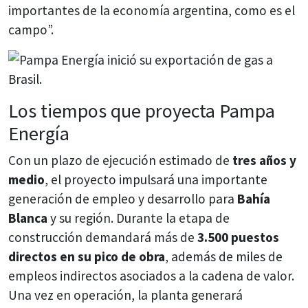
importantes de la economía argentina, como es el
campo”.
Los tiempos que proyecta Pampa
Energía
Con un plazo de ejecución estimado de
tres años y
medio
, el proyecto impulsará una importante
generación de empleo y desarrollo para
Bahía
Blanca
y su región. Durante la etapa de
construcción demandará más de
3.500 puestos
directos en su pico de obra
, además de miles de
empleos indirectos asociados a la cadena de valor.
Una vez en operación, la planta generará