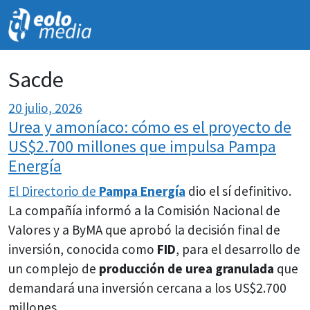
NOVEDADES
Sacde
20 julio, 2026
Urea y amoníaco: cómo es el proyecto de
US$2.700 millones que impulsa Pampa
Energía
El Directorio de
Pampa Energía
dio el sí definitivo.
La compañía informó a la Comisión Nacional de
Valores y a ByMA que aprobó la decisión final de
inversión, conocida como
FID
, para el desarrollo de
un complejo de
producción de urea granulada
que
demandará una inversión cercana a los US$2.700
millones.