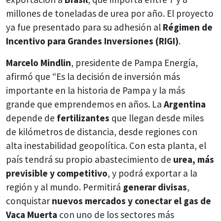
millones de toneladas de urea por año. El proyecto
ya fue presentado para su adhesión al
Régimen de
Incentivo para Grandes Inversiones (RIGI)
.
Marcelo Mindlin
, presidente de Pampa Energía,
afirmó que “Es la decisión de inversión más
importante en la historia de Pampa y la más
grande que emprendemos en años. La
Argentina
depende de
fertilizantes
que llegan desde miles
de kilómetros de distancia, desde regiones con
alta inestabilidad geopolítica. Con esta planta, el
país tendrá su propio abastecimiento de
urea, más
previsible y competitivo
, y podrá exportar a la
región y al mundo. Permitirá
generar divisas
,
conquistar
nuevos mercados y conectar el gas de
Vaca Muerta
con uno de los sectores más