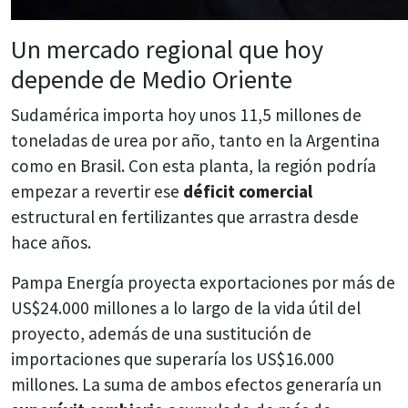
Un mercado regional que hoy
depende de Medio Oriente
Sudamérica importa hoy unos 11,5 millones de
toneladas de urea por año, tanto en la Argentina
como en Brasil. Con esta planta, la región podría
empezar a revertir ese
déficit comercial
estructural en fertilizantes que arrastra desde
hace años.
Pampa Energía proyecta exportaciones por más de
US$24.000 millones a lo largo de la vida útil del
proyecto, además de una sustitución de
importaciones que superaría los US$16.000
millones. La suma de ambos efectos generaría un