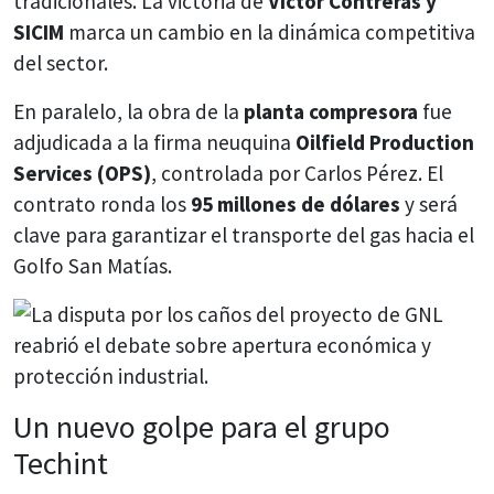
tradicionales. La victoria de
Víctor Contreras y
SICIM
marca un cambio en la dinámica competitiva
del sector.
En paralelo, la obra de la
planta compresora
fue
adjudicada a la firma neuquina
Oilfield Production
Services (OPS)
, controlada por Carlos Pérez. El
contrato ronda los
95 millones de dólares
y será
clave para garantizar el transporte del gas hacia el
Golfo San Matías.
Un nuevo golpe para el grupo
Techint