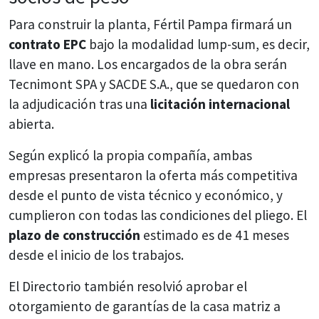
Para construir la planta, Fértil Pampa firmará un
contrato EPC
bajo la modalidad lump-sum, es decir,
llave en mano. Los encargados de la obra serán
Tecnimont SPA y SACDE S.A., que se quedaron con
la adjudicación tras una
licitación internacional
abierta.
Según explicó la propia compañía, ambas
empresas presentaron la oferta más competitiva
desde el punto de vista técnico y económico, y
cumplieron con todas las condiciones del pliego. El
plazo de construcción
estimado es de 41 meses
desde el inicio de los trabajos.
El Directorio también resolvió aprobar el
otorgamiento de garantías de la casa matriz a