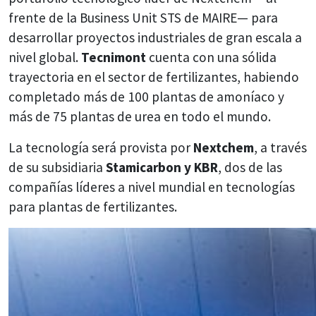
frente de la Business Unit STS de MAIRE— para
desarrollar proyectos industriales de gran escala a
nivel global.
Tecnimont
cuenta con una sólida
trayectoria en el sector de fertilizantes, habiendo
completado más de 100 plantas de amoníaco y
más de 75 plantas de urea en todo el mundo.
La tecnología será provista por
Nextchem
, a través
de su subsidiaria
Stamicarbon y KBR
, dos de las
compañías líderes a nivel mundial en tecnologías
para plantas de fertilizantes.