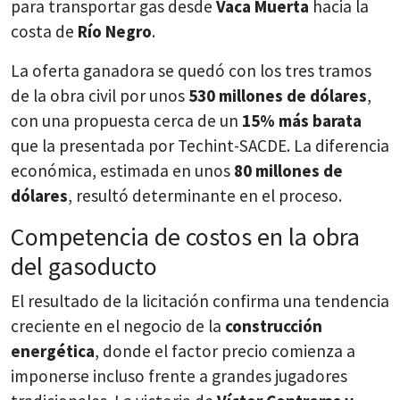
para transportar gas desde
Vaca Muerta
hacia la
costa de
Río Negro
.
La oferta ganadora se quedó con los tres tramos
de la obra civil por unos
530 millones de dólares
,
con una propuesta cerca de un
15% más barata
que la presentada por Techint-SACDE. La diferencia
económica, estimada en unos
80 millones de
dólares
, resultó determinante en el proceso.
Competencia de costos en la obra
del gasoducto
El resultado de la licitación confirma una tendencia
creciente en el negocio de la
construcción
energética
, donde el factor precio comienza a
imponerse incluso frente a grandes jugadores