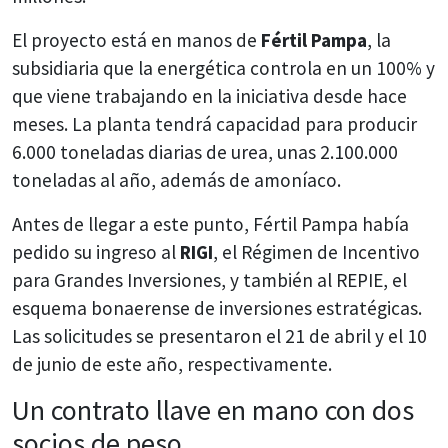
El proyecto está en manos de
Fértil Pampa
, la
subsidiaria que la energética controla en un 100% y
que viene trabajando en la iniciativa desde hace
meses. La planta tendrá capacidad para producir
6.000 toneladas diarias de urea, unas 2.100.000
toneladas al año, además de amoníaco.
Antes de llegar a este punto, Fértil Pampa había
pedido su ingreso al
RIGI
, el Régimen de Incentivo
para Grandes Inversiones, y también al REPIE, el
esquema bonaerense de inversiones estratégicas.
Las solicitudes se presentaron el 21 de abril y el 10
de junio de este año, respectivamente.
Un contrato llave en mano con dos
socios de peso