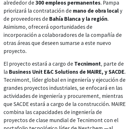
alrededor de
300 empleos permanentes
. Pampa
priorizará la contratación de
mano de obra local
y
de proveedores de
Bahía Blanca y la región
.
Asimismo, ofrecerá oportunidades de
incorporación a colaboradores de la compañía de
otras áreas que deseen sumarse a este nuevo
proyecto.
El proyecto estará a cargo de
Tecnimont
, parte de
la
Business Unit E&C Solutions de MAIRE, y SACDE
.
Tecnimont, líder global en ingeniería y ejecución de
grandes proyectos industriales, se enfocará en las
actividades de ingeniería y procurement, mientras
que SACDE estará a cargo de la construcción. MAIRE
combina las capacidades de ingeniería de
proyectos de clase mundial de Tecnimont con el
portafolio tecnológico líder de Nextchem —al