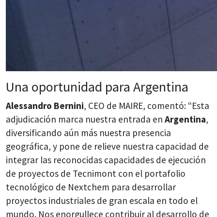
Una oportunidad para Argentina
Alessandro Bernini
, CEO de MAIRE, comentó: “Esta
adjudicación marca nuestra entrada en
Argentina
,
diversificando aún más nuestra presencia
geográfica, y pone de relieve nuestra capacidad de
integrar las reconocidas capacidades de ejecución
de proyectos de Tecnimont con el portafolio
tecnológico de Nextchem para desarrollar
proyectos industriales de gran escala en todo el
mundo. Nos enorgullece contribuir al desarrollo de