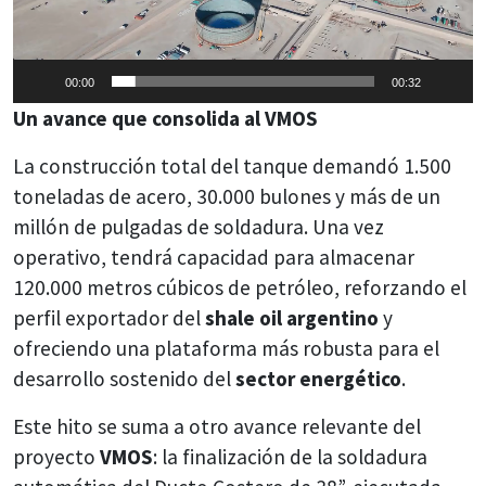
00:00
00:32
Un avance que consolida al VMOS
La construcción total del tanque demandó 1.500
toneladas de acero, 30.000 bulones y más de un
millón de pulgadas de soldadura. Una vez
operativo, tendrá capacidad para almacenar
120.000 metros cúbicos de petróleo, reforzando el
perfil exportador del
shale oil argentino
y
ofreciendo una plataforma más robusta para el
desarrollo sostenido del
sector energético
.
Este hito se suma a otro avance relevante del
proyecto
VMOS
: la finalización de la soldadura