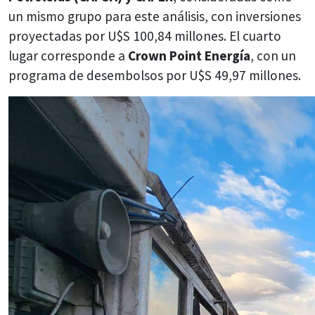
un mismo grupo para este análisis, con inversiones
proyectadas por U$S 100,84 millones. El cuarto
lugar corresponde a
Crown Point Energía
, con un
programa de desembolsos por U$S 49,97 millones.