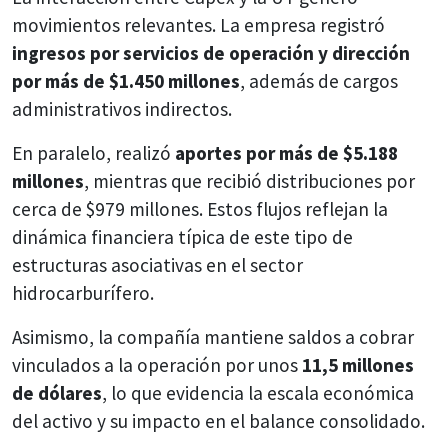
movimientos relevantes. La empresa registró
ingresos por servicios de operación y dirección
por más de $1.450 millones
, además de cargos
administrativos indirectos.
En paralelo, realizó
aportes por más de $5.188
millones
, mientras que recibió distribuciones por
cerca de $979 millones. Estos flujos reflejan la
dinámica financiera típica de este tipo de
estructuras asociativas en el sector
hidrocarburífero.
Asimismo, la compañía mantiene saldos a cobrar
vinculados a la operación por unos
11,5 millones
de dólares
, lo que evidencia la escala económica
del activo y su impacto en el balance consolidado.