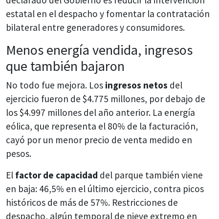
declarado del Gobierno es reducir la intervención
estatal en el despacho y fomentar la contratación
bilateral entre generadores y consumidores.
Menos energía vendida, ingresos
que también bajaron
No todo fue mejora. Los
ingresos netos
del
ejercicio fueron de $4.775 millones, por debajo de
los $4.997 millones del año anterior. La energía
eólica, que representa el 80% de la facturación,
cayó por un menor precio de venta medido en
pesos.
El
factor de capacidad
del parque también viene
en baja: 46,5% en el último ejercicio, contra picos
históricos de más de 57%. Restricciones de
despacho, algún temporal de nieve extremo en