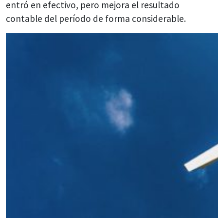
entró en efectivo, pero mejora el resultado
contable del período de forma considerable.