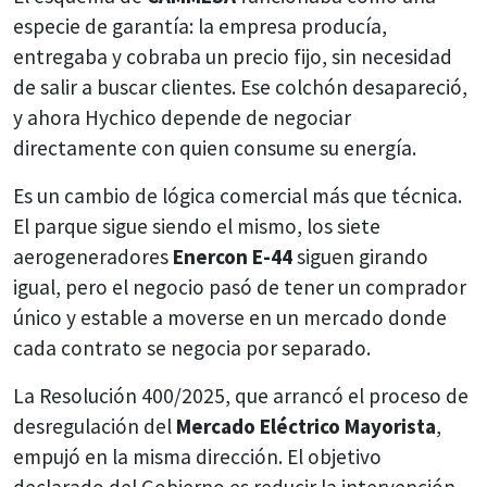
especie de garantía: la empresa producía,
entregaba y cobraba un precio fijo, sin necesidad
de salir a buscar clientes. Ese colchón desapareció,
y ahora Hychico depende de negociar
directamente con quien consume su energía.
Es un cambio de lógica comercial más que técnica.
El parque sigue siendo el mismo, los siete
aerogeneradores
Enercon E-44
siguen girando
igual, pero el negocio pasó de tener un comprador
único y estable a moverse en un mercado donde
cada contrato se negocia por separado.
La Resolución 400/2025, que arrancó el proceso de
desregulación del
Mercado Eléctrico Mayorista
,
empujó en la misma dirección. El objetivo