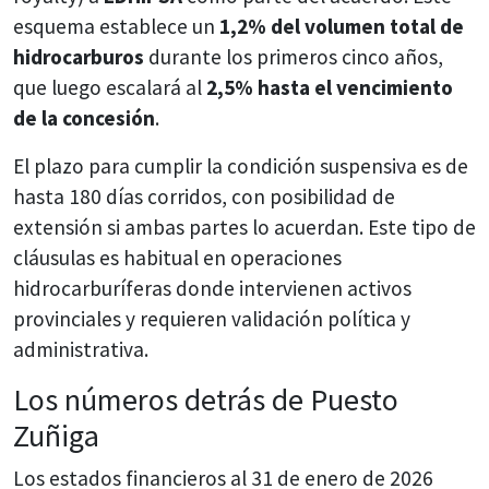
esquema establece un
1,2% del volumen total de
hidrocarburos
durante los primeros cinco años,
que luego escalará al
2,5% hasta el vencimiento
de la concesión
.
El plazo para cumplir la condición suspensiva es de
hasta 180 días corridos, con posibilidad de
extensión si ambas partes lo acuerdan. Este tipo de
cláusulas es habitual en operaciones
hidrocarburíferas donde intervienen activos
provinciales y requieren validación política y
administrativa.
Los números detrás de Puesto
Zuñiga
Los estados financieros al 31 de enero de 2026