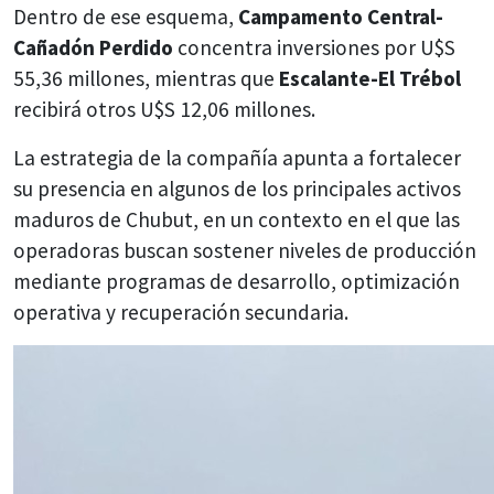
Dentro de ese esquema,
Campamento Central-
Cañadón Perdido
concentra inversiones por U$S
55,36 millones, mientras que
Escalante-El Trébol
recibirá otros U$S 12,06 millones.
La estrategia de la compañía apunta a fortalecer
su presencia en algunos de los principales activos
maduros de Chubut, en un contexto en el que las
operadoras buscan sostener niveles de producción
mediante programas de desarrollo, optimización
operativa y recuperación secundaria.