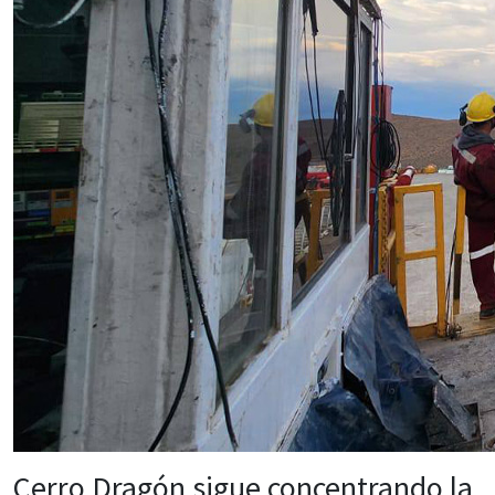
Cerro Dragón sigue concentrando la