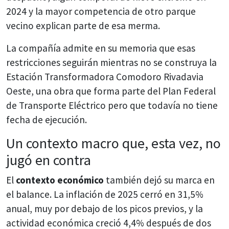
2024 y la mayor competencia de otro parque
vecino explican parte de esa merma.
La compañía admite en su memoria que esas
restricciones seguirán mientras no se construya la
Estación Transformadora Comodoro Rivadavia
Oeste, una obra que forma parte del Plan Federal
de Transporte Eléctrico pero que todavía no tiene
fecha de ejecución.
Un contexto macro que, esta vez, no
jugó en contra
El
contexto económico
también dejó su marca en
el balance. La inflación de 2025 cerró en 31,5%
anual, muy por debajo de los picos previos, y la
actividad económica creció 4,4% después de dos