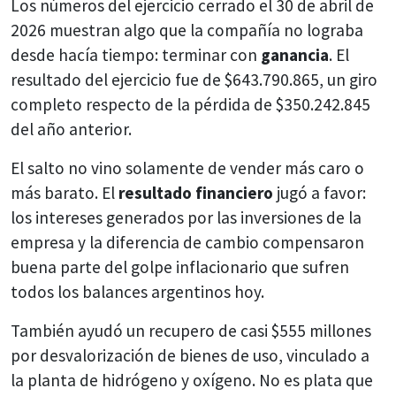
Los números del ejercicio cerrado el 30 de abril de
2026 muestran algo que la compañía no lograba
desde hacía tiempo: terminar con
ganancia
. El
resultado del ejercicio fue de $643.790.865, un giro
completo respecto de la pérdida de $350.242.845
del año anterior.
El salto no vino solamente de vender más caro o
más barato. El
resultado financiero
jugó a favor:
los intereses generados por las inversiones de la
empresa y la diferencia de cambio compensaron
buena parte del golpe inflacionario que sufren
todos los balances argentinos hoy.
También ayudó un recupero de casi $555 millones
por desvalorización de bienes de uso, vinculado a
la planta de hidrógeno y oxígeno. No es plata que