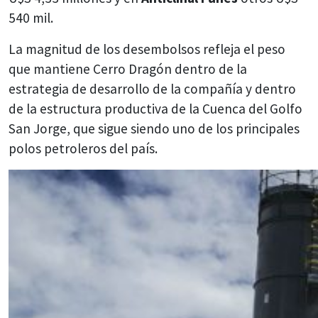
540 mil.
La magnitud de los desembolsos refleja el peso
que mantiene Cerro Dragón dentro de la
estrategia de desarrollo de la compañía y dentro
de la estructura productiva de la Cuenca del Golfo
San Jorge, que sigue siendo uno de los principales
polos petroleros del país.