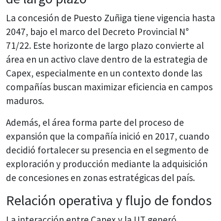
La concesión de Puesto Zuñiga tiene vigencia hasta
2047, bajo el marco del Decreto Provincial N°
71/22. Este horizonte de largo plazo convierte al
área en un activo clave dentro de la estrategia de
Capex, especialmente en un contexto donde las
compañías buscan maximizar eficiencia en campos
maduros.
Además, el área forma parte del proceso de
expansión que la compañía inició en 2017, cuando
decidió fortalecer su presencia en el segmento de
exploración y producción mediante la adquisición
de concesiones en zonas estratégicas del país.
Relación operativa y flujo de fondos
La interacción entre Capex y la UT generó