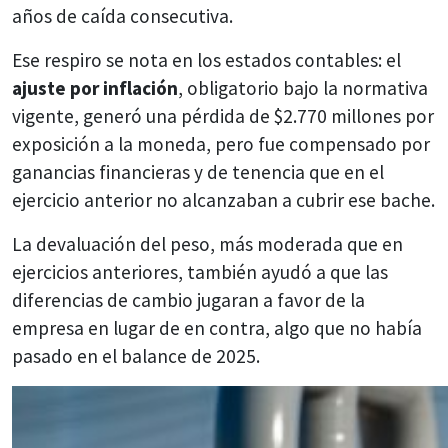
años de caída consecutiva.
Ese respiro se nota en los estados contables: el
ajuste por inflación
, obligatorio bajo la normativa
vigente, generó una pérdida de $2.770 millones por
exposición a la moneda, pero fue compensado por
ganancias financieras y de tenencia que en el
ejercicio anterior no alcanzaban a cubrir ese bache.
La devaluación del peso, más moderada que en
ejercicios anteriores, también ayudó a que las
diferencias de cambio jugaran a favor de la
empresa en lugar de en contra, algo que no había
pasado en el balance de 2025.