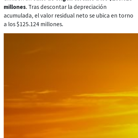
millones
. Tras descontar la depreciación
acumulada, el valor residual neto se ubica en torno
a los $125.124 millones.