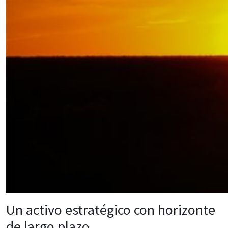
Un activo estratégico con horizonte
de largo plazo