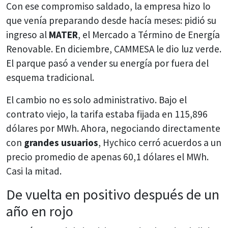
Con ese compromiso saldado, la empresa hizo lo
que venía preparando desde hacía meses: pidió su
ingreso al
MATER
, el Mercado a Término de Energía
Renovable. En diciembre, CAMMESA le dio luz verde.
El parque pasó a vender su energía por fuera del
esquema tradicional.
El cambio no es solo administrativo. Bajo el
contrato viejo, la tarifa estaba fijada en 115,896
dólares por MWh. Ahora, negociando directamente
con
grandes usuarios
, Hychico cerró acuerdos a un
precio promedio de apenas 60,1 dólares el MWh.
Casi la mitad.
De vuelta en positivo después de un
año en rojo