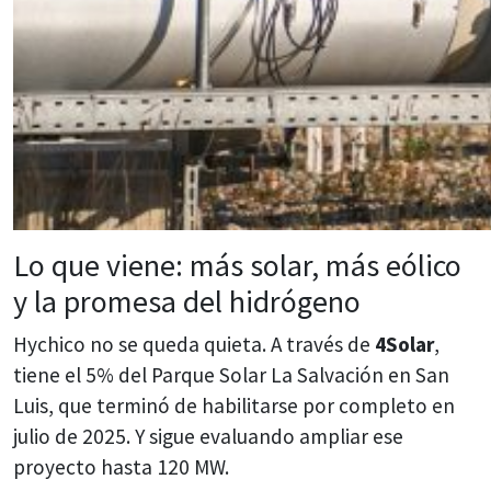
Lo que viene: más solar, más eólico
y la promesa del hidrógeno
Hychico no se queda quieta. A través de
4Solar
,
tiene el 5% del Parque Solar La Salvación en San
Luis, que terminó de habilitarse por completo en
julio de 2025. Y sigue evaluando ampliar ese
proyecto hasta 120 MW.