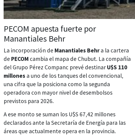
PECOM apuesta fuerte por
Manantiales Behr
La incorporación de
Manantiales Behr
a la cartera
de
PECOM
cambia el mapa de Chubut. La compañía
del Grupo Pérez Companc prevé destinar
U$S 110
millones
a uno de los tanques del convencional,
una cifra que la posiciona como la segunda
operadora con mayor nivel de desembolsos
previstos para 2026.
A ese monto se suman los U$S 67,42 millones
declarados ante la Secretaría de Energía para las
áreas que actualmente opera en la provincia.