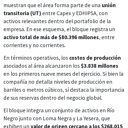
muestran que el área forma parte de una
unión
transitoria (UT)
entre Capex y EDHIPSA, con
activos relevantes dentro del portafolio de la
empresa. En ese esquema, el bloque registra un
activo total de más de $80.396 millones
, entre
corrientes y no corrientes.
En términos operativos, los
costos de producción
asociados al área alcanzaron los
$3.838 millones
en los primeros nueve meses del ejercicio. Si bien la
compañía no detalla niveles de producción en
barriles o metros cúbicos, sí destaca la importancia
de sus reservas dentro del negocio global.
El bloque integra un conjunto de activos en Río
Negro junto con Loma Negra y La Yesera, que
exhiben un
valor de origen cercano a los $268.015